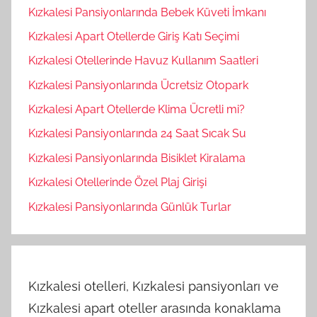
Kızkalesi Pansiyonlarında Bebek Küveti İmkanı
Kızkalesi Apart Otellerde Giriş Katı Seçimi
Kızkalesi Otellerinde Havuz Kullanım Saatleri
Kızkalesi Pansiyonlarında Ücretsiz Otopark
Kızkalesi Apart Otellerde Klima Ücretli mi?
Kızkalesi Pansiyonlarında 24 Saat Sıcak Su
Kızkalesi Pansiyonlarında Bisiklet Kiralama
Kızkalesi Otellerinde Özel Plaj Girişi
Kızkalesi Pansiyonlarında Günlük Turlar
Kızkalesi otelleri, Kızkalesi pansiyonları ve
Kızkalesi apart oteller arasında konaklama