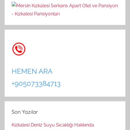
HEMEN ARA
+905073384713
Son Yazılar
Kızkalesi Deniz Suyu Sıcaklığı Hakkında