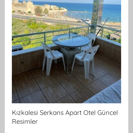
Kızkalesi Serkans Apart Otel Güncel
Resimler