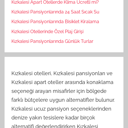
Kızkalesi Apart Otellerde Klima Ücretli mi?
Kızkalesi Pansiyonlarında 24 Saat Sıcak Su
Kızkalesi Pansiyonlarında Bisiklet Kiralama
Kızkalesi Otellerinde Özel Plaj Girişi
Kızkalesi Pansiyonlarında Günlük Turlar
Kızkalesi otelleri, Kızkalesi pansiyonları ve
Kızkalesi apart oteller arasında konaklama
seçeneği arayan misafirler için bölgede
farklı bütçelere uygun alternatifler bulunur.
Kızkalesi ucuz pansiyon seçeneklerinden
denize yakın tesislere kadar birçok
alternatifi değerlendirirken Kızkalesi