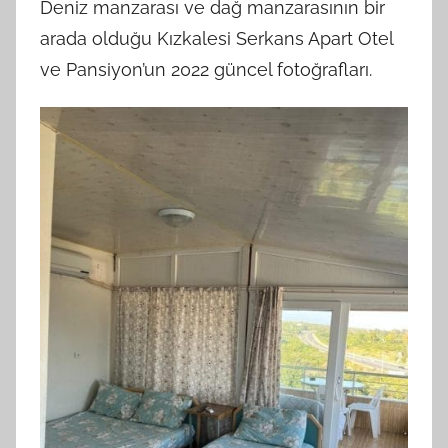
Deniz manzarası ve dağ manzarasının bir
arada olduğu Kızkalesi Serkans Apart Otel
ve Pansiyon’un 2022 güncel fotoğrafları.