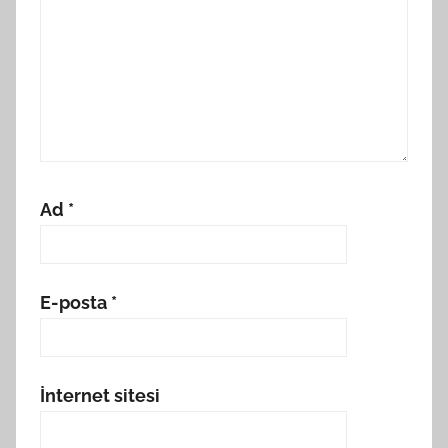
Ad
*
E-posta
*
İnternet sitesi