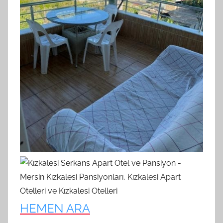
HEMEN ARA