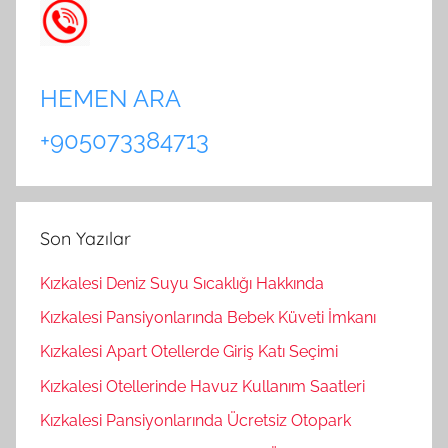
HEMEN ARA
+905073384713
Son Yazılar
Kızkalesi Deniz Suyu Sıcaklığı Hakkında
Kızkalesi Pansiyonlarında Bebek Küveti İmkanı
Kızkalesi Apart Otellerde Giriş Katı Seçimi
Kızkalesi Otellerinde Havuz Kullanım Saatleri
Kızkalesi Pansiyonlarında Ücretsiz Otopark