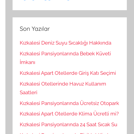
Son Yazılar
Kızkalesi Deniz Suyu Sıcaklığı Hakkında
Kızkalesi Pansiyonlarında Bebek Küveti
İmkanı
Kızkalesi Apart Otellerde Giriş Katı Seçimi
Kızkalesi Otellerinde Havuz Kullanım
Saatleri
Kızkalesi Pansiyonlarında Ücretsiz Otopark
Kızkalesi Apart Otellerde Klima Ücretli mi?
Kızkalesi Pansiyonlarında 24 Saat Sıcak Su