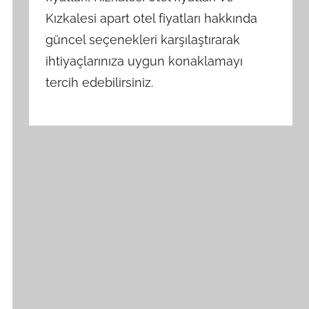
Kızkalesi apart otel fiyatları hakkında
güncel seçenekleri karşılaştırarak
ihtiyaçlarınıza uygun konaklamayı
tercih edebilirsiniz.