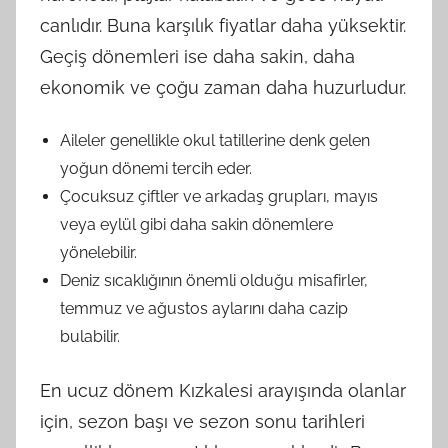
canlıdır. Buna karşılık fiyatlar daha yüksektir.
Geçiş dönemleri ise daha sakin, daha
ekonomik ve çoğu zaman daha huzurludur.
Aileler genellikle okul tatillerine denk gelen
yoğun dönemi tercih eder.
Çocuksuz çiftler ve arkadaş grupları, mayıs
veya eylül gibi daha sakin dönemlere
yönelebilir.
Deniz sıcaklığının önemli olduğu misafirler,
temmuz ve ağustos aylarını daha cazip
bulabilir.
En ucuz dönem Kızkalesi arayışında olanlar
için, sezon başı ve sezon sonu tarihleri