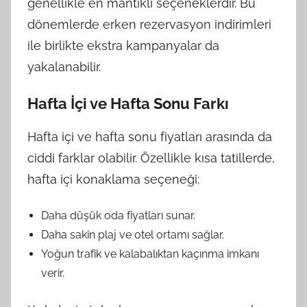
genellikle en mantıklı seçeneklerdir. Bu
dönemlerde erken rezervasyon indirimleri
ile birlikte ekstra kampanyalar da
yakalanabilir.
Hafta İçi ve Hafta Sonu Farkı
Hafta içi ve hafta sonu fiyatları arasında da
ciddi farklar olabilir. Özellikle kısa tatillerde,
hafta içi konaklama seçeneği:
Daha düşük oda fiyatları sunar.
Daha sakin plaj ve otel ortamı sağlar.
Yoğun trafik ve kalabalıktan kaçınma imkanı
verir.