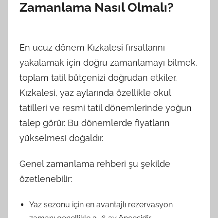
Zamanlama Nasıl Olmalı?
En ucuz dönem Kızkalesi fırsatlarını
yakalamak için doğru zamanlamayı bilmek,
toplam tatil bütçenizi doğrudan etkiler.
Kızkalesi, yaz aylarında özellikle okul
tatilleri ve resmi tatil dönemlerinde yoğun
talep görür. Bu dönemlerde fiyatların
yükselmesi doğaldır.
Genel zamanlama rehberi şu şekilde
özetlenebilir:
Yaz sezonu için en avantajlı rezervasyon