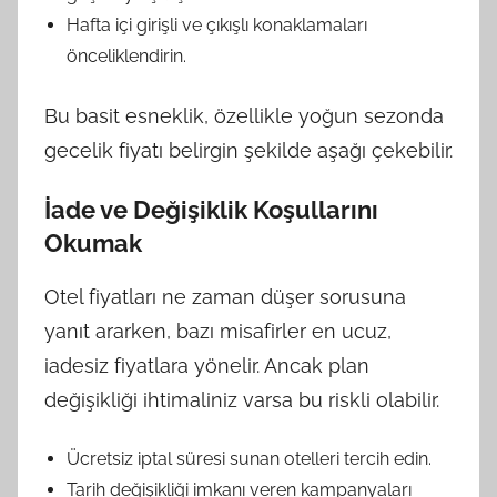
Hafta içi girişli ve çıkışlı konaklamaları
önceliklendirin.
Bu basit esneklik, özellikle yoğun sezonda
gecelik fiyatı belirgin şekilde aşağı çekebilir.
İade ve Değişiklik Koşullarını
Okumak
Otel fiyatları ne zaman düşer sorusuna
yanıt ararken, bazı misafirler en ucuz,
iadesiz fiyatlara yönelir. Ancak plan
değişikliği ihtimaliniz varsa bu riskli olabilir.
Ücretsiz iptal süresi sunan otelleri tercih edin.
Tarih değişikliği imkanı veren kampanyaları