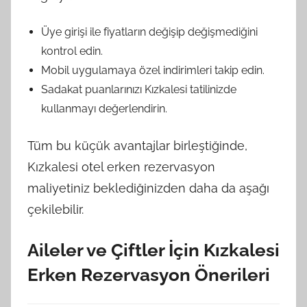
Üye girişi ile fiyatların değişip değişmediğini
kontrol edin.
Mobil uygulamaya özel indirimleri takip edin.
Sadakat puanlarınızı Kızkalesi tatilinizde
kullanmayı değerlendirin.
Tüm bu küçük avantajlar birleştiğinde,
Kızkalesi otel erken rezervasyon
maliyetiniz beklediğinizden daha da aşağı
çekilebilir.
Aileler ve Çiftler İçin Kızkalesi
Erken Rezervasyon Önerileri