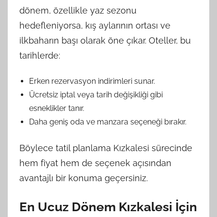
dönem, özellikle yaz sezonu
hedefleniyorsa, kış aylarının ortası ve
ilkbaharın başı olarak öne çıkar. Oteller, bu
tarihlerde:
Erken rezervasyon indirimleri sunar.
Ücretsiz iptal veya tarih değişikliği gibi
esneklikler tanır.
Daha geniş oda ve manzara seçeneği bırakır.
Böylece tatil planlama Kızkalesi sürecinde
hem fiyat hem de seçenek açısından
avantajlı bir konuma geçersiniz.
En Ucuz Dönem Kızkalesi İçin