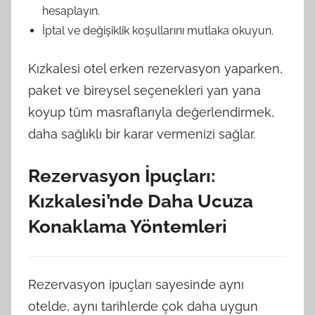
hesaplayın.
İptal ve değişiklik koşullarını mutlaka okuyun.
Kızkalesi otel erken rezervasyon yaparken,
paket ve bireysel seçenekleri yan yana
koyup tüm masraflarıyla değerlendirmek,
daha sağlıklı bir karar vermenizi sağlar.
Rezervasyon İpuçları:
Kızkalesi’nde Daha Ucuza
Konaklama Yöntemleri
Rezervasyon ipuçları sayesinde aynı
otelde, aynı tarihlerde çok daha uygun