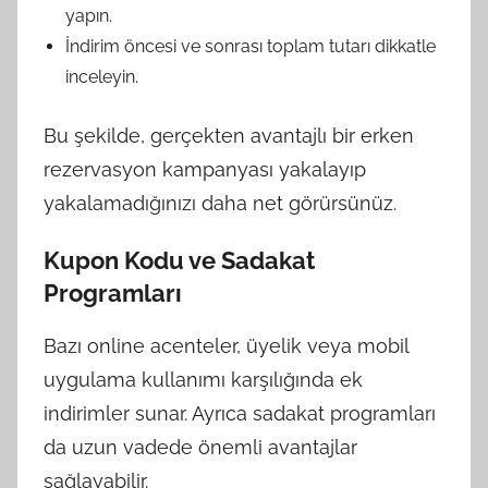
yapın.
İndirim öncesi ve sonrası toplam tutarı dikkatle
inceleyin.
Bu şekilde, gerçekten avantajlı bir erken
rezervasyon kampanyası yakalayıp
yakalamadığınızı daha net görürsünüz.
Kupon Kodu ve Sadakat
Programları
Bazı online acenteler, üyelik veya mobil
uygulama kullanımı karşılığında ek
indirimler sunar. Ayrıca sadakat programları
da uzun vadede önemli avantajlar
sağlayabilir.