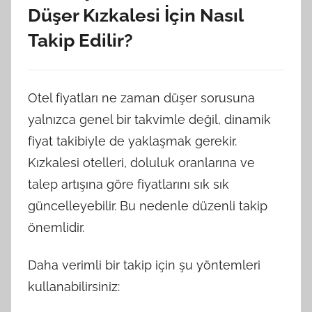
Düşer Kızkalesi İçin Nasıl
Takip Edilir?
Otel fiyatları ne zaman düşer sorusuna
yalnızca genel bir takvimle değil, dinamik
fiyat takibiyle de yaklaşmak gerekir.
Kızkalesi otelleri, doluluk oranlarına ve
talep artışına göre fiyatlarını sık sık
güncelleyebilir. Bu nedenle düzenli takip
önemlidir.
Daha verimli bir takip için şu yöntemleri
kullanabilirsiniz: