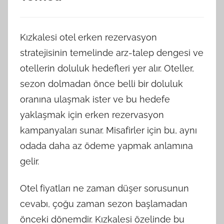
Kızkalesi otel erken rezervasyon
stratejisinin temelinde arz-talep dengesi ve
otellerin doluluk hedefleri yer alır. Oteller,
sezon dolmadan önce belli bir doluluk
oranına ulaşmak ister ve bu hedefe
yaklaşmak için erken rezervasyon
kampanyaları sunar. Misafirler için bu, aynı
odada daha az ödeme yapmak anlamına
gelir.
Otel fiyatları ne zaman düşer sorusunun
cevabı, çoğu zaman sezon başlamadan
önceki dönemdir. Kızkalesi özelinde bu