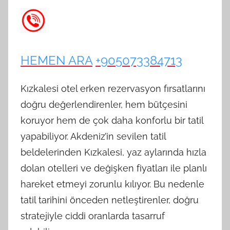
HEMEN ARA
+905073384713
Kızkalesi otel erken rezervasyon fırsatlarını
doğru değerlendirenler, hem bütçesini
koruyor hem de çok daha konforlu bir tatil
yapabiliyor. Akdeniz’in sevilen tatil
beldelerinden Kızkalesi, yaz aylarında hızla
dolan otelleri ve değişken fiyatları ile planlı
hareket etmeyi zorunlu kılıyor. Bu nedenle
tatil tarihini önceden netleştirenler, doğru
stratejiyle ciddi oranlarda tasarruf