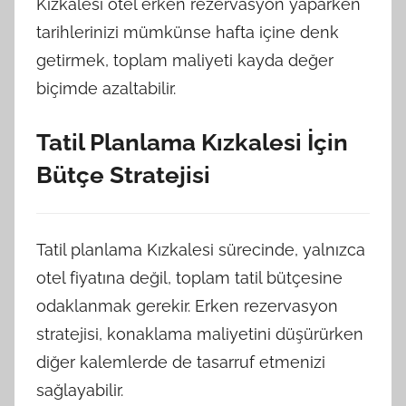
Kızkalesi otel erken rezervasyon yaparken
tarihlerinizi mümkünse hafta içine denk
getirmek, toplam maliyeti kayda değer
biçimde azaltabilir.
Tatil Planlama Kızkalesi İçin
Bütçe Stratejisi
Tatil planlama Kızkalesi sürecinde, yalnızca
otel fiyatına değil, toplam tatil bütçesine
odaklanmak gerekir. Erken rezervasyon
stratejisi, konaklama maliyetini düşürürken
diğer kalemlerde de tasarruf etmenizi
sağlayabilir.