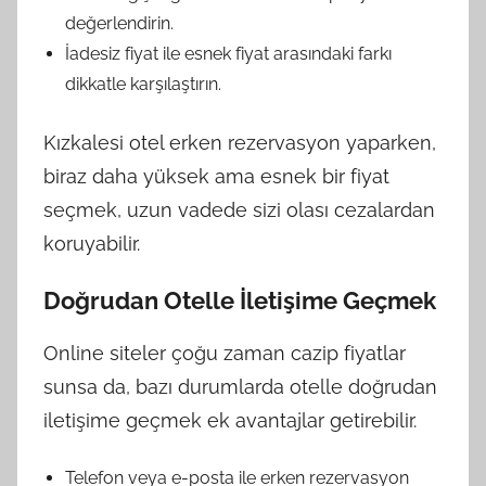
değerlendirin.
İadesiz fiyat ile esnek fiyat arasındaki farkı
dikkatle karşılaştırın.
Kızkalesi otel erken rezervasyon yaparken,
biraz daha yüksek ama esnek bir fiyat
seçmek, uzun vadede sizi olası cezalardan
koruyabilir.
Doğrudan Otelle İletişime Geçmek
Online siteler çoğu zaman cazip fiyatlar
sunsa da, bazı durumlarda otelle doğrudan
iletişime geçmek ek avantajlar getirebilir.
Telefon veya e-posta ile erken rezervasyon