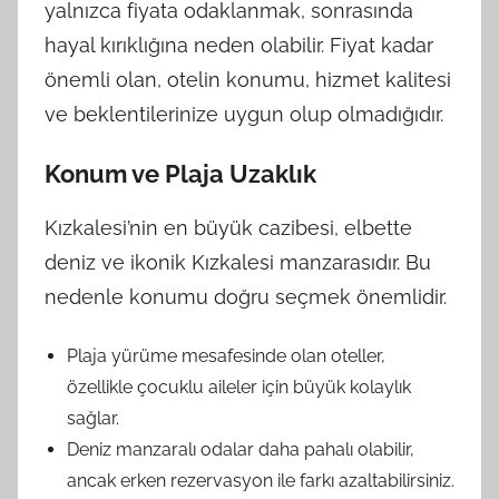
yalnızca fiyata odaklanmak, sonrasında
hayal kırıklığına neden olabilir. Fiyat kadar
önemli olan, otelin konumu, hizmet kalitesi
ve beklentilerinize uygun olup olmadığıdır.
Konum ve Plaja Uzaklık
Kızkalesi’nin en büyük cazibesi, elbette
deniz ve ikonik Kızkalesi manzarasıdır. Bu
nedenle konumu doğru seçmek önemlidir.
Plaja yürüme mesafesinde olan oteller,
özellikle çocuklu aileler için büyük kolaylık
sağlar.
Deniz manzaralı odalar daha pahalı olabilir,
ancak erken rezervasyon ile farkı azaltabilirsiniz.