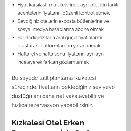
Fiyat karşılaştırma sitelerinde aynı otel için farklı
acentelerin fiyatlarını düzenli kontrol etmek.
Sevdiğiniz otellerin e-posta bültenlerine ve
sosyal medya hesaplarına abone olmak.
Belirlediğiniz tarih aralığı için fiyat alarmı
oluşturan platformlardan yararlanmak.
Hafta içi ve hafta sonu fiyatlarını ayrı ayrı
inceleyerek farkları gözlemlemek.
Bu sayede tatil planlama Kızkalesi
sürecinde, fiyatların beklediğiniz seviyeye
düştüğü anı daha net yakalayabilir ve
hızlıca rezervasyon yapabilirsiniz.
Kızkalesi Otel Erken