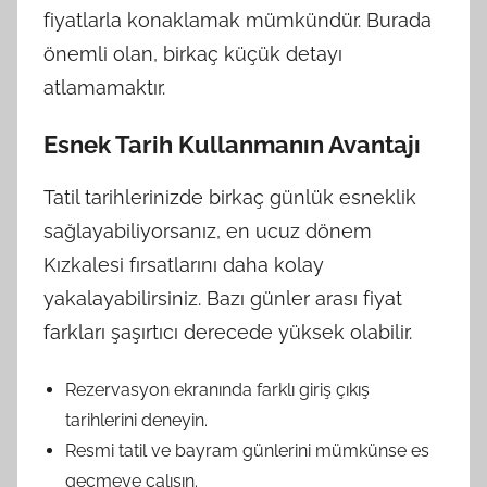
fiyatlarla konaklamak mümkündür. Burada
önemli olan, birkaç küçük detayı
atlamamaktır.
Esnek Tarih Kullanmanın Avantajı
Tatil tarihlerinizde birkaç günlük esneklik
sağlayabiliyorsanız, en ucuz dönem
Kızkalesi fırsatlarını daha kolay
yakalayabilirsiniz. Bazı günler arası fiyat
farkları şaşırtıcı derecede yüksek olabilir.
Rezervasyon ekranında farklı giriş çıkış
tarihlerini deneyin.
Resmi tatil ve bayram günlerini mümkünse es
geçmeye çalışın.