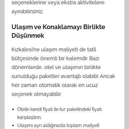
seçeneklerine veya ekstra aktivitelere
ayırabilirsiniz.
Ulaşım ve Konaklamayı Birlikte
Düşünmek
Kızkalesi’ne ulaşım maliyeti de tatil
bütçesinde önemli bir kalemdir. Bazı
dönemlerde, otel ve ulaşımın birlikte
sunulduğu paketler avantajlı olabilir. Ancak
her zaman otomatik olarak en ucuz
seçenek olmayabilir.
Otelin kendi fiyatı ile tur paketindeki fiyatı
karşılaştırın.
Ulaşımı ayrı aldığınızda toplam maliyeti