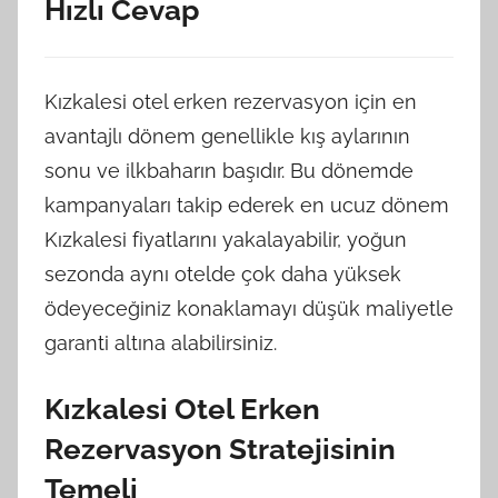
Hızlı Cevap
Kızkalesi otel erken rezervasyon için en
avantajlı dönem genellikle kış aylarının
sonu ve ilkbaharın başıdır. Bu dönemde
kampanyaları takip ederek en ucuz dönem
Kızkalesi fiyatlarını yakalayabilir, yoğun
sezonda aynı otelde çok daha yüksek
ödeyeceğiniz konaklamayı düşük maliyetle
garanti altına alabilirsiniz.
Kızkalesi Otel Erken
Rezervasyon Stratejisinin
Temeli