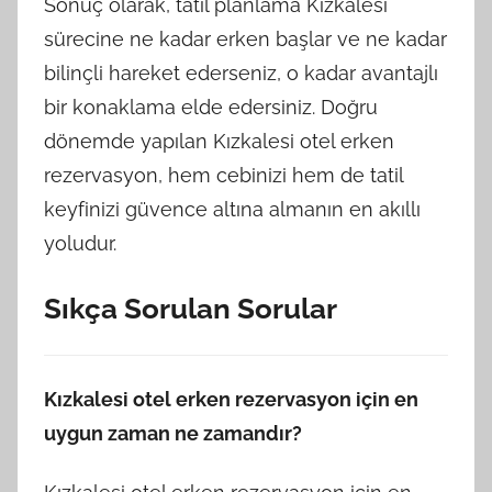
Sonuç olarak, tatil planlama Kızkalesi
sürecine ne kadar erken başlar ve ne kadar
bilinçli hareket ederseniz, o kadar avantajlı
bir konaklama elde edersiniz. Doğru
dönemde yapılan Kızkalesi otel erken
rezervasyon, hem cebinizi hem de tatil
keyfinizi güvence altına almanın en akıllı
yoludur.
Sıkça Sorulan Sorular
Kızkalesi otel erken rezervasyon için en
uygun zaman ne zamandır?