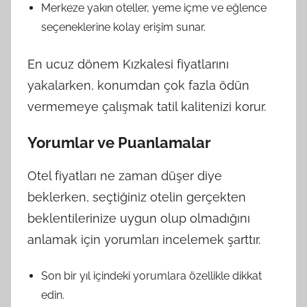
Merkeze yakın oteller, yeme içme ve eğlence
seçeneklerine kolay erişim sunar.
En ucuz dönem Kızkalesi fiyatlarını
yakalarken, konumdan çok fazla ödün
vermemeye çalışmak tatil kalitenizi korur.
Yorumlar ve Puanlamalar
Otel fiyatları ne zaman düşer diye
beklerken, seçtiğiniz otelin gerçekten
beklentilerinize uygun olup olmadığını
anlamak için yorumları incelemek şarttır.
Son bir yıl içindeki yorumlara özellikle dikkat
edin.