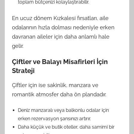
toplam bütçenizi kolaylaştırabilir.
En ucuz dönem Kızkalesi fırsatları, aile
odalarının hızla dolması nedeniyle erken
davranan aileler için daha anlamlı hale
gelir.
Çiftler ve Balayı Misafirleri İçin
Strateji
Çiftler için ise sakinlik, manzara ve
romantik atmosfer daha ön plandadır.
Deniz manzaralı veya balkonlu odalar için
erken rezervasyon şansınızı artırır.
Daha küçük ve butik oteller, daha samimi bir