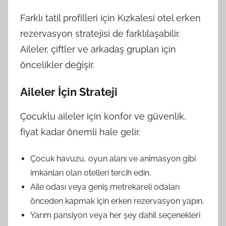
Farklı tatil profilleri için Kızkalesi otel erken
rezervasyon stratejisi de farklılaşabilir.
Aileler, çiftler ve arkadaş grupları için
öncelikler değişir.
Aileler İçin Strateji
Çocuklu aileler için konfor ve güvenlik,
fiyat kadar önemli hale gelir.
Çocuk havuzu, oyun alanı ve animasyon gibi
imkanları olan otelleri tercih edin.
Aile odası veya geniş metrekareli odaları
önceden kapmak için erken rezervasyon yapın.
Yarım pansiyon veya her şey dahil seçenekleri