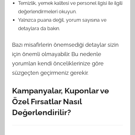
Temizlik, yemek kalitesi ve personel ilgisi ile ilgili
değerlendirmeleri okuyun.
Yalnızca puana değil, yorum sayısına ve
detaylara da bakın.
Bazı misafirlerin önemsediği detaylar sizin
için önemli olmayabilir. Bu nedenle
yorumları kendi önceliklerinize göre
süzgeçten geçirmeniz gerekir.
Kampanyalar, Kuponlar ve
Özel Fırsatlar Nasıl
Değerlendirilir?