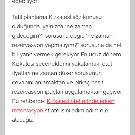
edebiliyor.
Tatil planlama Kızkalesi söz konusu
olduğunda, yalnızca “ne zaman
gideceğim?” sorusuna değil, “ne zaman
rezervasyon yapmalıyım?” sorusuna da net
bir yanıt vermek gerekiyor. En ucuz dönem
Kızkalesi seçeneklerini yakalamak, otel
fiyatları ne zaman düşer sorusunun
cevabını anlamaktan ve birkaç basit
rezervasyon ipuçları uygulamaktan geçiyor.
Bu rehberde,
Kızkalesi otellerinde erken
rezervasyon
stratejisini adım adım ele
alacağız.