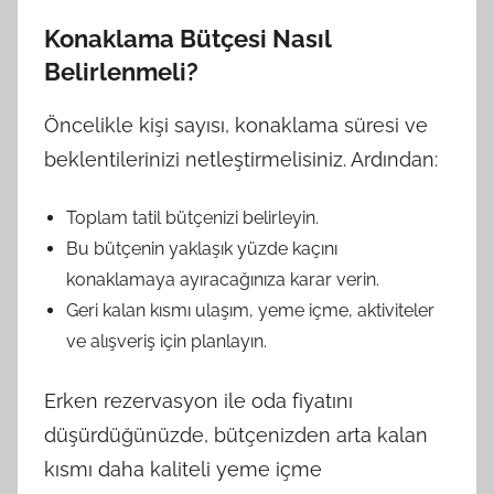
Konaklama Bütçesi Nasıl
Belirlenmeli?
Öncelikle kişi sayısı, konaklama süresi ve
beklentilerinizi netleştirmelisiniz. Ardından:
Toplam tatil bütçenizi belirleyin.
Bu bütçenin yaklaşık yüzde kaçını
konaklamaya ayıracağınıza karar verin.
Geri kalan kısmı ulaşım, yeme içme, aktiviteler
ve alışveriş için planlayın.
Erken rezervasyon ile oda fiyatını
düşürdüğünüzde, bütçenizden arta kalan
kısmı daha kaliteli yeme içme