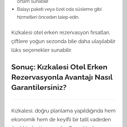
ortam sunabilir.
Balayı paketi veya özel oda süsleme gibi
hizmetleri önceden talep edin.
Kızkalesi otel erken rezervasyon fırsatları,
çiftlere yoğun sezonda bile daha ulaşılabilir
lüks seçenekler sunabilir.
Sonuç: Kızkalesi Otel Erken
Rezervasyonla Avantajı Nasıl
Garantilersiniz?
Kızkalesi, doğru planlama yapıldığında hem
ekonomik hem de keyifli bir tatil vadeden