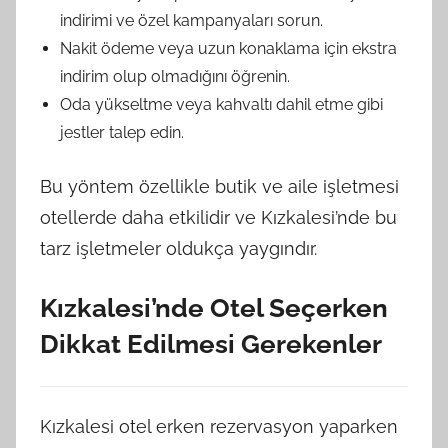
indirimi ve özel kampanyaları sorun.
Nakit ödeme veya uzun konaklama için ekstra
indirim olup olmadığını öğrenin.
Oda yükseltme veya kahvaltı dahil etme gibi
jestler talep edin.
Bu yöntem özellikle butik ve aile işletmesi
otellerde daha etkilidir ve Kızkalesi’nde bu
tarz işletmeler oldukça yaygındır.
Kızkalesi’nde Otel Seçerken
Dikkat Edilmesi Gerekenler
Kızkalesi otel erken rezervasyon yaparken