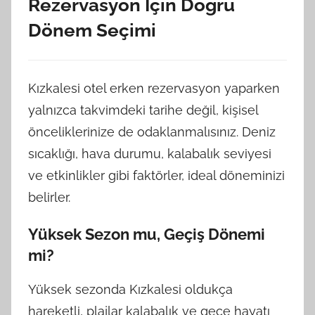
Rezervasyon İçin Doğru
Dönem Seçimi
Kızkalesi otel erken rezervasyon yaparken
yalnızca takvimdeki tarihe değil, kişisel
önceliklerinize de odaklanmalısınız. Deniz
sıcaklığı, hava durumu, kalabalık seviyesi
ve etkinlikler gibi faktörler, ideal döneminizi
belirler.
Yüksek Sezon mu, Geçiş Dönemi
mi?
Yüksek sezonda Kızkalesi oldukça
hareketli, plajlar kalabalık ve gece hayatı