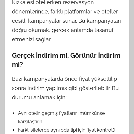
Kızkalesi otel erken rezervasyon
dönemlerinde, farklı platformlar ve oteller
çeşitli kampanyalar sunar. Bu kampanyaları
doğru okumak, gerçek anlamda tasarruf
etmenizi sağlar.
Gerçek İndirim mi, Görünür İndirim
mi?
Bazı kampanyalarda önce fiyat yükseltilip
sonra indirim yapılmış gibi gösterilebilir. Bu
durumu anlamak için:
Aynı otelin geçmiş fiyatlarını mümkünse
karşılaştırın.
Farklı sitelerde aynı oda tipi için fiyat kontrolü