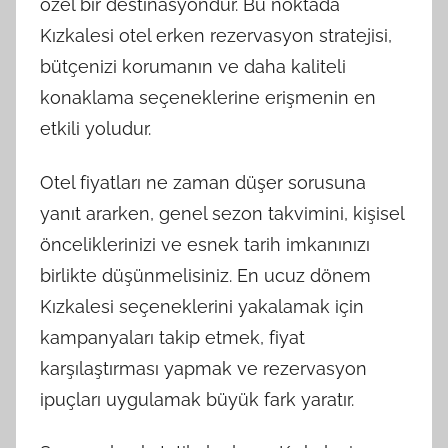
özel bir destinasyondur. Bu noktada
Kızkalesi otel erken rezervasyon stratejisi,
bütçenizi korumanın ve daha kaliteli
konaklama seçeneklerine erişmenin en
etkili yoludur.
Otel fiyatları ne zaman düşer sorusuna
yanıt ararken, genel sezon takvimini, kişisel
önceliklerinizi ve esnek tarih imkanınızı
birlikte düşünmelisiniz. En ucuz dönem
Kızkalesi seçeneklerini yakalamak için
kampanyaları takip etmek, fiyat
karşılaştırması yapmak ve rezervasyon
ipuçları uygulamak büyük fark yaratır.