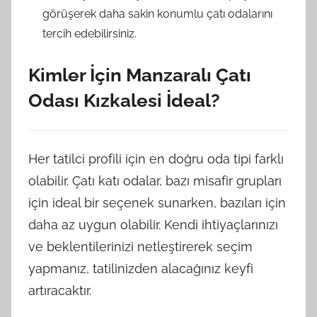
görüşerek daha sakin konumlu çatı odalarını
tercih edebilirsiniz.
Kimler İçin Manzaralı Çatı
Odası Kızkalesi İdeal?
Her tatilci profili için en doğru oda tipi farklı
olabilir. Çatı katı odalar, bazı misafir grupları
için ideal bir seçenek sunarken, bazıları için
daha az uygun olabilir. Kendi ihtiyaçlarınızı
ve beklentilerinizi netleştirerek seçim
yapmanız, tatilinizden alacağınız keyfi
artıracaktır.