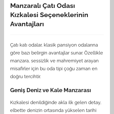
Manzaralı Çatı Odası
Kızkalesi Seçeneklerinin
Avantajları
Çatı katı odalar, klasik pansiyon odalarına
göre bazı belirgin avantajlar sunar. Özellikle
manzara, sessizlik ve mahremiyet arayan
misafirler için bu oda tipi çoğu zaman en
doğru tercihtir.
Geniş Deniz ve Kale Manzarası
Kızkalesi denildiğinde akla ilk gelen detay,
elbette denizin ortasında yükselen tarihi