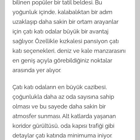
bilinen popüler bir tatil beldesi. Bu
yoğunluk içinde, kalabalıktan bir adım
uzaklaşıp daha sakin bir ortam arayanlar
için çatı katı odalar büyük bir avantaj
sağlıyor. Özellikle kızkalesi pansiyon çatı
katı seçenekleri, deniz ve kale manzarasını
en geniş açıyla görebildiğiniz noktalar
arasında yer alıyor.
Çatı katı odaların en büyük cazibesi,
çoğunlukla daha az oda sayısına sahip
olması ve bu sayede daha sakin bir
atmosfer sunması. Alt katlarda yaşanan
koridor gürültüsü, oda kapısı trafiği gibi
detaylar çatı katında minimuma iniyor.