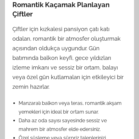
Romantik Kaçamak Planlayan
Çiftler
Çiftler için kızkalesi pansiyon çatı katı
odaları, romantik bir atmosfer oluşturmak
açısından oldukça uygundur. Gün
batımında balkon keyfi, gece yıldızları
izleme imkanı ve sessiz bir ortam, balayı
veya özel gün kutlamaları için etkileyici bir
zemin hazırlar.
Manzaralı balkon veya teras, romantik akşam
yemekleri için ideal bir ortam sunar.
Daha az oda sayısı sayesinde sessiz ve
mahrem bir atmosfer elde edersiniz.
Özel süsleme veya sürpriz taleplerinizi