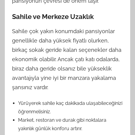
pansiyonun çevresi de önem taşır.
Sahile ve Merkeze Uzaklık
Sahile çok yakın konumdaki pansiyonlar
genellikle daha yüksek fiyatlı olurken,
birkaç sokak geride kalan seçenekler daha
ekonomik olabilir. Ancak çatı katı odalarda,
biraz daha geride olsanız bile yükseklik
avantajıyla yine iyi bir manzara yakalama
şansınız vardır.
Yürüyerek sahile kaç dakikada ulaşabileceğinizi
öğrenmelisiniz.
Market, restoran ve durak gibi noktalara
yakınlık günlük konforu artırır.