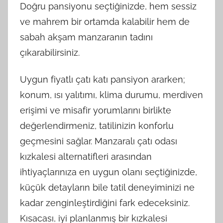
Doğru pansiyonu seçtiğinizde, hem sessiz
ve mahrem bir ortamda kalabilir hem de
sabah akşam manzaranın tadını
çıkarabilirsiniz.
Uygun fiyatlı çatı katı pansiyon ararken;
konum, ısı yalıtımı, klima durumu, merdiven
erişimi ve misafir yorumlarını birlikte
değerlendirmeniz, tatilinizin konforlu
geçmesini sağlar. Manzaralı çatı odası
kızkalesi alternatifleri arasından
ihtiyaçlarınıza en uygun olanı seçtiğinizde,
küçük detayların bile tatil deneyiminizi ne
kadar zenginleştirdiğini fark edeceksiniz.
Kısacası, iyi planlanmış bir kızkalesi