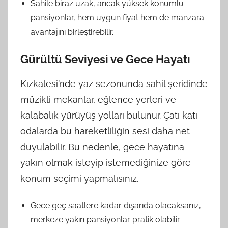
Sahile biraz uzak, ancak yüksek konumlu
pansiyonlar, hem uygun fiyat hem de manzara
avantajını birleştirebilir.
Gürültü Seviyesi ve Gece Hayatı
Kızkalesi’nde yaz sezonunda sahil şeridinde
müzikli mekanlar, eğlence yerleri ve
kalabalık yürüyüş yolları bulunur. Çatı katı
odalarda bu hareketliliğin sesi daha net
duyulabilir. Bu nedenle, gece hayatına
yakın olmak isteyip istemediğinize göre
konum seçimi yapmalısınız.
Gece geç saatlere kadar dışarıda olacaksanız,
merkeze yakın pansiyonlar pratik olabilir.