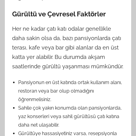
Gürültü ve Çevresel Faktörler
Her ne kadar çatı katı odalar genellikle
daha sakin olsa da, bazı pansiyonlarda çatı
terası, kafe veya bar gibi alanlar da en üst
katta yer alabilir. Bu durumda akşam
saatlerinde gürültü yaşanması mümkündür.
Pansiyonun en üst katında ortak kullanım alanı,
restoran veya bar olup olmadığını
öğrenmelisiniz.
Sahile çok yakın konumda olan pansiyonlarda,
yaz konserleri veya sahil gürültüsü çatı katına
daha net ulaşabilir.
Gürültüye hassasiyetiniz varsa, resepsiyonla