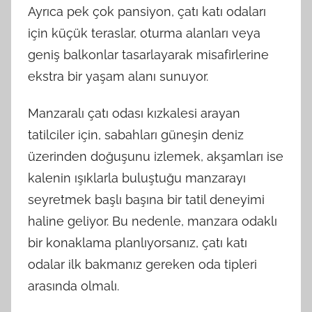
Ayrıca pek çok pansiyon, çatı katı odaları
için küçük teraslar, oturma alanları veya
geniş balkonlar tasarlayarak misafirlerine
ekstra bir yaşam alanı sunuyor.
Manzaralı çatı odası kızkalesi arayan
tatilciler için, sabahları güneşin deniz
üzerinden doğuşunu izlemek, akşamları ise
kalenin ışıklarla buluştuğu manzarayı
seyretmek başlı başına bir tatil deneyimi
haline geliyor. Bu nedenle, manzara odaklı
bir konaklama planlıyorsanız, çatı katı
odalar ilk bakmanız gereken oda tipleri
arasında olmalı.