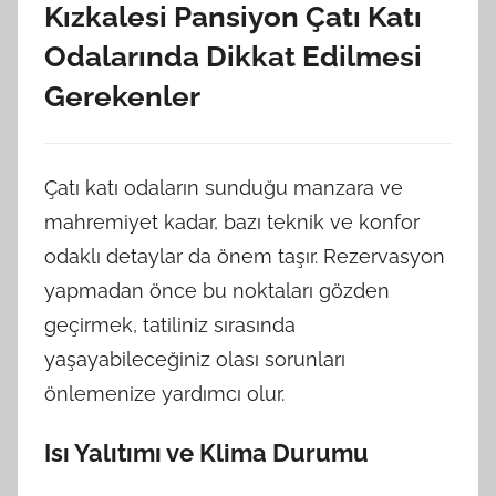
Kızkalesi Pansiyon Çatı Katı
Odalarında Dikkat Edilmesi
Gerekenler
Çatı katı odaların sunduğu manzara ve
mahremiyet kadar, bazı teknik ve konfor
odaklı detaylar da önem taşır. Rezervasyon
yapmadan önce bu noktaları gözden
geçirmek, tatiliniz sırasında
yaşayabileceğiniz olası sorunları
önlemenize yardımcı olur.
Isı Yalıtımı ve Klima Durumu