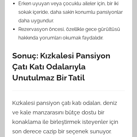
Erken uyuyan veya çocuklu aileler için, bir iki
sokak içeride, daha sakin konumlu pansiyonlar
daha uygundur.
Rezervasyon öncesi, özellikle gece gürültüsü
hakkında yorumları okumak faydalıdır.
Sonuç: Kızkalesi Pansiyon
Çatı Katı Odalarıyla
Unutulmaz Bir Tatil
Kızkalesi pansiyon çatı katı odaları, deniz
ve kale manzarasını bütçe dostu bir
konaklama ile birleştirmek isteyenler için
son derece cazip bir seçenek sunuyor.