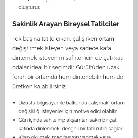
oluşturur.
Sakinlik Arayan Bireysel Tatilciler
Tek başına tatile çıkan, çalışırken ortam
değiştirmek isteyen veya sadece kafa
dinlemek isteyen misafirler için de çatı katı
odalar ideal bir seçimdir. Gürültüden uzak,
ferah bir ortamda hem dinlenebilir hem de
üretken kalabilirsiniz.
Dizüstü bilgisayar ile balkonda çalışmak, ortam
değişikliği isteyenler için motive edici olabilir.
Gün içinde sahile inip akşamları sakin bir çatı
katında dinlenmek, dengeli bir tatil rutini sağlar.
Kitap okumak, meditasyon yapmak veya