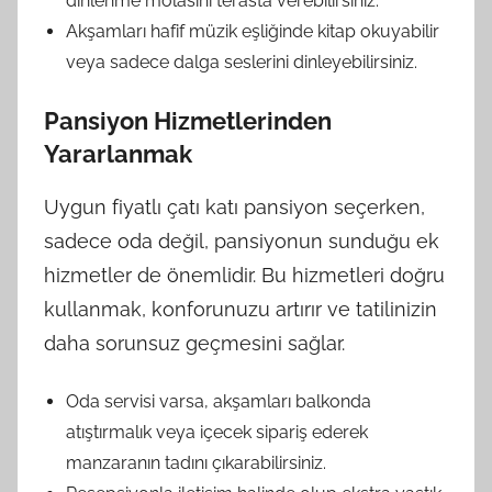
dinlenme molasını terasta verebilirsiniz.
Akşamları hafif müzik eşliğinde kitap okuyabilir
veya sadece dalga seslerini dinleyebilirsiniz.
Pansiyon Hizmetlerinden
Yararlanmak
Uygun fiyatlı çatı katı pansiyon seçerken,
sadece oda değil, pansiyonun sunduğu ek
hizmetler de önemlidir. Bu hizmetleri doğru
kullanmak, konforunuzu artırır ve tatilinizin
daha sorunsuz geçmesini sağlar.
Oda servisi varsa, akşamları balkonda
atıştırmalık veya içecek sipariş ederek
manzaranın tadını çıkarabilirsiniz.