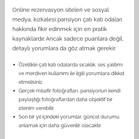
Online rezervasyon siteleri ve sosyal
medya, kızkalesi pansiyon çatı katı odaları
hakkında fikir edinmek için en pratik
kaynaklardır. Ancak sadece puanlara değil,
detaylı yorumlara da göz atmak gerekir.
Özellikle çatı katı odalarda sıcaklık, ses yalıtımı
ve merdiven kullanımı ile ilgili yorumlara dikkat
etmelisiniz.
Gerçek misafir fotoğrafları, pansiyonun kendi
paylaştığı fotoğraflardan daha objektif bir
izlenim verebilir.
Son bir yıl içindeki yorumlar, güncel durumu
anlamak için daha güvenilir olacaktır.