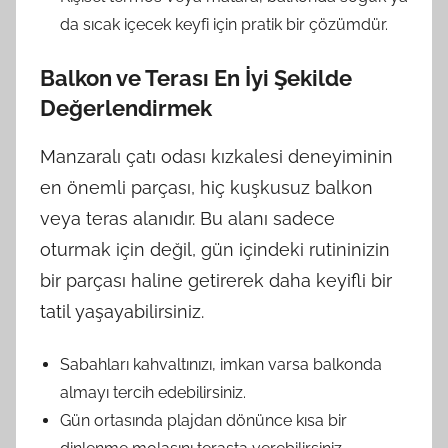
da sıcak içecek keyfi için pratik bir çözümdür.
Balkon ve Terası En İyi Şekilde
Değerlendirmek
Manzaralı çatı odası kızkalesi deneyiminin
en önemli parçası, hiç kuşkusuz balkon
veya teras alanıdır. Bu alanı sadece
oturmak için değil, gün içindeki rutininizin
bir parçası haline getirerek daha keyifli bir
tatil yaşayabilirsiniz.
Sabahları kahvaltınızı, imkan varsa balkonda
almayı tercih edebilirsiniz.
Gün ortasında plajdan dönünce kısa bir