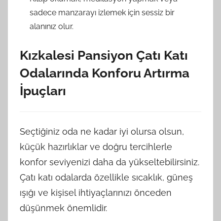
sadece manzarayı izlemek için sessiz bir
alanınız olur.
Kızkalesi Pansiyon Çatı Katı
Odalarında Konforu Artırma
İpuçları
Seçtiğiniz oda ne kadar iyi olursa olsun,
küçük hazırlıklar ve doğru tercihlerle
konfor seviyenizi daha da yükseltebilirsiniz.
Çatı katı odalarda özellikle sıcaklık, güneş
ışığı ve kişisel ihtiyaçlarınızı önceden
düşünmek önemlidir.