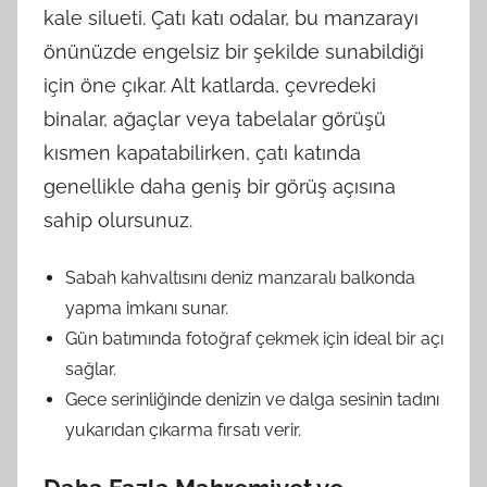
kale silueti. Çatı katı odalar, bu manzarayı
önünüzde engelsiz bir şekilde sunabildiği
için öne çıkar. Alt katlarda, çevredeki
binalar, ağaçlar veya tabelalar görüşü
kısmen kapatabilirken, çatı katında
genellikle daha geniş bir görüş açısına
sahip olursunuz.
Sabah kahvaltısını deniz manzaralı balkonda
yapma imkanı sunar.
Gün batımında fotoğraf çekmek için ideal bir açı
sağlar.
Gece serinliğinde denizin ve dalga sesinin tadını
yukarıdan çıkarma fırsatı verir.