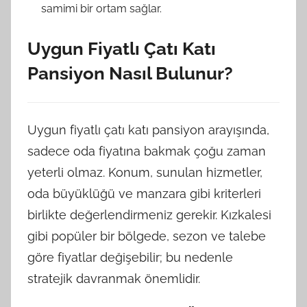
samimi bir ortam sağlar.
Uygun Fiyatlı Çatı Katı
Pansiyon Nasıl Bulunur?
Uygun fiyatlı çatı katı pansiyon arayışında,
sadece oda fiyatına bakmak çoğu zaman
yeterli olmaz. Konum, sunulan hizmetler,
oda büyüklüğü ve manzara gibi kriterleri
birlikte değerlendirmeniz gerekir. Kızkalesi
gibi popüler bir bölgede, sezon ve talebe
göre fiyatlar değişebilir; bu nedenle
stratejik davranmak önemlidir.