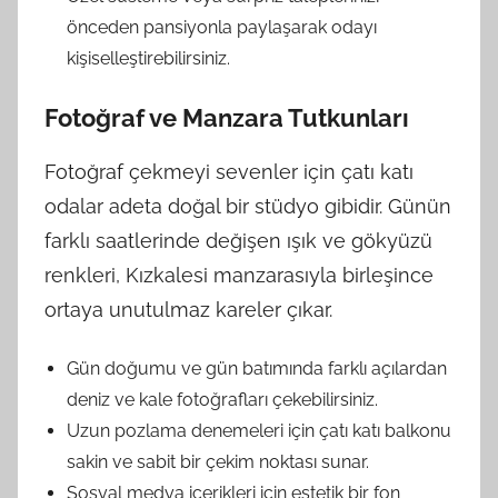
önceden pansiyonla paylaşarak odayı
kişiselleştirebilirsiniz.
Fotoğraf ve Manzara Tutkunları
Fotoğraf çekmeyi sevenler için çatı katı
odalar adeta doğal bir stüdyo gibidir. Günün
farklı saatlerinde değişen ışık ve gökyüzü
renkleri, Kızkalesi manzarasıyla birleşince
ortaya unutulmaz kareler çıkar.
Gün doğumu ve gün batımında farklı açılardan
deniz ve kale fotoğrafları çekebilirsiniz.
Uzun pozlama denemeleri için çatı katı balkonu
sakin ve sabit bir çekim noktası sunar.
Sosyal medya içerikleri için estetik bir fon