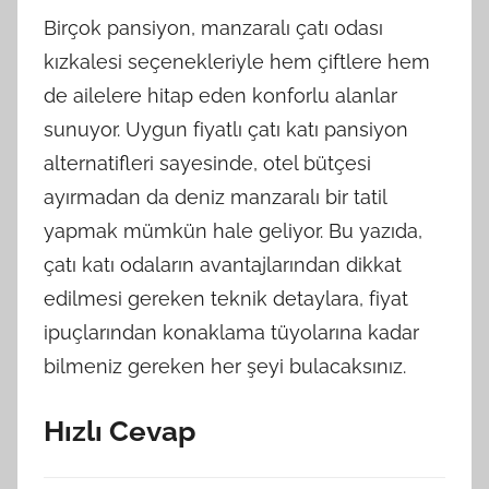
Birçok pansiyon, manzaralı çatı odası
kızkalesi seçenekleriyle hem çiftlere hem
de ailelere hitap eden konforlu alanlar
sunuyor. Uygun fiyatlı çatı katı pansiyon
alternatifleri sayesinde, otel bütçesi
ayırmadan da deniz manzaralı bir tatil
yapmak mümkün hale geliyor. Bu yazıda,
çatı katı odaların avantajlarından dikkat
edilmesi gereken teknik detaylara, fiyat
ipuçlarından konaklama tüyolarına kadar
bilmeniz gereken her şeyi bulacaksınız.
Hızlı Cevap