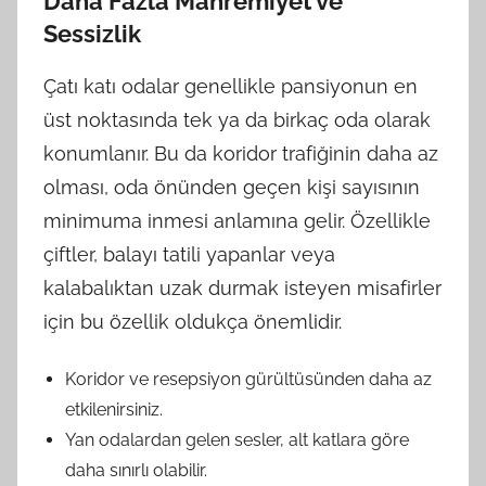
Daha Fazla Mahremiyet ve
Sessizlik
Çatı katı odalar genellikle pansiyonun en
üst noktasında tek ya da birkaç oda olarak
konumlanır. Bu da koridor trafiğinin daha az
olması, oda önünden geçen kişi sayısının
minimuma inmesi anlamına gelir. Özellikle
çiftler, balayı tatili yapanlar veya
kalabalıktan uzak durmak isteyen misafirler
için bu özellik oldukça önemlidir.
Koridor ve resepsiyon gürültüsünden daha az
etkilenirsiniz.
Yan odalardan gelen sesler, alt katlara göre
daha sınırlı olabilir.