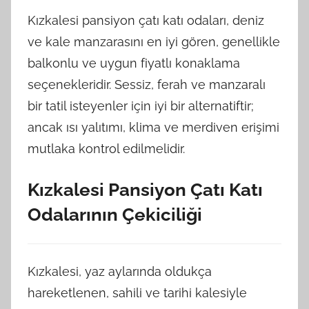
Kızkalesi pansiyon çatı katı odaları, deniz
ve kale manzarasını en iyi gören, genellikle
balkonlu ve uygun fiyatlı konaklama
seçenekleridir. Sessiz, ferah ve manzaralı
bir tatil isteyenler için iyi bir alternatiftir;
ancak ısı yalıtımı, klima ve merdiven erişimi
mutlaka kontrol edilmelidir.
Kızkalesi Pansiyon Çatı Katı
Odalarının Çekiciliği
Kızkalesi, yaz aylarında oldukça
hareketlenen, sahili ve tarihi kalesiyle