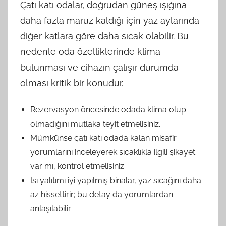
Çatı katı odalar, doğrudan güneş ışığına
daha fazla maruz kaldığı için yaz aylarında
diğer katlara göre daha sıcak olabilir. Bu
nedenle oda özelliklerinde klima
bulunması ve cihazın çalışır durumda
olması kritik bir konudur.
Rezervasyon öncesinde odada klima olup
olmadığını mutlaka teyit etmelisiniz.
Mümkünse çatı katı odada kalan misafir
yorumlarını inceleyerek sıcaklıkla ilgili şikayet
var mı, kontrol etmelisiniz.
Isı yalıtımı iyi yapılmış binalar, yaz sıcağını daha
az hissettirir; bu detay da yorumlardan
anlaşılabilir.