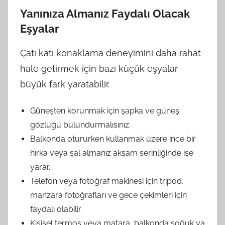
Yanınıza Almanız Faydalı Olacak
Eşyalar
Çatı katı konaklama deneyimini daha rahat
hale getirmek için bazı küçük eşyalar
büyük fark yaratabilir.
Güneşten korunmak için şapka ve güneş
gözlüğü bulundurmalısınız.
Balkonda otururken kullanmak üzere ince bir
hırka veya şal almanız akşam serinliğinde işe
yarar.
Telefon veya fotoğraf makinesi için tripod,
manzara fotoğrafları ve gece çekimleri için
faydalı olabilir.
Kişisel termos veya matara, balkonda soğuk ya