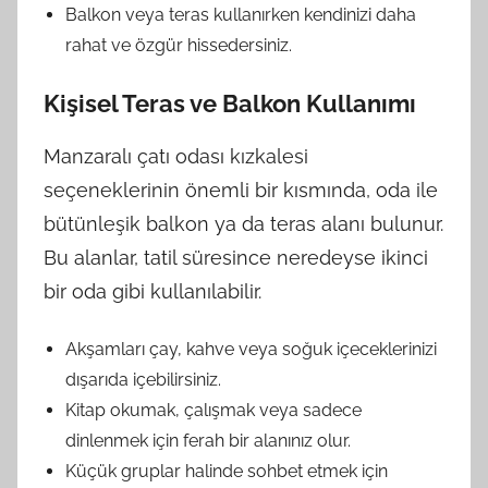
Balkon veya teras kullanırken kendinizi daha
rahat ve özgür hissedersiniz.
Kişisel Teras ve Balkon Kullanımı
Manzaralı çatı odası kızkalesi
seçeneklerinin önemli bir kısmında, oda ile
bütünleşik balkon ya da teras alanı bulunur.
Bu alanlar, tatil süresince neredeyse ikinci
bir oda gibi kullanılabilir.
Akşamları çay, kahve veya soğuk içeceklerinizi
dışarıda içebilirsiniz.
Kitap okumak, çalışmak veya sadece
dinlenmek için ferah bir alanınız olur.
Küçük gruplar halinde sohbet etmek için