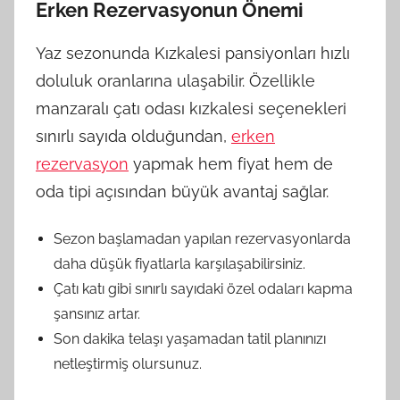
Erken Rezervasyonun Önemi
Yaz sezonunda Kızkalesi pansiyonları hızlı
doluluk oranlarına ulaşabilir. Özellikle
manzaralı çatı odası kızkalesi seçenekleri
sınırlı sayıda olduğundan,
erken
rezervasyon
yapmak hem fiyat hem de
oda tipi açısından büyük avantaj sağlar.
Sezon başlamadan yapılan rezervasyonlarda
daha düşük fiyatlarla karşılaşabilirsiniz.
Çatı katı gibi sınırlı sayıdaki özel odaları kapma
şansınız artar.
Son dakika telaşı yaşamadan tatil planınızı
netleştirmiş olursunuz.