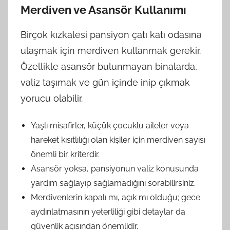
Merdiven ve Asansör Kullanımı
Birçok kızkalesi pansiyon çatı katı odasına
ulaşmak için merdiven kullanmak gerekir.
Özellikle asansör bulunmayan binalarda,
valiz taşımak ve gün içinde inip çıkmak
yorucu olabilir.
Yaşlı misafirler, küçük çocuklu aileler veya
hareket kısıtlılığı olan kişiler için merdiven sayısı
önemli bir kriterdir.
Asansör yoksa, pansiyonun valiz konusunda
yardım sağlayıp sağlamadığını sorabilirsiniz.
Merdivenlerin kapalı mı, açık mı olduğu; gece
aydınlatmasının yeterliliği gibi detaylar da
güvenlik açısından önemlidir.