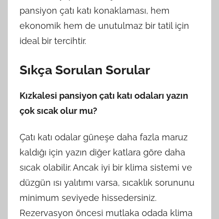
pansiyon çatı katı konaklaması, hem
ekonomik hem de unutulmaz bir tatil için
ideal bir tercihtir.
Sıkça Sorulan Sorular
Kızkalesi pansiyon çatı katı odaları yazın
çok sıcak olur mu?
Çatı katı odalar güneşe daha fazla maruz
kaldığı için yazın diğer katlara göre daha
sıcak olabilir. Ancak iyi bir klima sistemi ve
düzgün ısı yalıtımı varsa, sıcaklık sorununu
minimum seviyede hissedersiniz.
Rezervasyon öncesi mutlaka odada klima