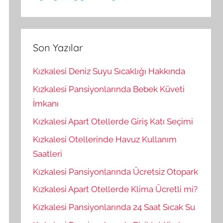
Son Yazılar
Kızkalesi Deniz Suyu Sıcaklığı Hakkında
Kızkalesi Pansiyonlarında Bebek Küveti
İmkanı
Kızkalesi Apart Otellerde Giriş Katı Seçimi
Kızkalesi Otellerinde Havuz Kullanım
Saatleri
Kızkalesi Pansiyonlarında Ücretsiz Otopark
Kızkalesi Apart Otellerde Klima Ücretli mi?
Kızkalesi Pansiyonlarında 24 Saat Sıcak Su