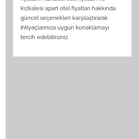
Kızkalesi apart otel fiyatları hakkında
güncel seçenekleri karşılaştırarak
ihtiyaçlarınıza uygun konaklamayı
tercih edebilirsiniz.