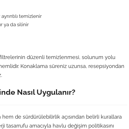
 ayrıntılı temizlenir
 ya da silinir
 filtrelerinin düzenli temizlenmesi, solunum yolu
 önemlidir. Konaklama süreniz uzunsa, resepsiyondan
.
inde Nasıl Uygulanır?
hem de sürdürülebilirlik açısından belirli kurallara
ji tasarrufu amacıyla havlu değişim politikasını