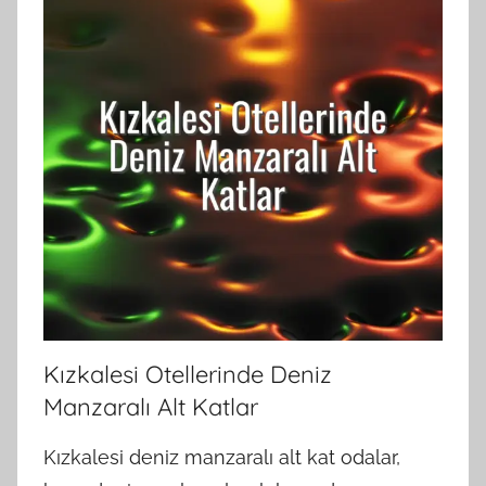
Kızkalesi Otellerinde Deniz
Manzaralı Alt Katlar
Kızkalesi deniz manzaralı alt kat odalar,