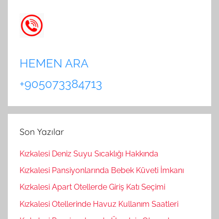
HEMEN ARA
+905073384713
Son Yazılar
Kızkalesi Deniz Suyu Sıcaklığı Hakkında
Kızkalesi Pansiyonlarında Bebek Küveti İmkanı
Kızkalesi Apart Otellerde Giriş Katı Seçimi
Kızkalesi Otellerinde Havuz Kullanım Saatleri