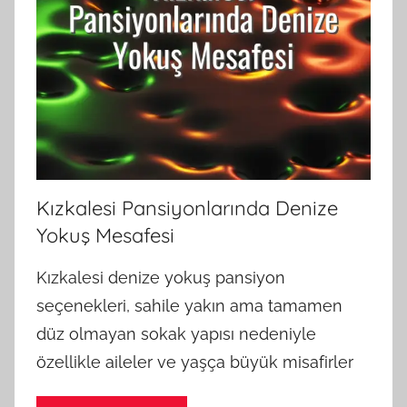
Kızkalesi Pansiyonlarında Denize
Yokuş Mesafesi
Kızkalesi denize yokuş pansiyon
seçenekleri, sahile yakın ama tamamen
düz olmayan sokak yapısı nedeniyle
özellikle aileler ve yaşça büyük misafirler