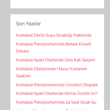
Son Yazılar
Kızkalesi Deniz Suyu Sıcaklığı Hakkında
Kızkalesi Pansiyonlarında Bebek Küveti
İmkanı
Kızkalesi Apart Otellerde Giriş Katı Seçimi
Kızkalesi Otellerinde Havuz Kullanım
Saatleri
Kızkalesi Pansiyonlarında Ücretsiz Otopark
Kızkalesi Apart Otellerde Klima Ücretli mi?
Kızkalesi Pansiyonlarında 24 Saat Sıcak Su