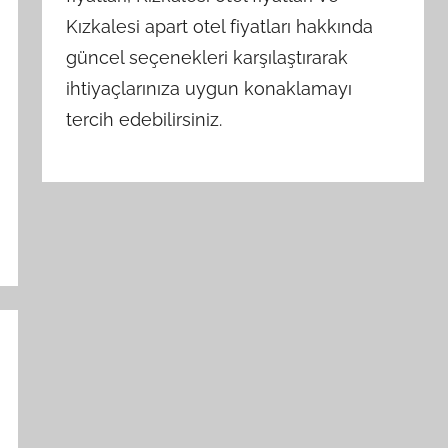
Kızkalesi apart otel fiyatları hakkında
güncel seçenekleri karşılaştırarak
ihtiyaçlarınıza uygun konaklamayı
tercih edebilirsiniz.