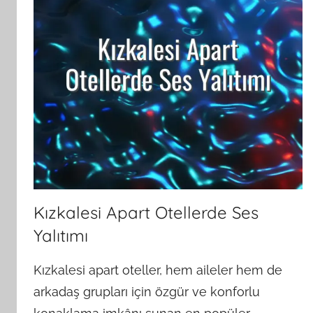
Kızkalesi Apart Otellerde Ses
Yalıtımı
Kızkalesi apart oteller, hem aileler hem de
arkadaş grupları için özgür ve konforlu