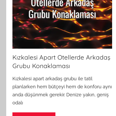
Kızkalesi Apart Otellerde Arkadaş
Grubu Konaklaması
Kızkalesi apart arkadaş grubu ile tatil
planlarken hem bütçeyi hem de konforu aynı
anda düşünmek gerekir. Denize yakın, geniş
odalı