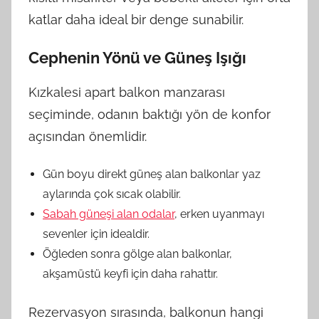
katlar daha ideal bir denge sunabilir.
Cephenin Yönü ve Güneş Işığı
Kızkalesi apart balkon manzarası
seçiminde, odanın baktığı yön de konfor
açısından önemlidir.
Gün boyu direkt güneş alan balkonlar yaz
aylarında çok sıcak olabilir.
Sabah güneşi alan odalar
, erken uyanmayı
sevenler için idealdir.
Öğleden sonra gölge alan balkonlar,
akşamüstü keyfi için daha rahattır.
Rezervasyon sırasında, balkonun hangi