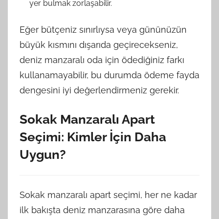
yer bulmak zorlaşabilir.
Eğer bütçeniz sınırlıysa veya gününüzün
büyük kısmını dışarıda geçirecekseniz,
deniz manzaralı oda için ödediğiniz farkı
kullanamayabilir, bu durumda ödeme fayda
dengesini iyi değerlendirmeniz gerekir.
Sokak Manzaralı Apart
Seçimi: Kimler İçin Daha
Uygun?
Sokak manzaralı apart seçimi, her ne kadar
ilk bakışta deniz manzarasına göre daha