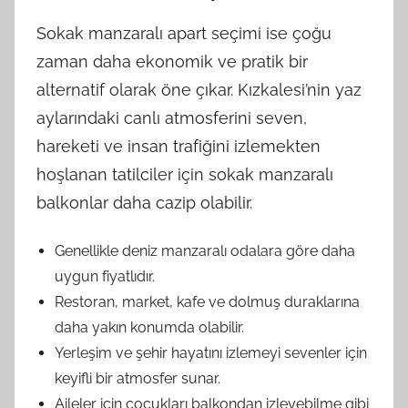
Sokak manzaralı apart seçimi ise çoğu
zaman daha ekonomik ve pratik bir
alternatif olarak öne çıkar. Kızkalesi’nin yaz
aylarındaki canlı atmosferini seven,
hareketi ve insan trafiğini izlemekten
hoşlanan tatilciler için sokak manzaralı
balkonlar daha cazip olabilir.
Genellikle deniz manzaralı odalara göre daha
uygun fiyatlıdır.
Restoran, market, kafe ve dolmuş duraklarına
daha yakın konumda olabilir.
Yerleşim ve şehir hayatını izlemeyi sevenler için
keyifli bir atmosfer sunar.
Aileler için çocukları balkondan izleyebilme gibi