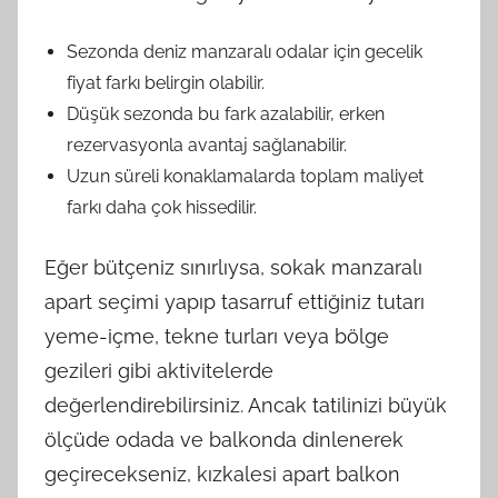
Sezonda deniz manzaralı odalar için gecelik
fiyat farkı belirgin olabilir.
Düşük sezonda bu fark azalabilir, erken
rezervasyonla avantaj sağlanabilir.
Uzun süreli konaklamalarda toplam maliyet
farkı daha çok hissedilir.
Eğer bütçeniz sınırlıysa, sokak manzaralı
apart seçimi yapıp tasarruf ettiğiniz tutarı
yeme-içme, tekne turları veya bölge
gezileri gibi aktivitelerde
değerlendirebilirsiniz. Ancak tatilinizi büyük
ölçüde odada ve balkonda dinlenerek
geçirecekseniz, kızkalesi apart balkon