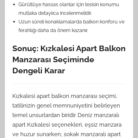
Gürültüye hassas olanlar için tesisin konumu
mutlaka detaylıca incelenmelidir.
Uzun süreli konaklamalarda balkon konforu ve
ferahlığı daha da önem kazanır.
Sonuç: Kızkalesi Apart Balkon
Manzarası Seçiminde
Dengeli Karar
Kızkalesi apart balkon manzarası seçimi,
tatilinizin genel memnuniyetini belirleyen
temel unsurlardan biridir. Deniz manzaralı
apart Kızkalesi seçenekleri, eşsiz manzara
ve huzur sunarken; sokak manzaralı apart