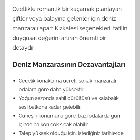
Özellikle romantik bir kaçamak planlayan
çiftler veya balayına gelenler için deniz
manzaralı apart Kızkalesi seçenekleri, tatilin
duygusal değerini artıran önemli bir
detaydır.
Deniz Manzarasının Dezavantajları
Gecelik konaklama ücreti, sokak manzaralı
odalara göre daha yüksektir.
Yoğun sezonda sahil gürültüsü ve kalabalık
sesi balkona kadar gelebilir.
Güneşin konumuna göre, bazı odalarda gün
içinde balkon çok sıcak olabilir.
Talep yüksek olduğu için, istediğiniz tarihlerde