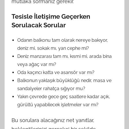
mutlaka sormanız gerekir.
Tesisle İletişime Geçerken
Sorulacak Sorular
Odanın balkonu tam olarak nereye bakıyor,
deniz mi, sokak mı, yan cephe mi?
Deniz manzarası tam mı, kısmi mi, arada bina
veya ağaç var mı?
Oda kaçıncı katta ve asansör var mı?
Balkonun yaklaşık büyüklüğü nedir, masa ve
sandalyeler rahatça sığıyor mu?
Yakın çevrede gece geç saatlere kadar açık,
gürültü yapabilecek işletmeler var mı?
Bu sorulara alacağınız net yanıtlar,