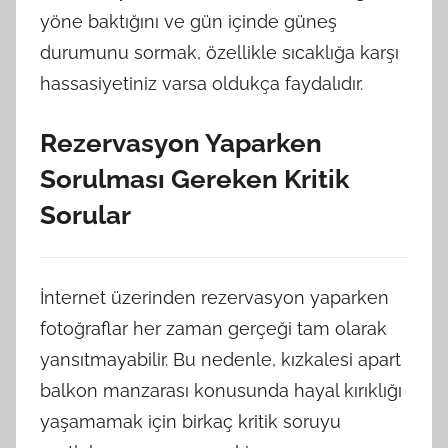
yöne baktığını ve gün içinde güneş
durumunu sormak, özellikle sıcaklığa karşı
hassasiyetiniz varsa oldukça faydalıdır.
Rezervasyon Yaparken
Sorulması Gereken Kritik
Sorular
İnternet üzerinden rezervasyon yaparken
fotoğraflar her zaman gerçeği tam olarak
yansıtmayabilir. Bu nedenle, kızkalesi apart
balkon manzarası konusunda hayal kırıklığı
yaşamamak için birkaç kritik soruyu