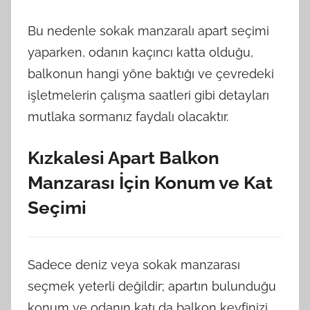
Bu nedenle sokak manzaralı apart seçimi
yaparken, odanın kaçıncı katta olduğu,
balkonun hangi yöne baktığı ve çevredeki
işletmelerin çalışma saatleri gibi detayları
mutlaka sormanız faydalı olacaktır.
Kızkalesi Apart Balkon
Manzarası İçin Konum ve Kat
Seçimi
Sadece deniz veya sokak manzarası
seçmek yeterli değildir; apartın bulunduğu
konum ve odanın katı da balkon keyfinizi