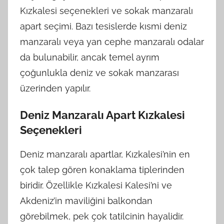
Kızkalesi seçenekleri ve sokak manzaralı
apart seçimi. Bazı tesislerde kısmi deniz
manzaralı veya yan cephe manzaralı odalar
da bulunabilir, ancak temel ayrım
çoğunlukla deniz ve sokak manzarası
üzerinden yapılır.
Deniz Manzaralı Apart Kızkalesi
Seçenekleri
Deniz manzaralı apartlar, Kızkalesi’nin en
çok talep gören konaklama tiplerinden
biridir. Özellikle Kızkalesi Kalesi’ni ve
Akdeniz’in maviliğini balkondan
görebilmek, pek çok tatilcinin hayalidir.