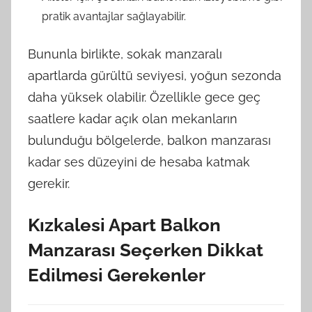
pratik avantajlar sağlayabilir.
Bununla birlikte, sokak manzaralı
apartlarda gürültü seviyesi, yoğun sezonda
daha yüksek olabilir. Özellikle gece geç
saatlere kadar açık olan mekanların
bulunduğu bölgelerde, balkon manzarası
kadar ses düzeyini de hesaba katmak
gerekir.
Kızkalesi Apart Balkon
Manzarası Seçerken Dikkat
Edilmesi Gerekenler