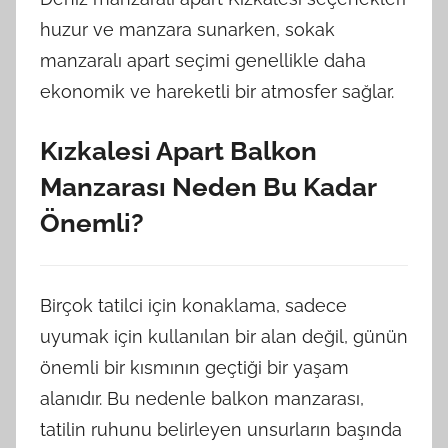
huzur ve manzara sunarken, sokak
manzaralı apart seçimi genellikle daha
ekonomik ve hareketli bir atmosfer sağlar.
Kızkalesi Apart Balkon
Manzarası Neden Bu Kadar
Önemli?
Birçok tatilci için konaklama, sadece
uyumak için kullanılan bir alan değil, günün
önemli bir kısmının geçtiği bir yaşam
alanıdır. Bu nedenle balkon manzarası,
tatilin ruhunu belirleyen unsurların başında