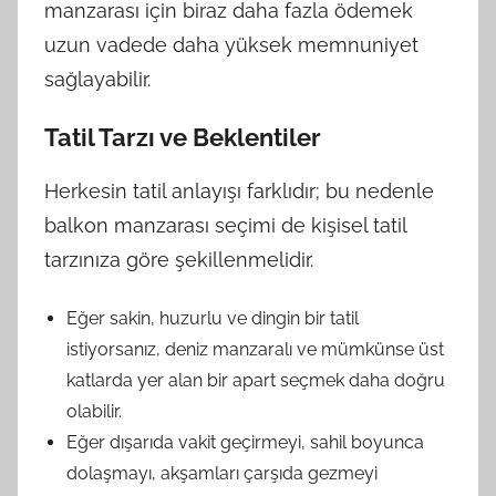
manzarası için biraz daha fazla ödemek
uzun vadede daha yüksek memnuniyet
sağlayabilir.
Tatil Tarzı ve Beklentiler
Herkesin tatil anlayışı farklıdır; bu nedenle
balkon manzarası seçimi de kişisel tatil
tarzınıza göre şekillenmelidir.
Eğer sakin, huzurlu ve dingin bir tatil
istiyorsanız, deniz manzaralı ve mümkünse üst
katlarda yer alan bir apart seçmek daha doğru
olabilir.
Eğer dışarıda vakit geçirmeyi, sahil boyunca
dolaşmayı, akşamları çarşıda gezmeyi