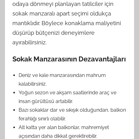
odaya dönmeyi planlayan tatilciler için
sokak manzaralı apart seçimi oldukça
mantıklıdır. Böylece konaklama maliyetini
düşürüp bütçenizi deneyimlere
ayırabilirsiniz.
Sokak Manzarasının Dezavantajları
Deniz ve kale manzarasından mahrum
kalabilirsiniz.
Yoğun sezon ve akşam saatlerinde araç ve
insan gürültüsü artabilir.
Bazı sokaklar dar ve sıkışık olduğundan, balkon
ferahlığı sınırlı olabilir.
Alt katta yer alan balkonlar, mahremiyet
açısından daha dikkat gerektirebilir.