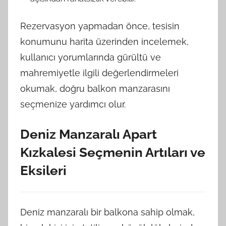
Rezervasyon yapmadan önce, tesisin
konumunu harita üzerinden incelemek,
kullanıcı yorumlarında gürültü ve
mahremiyetle ilgili değerlendirmeleri
okumak, doğru balkon manzarasını
seçmenize yardımcı olur.
Deniz Manzaralı Apart
Kızkalesi Seçmenin Artıları ve
Eksileri
Deniz manzaralı bir balkona sahip olmak,