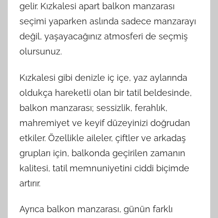
gelir. Kızkalesi apart balkon manzarası
seçimi yaparken aslında sadece manzarayı
değil, yaşayacağınız atmosferi de seçmiş
olursunuz.
Kızkalesi gibi denizle iç içe, yaz aylarında
oldukça hareketli olan bir tatil beldesinde,
balkon manzarası; sessizlik, ferahlık,
mahremiyet ve keyif düzeyinizi doğrudan
etkiler. Özellikle aileler, çiftler ve arkadaş
grupları için, balkonda geçirilen zamanın
kalitesi, tatil memnuniyetini ciddi biçimde
artırır.
Ayrıca balkon manzarası, günün farklı