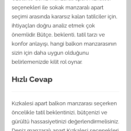
seçenekleri ile sokak manzaralı apart
seçimi arasında kararsız kalan tatilciler için,
ihtiyaçları doğru analiz etmek çok
önemlidir. Bütçe, beklenti, tatil tarzı ve
konfor anlayışı, hangi balkon manzarasının
sizin için daha uygun olduğunu
belirlemenizde kilit rol oynar.
Hızlı Cevap
Kızkalesi apart balkon manzarası seçerken
öncelikle tatil beklentinizi, bütçenizi ve
gürültü hassasiyetinizi değerlendirmelisiniz.
Deniz manzaralı apart Kızkalesi seçenekleri