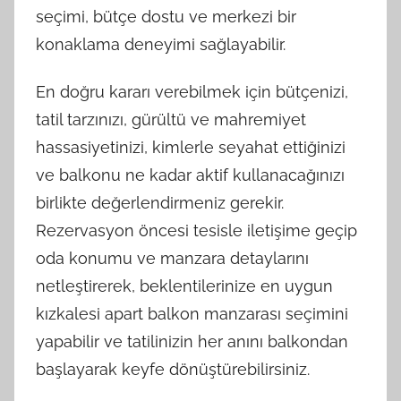
seçimi, bütçe dostu ve merkezi bir
konaklama deneyimi sağlayabilir.
En doğru kararı verebilmek için bütçenizi,
tatil tarzınızı, gürültü ve mahremiyet
hassasiyetinizi, kimlerle seyahat ettiğinizi
ve balkonu ne kadar aktif kullanacağınızı
birlikte değerlendirmeniz gerekir.
Rezervasyon öncesi tesisle iletişime geçip
oda konumu ve manzara detaylarını
netleştirerek, beklentilerinize en uygun
kızkalesi apart balkon manzarası seçimini
yapabilir ve tatilinizin her anını balkondan
başlayarak keyfe dönüştürebilirsiniz.