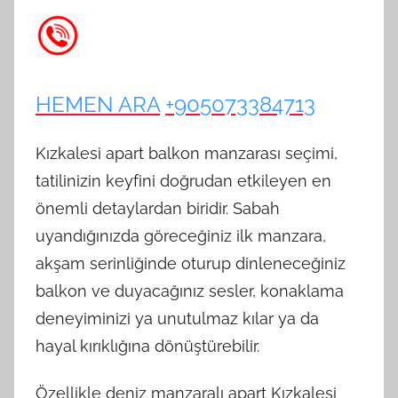
HEMEN ARA
+905073384713
Kızkalesi apart balkon manzarası seçimi,
tatilinizin keyfini doğrudan etkileyen en
önemli detaylardan biridir. Sabah
uyandığınızda göreceğiniz ilk manzara,
akşam serinliğinde oturup dinleneceğiniz
balkon ve duyacağınız sesler, konaklama
deneyiminizi ya unutulmaz kılar ya da
hayal kırıklığına dönüştürebilir.
Özellikle deniz manzaralı apart Kızkalesi