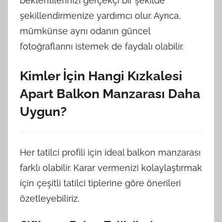
beklentilerinizi gerçekçi bir şekilde
şekillendirmenize yardımcı olur. Ayrıca,
mümkünse aynı odanın güncel
fotoğraflarını istemek de faydalı olabilir.
Kimler İçin Hangi Kızkalesi
Apart Balkon Manzarası Daha
Uygun?
Her tatilci profili için ideal balkon manzarası
farklı olabilir. Karar vermenizi kolaylaştırmak
için çeşitli tatilci tiplerine göre önerileri
özetleyebiliriz.