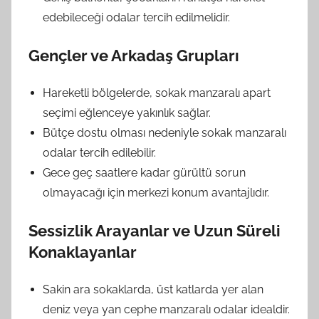
edebileceği odalar tercih edilmelidir.
Gençler ve Arkadaş Grupları
Hareketli bölgelerde, sokak manzaralı apart
seçimi eğlenceye yakınlık sağlar.
Bütçe dostu olması nedeniyle sokak manzaralı
odalar tercih edilebilir.
Gece geç saatlere kadar gürültü sorun
olmayacağı için merkezi konum avantajlıdır.
Sessizlik Arayanlar ve Uzun Süreli
Konaklayanlar
Sakin ara sokaklarda, üst katlarda yer alan
deniz veya yan cephe manzaralı odalar idealdir.