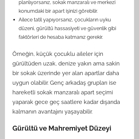
planlıyorsanız, sokak manzaralı ve merkezi
konumdaki bir apart işinizi görebilir.
Ailece tatil yapıyorsanız, çocukların uyku
düzeni, gürültü hassasiyeti ve güvenlik gibi
faktörleri de hesaba katmanız gerekir.
Örneğin, küçük çocuklu aileler için
gürültüden uzak, denize yakın ama sakin
bir sokak üzerinde yer alan apartlar daha
uygun olabilir. Genç arkadaş grupları ise
hareketli sokak manzaralı apart seçimi
yaparak gece geç saatlere kadar dışarıda
kalmanın avantajını yaşayabilir.
Gürültü ve Mahremiyet Düzeyi