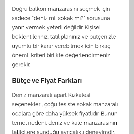
Doğru balkon manzarasını seçmek için
sadece “deniz mi, sokak mı?” sorusuna
yanıt vermek yeterli değildir. Kişisel
beklentileriniz, tatil planınız ve bütçenizle
uyumlu bir karar verebilmek için birkaç
önemli kriteri birlikte değerlendirmeniz
gerekir.
Bütçe ve Fiyat Farkları
Deniz manzaralı apart Kızkalesi
seçenekleri, çoğu tesiste sokak manzaralı
odalara göre daha yüksek fiyatlıdır. Bunun
temel nedeni, deniz ve kale manzarasının
tatilcilere sunduğu ayrıcalıklı deneyimdir.