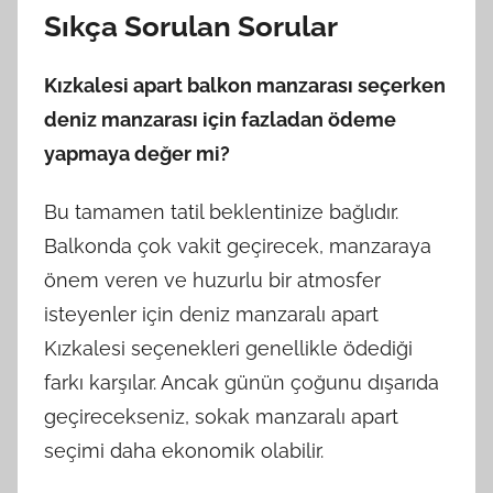
Sıkça Sorulan Sorular
Kızkalesi apart balkon manzarası seçerken
deniz manzarası için fazladan ödeme
yapmaya değer mi?
Bu tamamen tatil beklentinize bağlıdır.
Balkonda çok vakit geçirecek, manzaraya
önem veren ve huzurlu bir atmosfer
isteyenler için deniz manzaralı apart
Kızkalesi seçenekleri genellikle ödediği
farkı karşılar. Ancak günün çoğunu dışarıda
geçirecekseniz, sokak manzaralı apart
seçimi daha ekonomik olabilir.