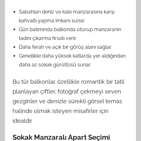
Sabahları deniz ve kale manzarasına karşı
kahvaltı yapma imkanı sunar.
Gün batımında balkonda oturup manzaranın
tadını çıkarma fırsatı verir.
Daha ferah ve açık bir görüş alanı sağlar.
Genellikle daha yüksek katlarda yer aldığından
daha az sokak gürültüsü sunar.
Bu tür balkonlar, özellikle romantik bir tatil
planlayan çiftler, fotoğraf çekmeyi seven
gezginler ve denizle sürekli görsel temas
halinde olmak isteyen misafirler için
idealdir.
Sokak Manzaralı Apart Seçimi