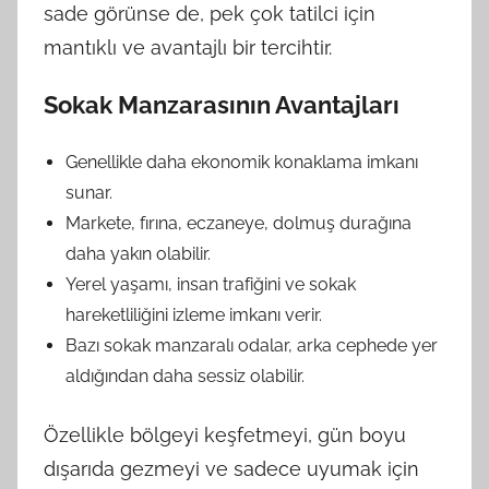
sade görünse de, pek çok tatilci için
mantıklı ve avantajlı bir tercihtir.
Sokak Manzarasının Avantajları
Genellikle daha ekonomik konaklama imkanı
sunar.
Markete, fırına, eczaneye, dolmuş durağına
daha yakın olabilir.
Yerel yaşamı, insan trafiğini ve sokak
hareketliliğini izleme imkanı verir.
Bazı sokak manzaralı odalar, arka cephede yer
aldığından daha sessiz olabilir.
Özellikle bölgeyi keşfetmeyi, gün boyu
dışarıda gezmeyi ve sadece uyumak için