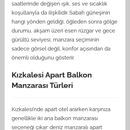
saatlerinde değişen ışık, ses ve sıcaklık
koşullarıyla da ilişkilidir. Sabah güneşinin
hangi yönden geldiği, öğleden sonra gölge
durumu, akşam üzeri esen rüzgar ve gece
gürültü seviyesi, manzara seçiminin
sadece görsel değil, konfor açısından da
önemli olduğunu gösterir.
Kızkalesi Apart Balkon
Manzarası Türleri
Kızkalesi’nde apart otel ararken karşınıza
genellikle iki ana balkon manzarası
seçeneği çıkar: deniz manzaralı apart