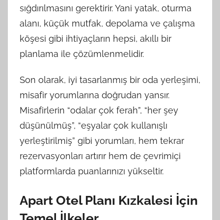
sığdırılmasını gerektirir. Yani yatak, oturma
alanı, küçük mutfak, depolama ve çalışma
köşesi gibi ihtiyaçların hepsi, akıllı bir
planlama ile çözümlenmelidir.
Son olarak, iyi tasarlanmış bir oda yerleşimi,
misafir yorumlarına doğrudan yansır.
Misafirlerin “odalar çok ferah”, “her şey
düşünülmüş”, “eşyalar çok kullanışlı
yerleştirilmiş” gibi yorumları, hem tekrar
rezervasyonları artırır hem de çevrimiçi
platformlarda puanlarınızı yükseltir.
Apart Otel Planı Kızkalesi İçin
Temel İlkeler