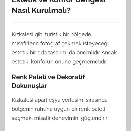
Nasıl Kurulmalı?
Kızkalesi gibi turistik bir bölgede,
misafirlerin fotoğraf çekmek isteyeceği
estetik bir oda tasarımı da önemlidir. Ancak
estetik, konforun önüne geçmemelidir.
Renk Paleti ve Dekoratif
Dokunuşlar
Kızkalesi apart eşya yerleşimi sırasında
bölgenin ruhuna uygun bir renk paleti
seçmek, misafir deneyimini güçlendirir: