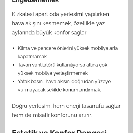
Kızkalesi apart oda yerleşimi yapılırken
hava akışını kesmemek, özellikle yaz
aylarında büyük konfor sağlar:
Klima ve pencere önlerini yüksek mobilyalarla
kapatmamak.
Tavan vantilatörü kullanılıyorsa altına çok
yüksek mobilya yerleştirmemek.
Yatak başını, hava akışını doğrudan yüzeye
vurmayacak şekilde konumlandırmak.
Doğru yerleşim, hem enerji tasarrufu sağlar
hem de misafir konforunu artırır.
Estetik ve Konfor Dengesi