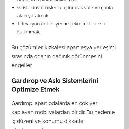
Girişte duvar nişleri oluşturarak valiz ve çanta
alanı yaratmak.
Televizyon ünitesi yerine çekmeceli konsol
kullanmak.
Bu çözümler, kızkalesi apart eşya yerleşimi
sırasında odanın dağınık görünmesini
engeller.
Gardırop ve Askı Sistemlerini
Optimize Etmek
Gardırop, apart odalarda en çok yer
kaplayan mobilyalardan biridir. Bu nedenle
iç düzeni ve konumu dikkatle