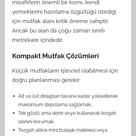
misafirlerin önemli bir kısmı, kendi
yemeklerini hazırlama özgürlüğü istediği
için mutfak alanı kritik öneme sahiptir.
Ancak bu alan da çoğu zaman sınırlı
metrekare içindedir.
Kompakt Mutfak Çözümleri
Küçük mutfakların işlevsel olabilmesi için
doğru planlanması gerekir:
Alt ve üst dolapları tavana kadar yükselterek
maksimum depolama sağlamak.
Tek gözlü ama derin evye kullanarak tezgah
alanını korumak.
Tezgah altına mini bulaşık makinesi veya