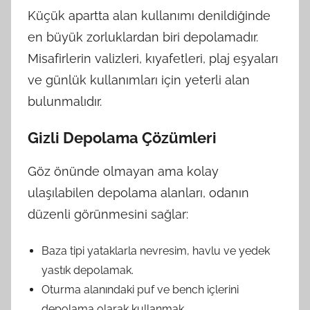
Küçük apartta alan kullanımı denildiğinde
en büyük zorluklardan biri depolamadır.
Misafirlerin valizleri, kıyafetleri, plaj eşyaları
ve günlük kullanımları için yeterli alan
bulunmalıdır.
Gizli Depolama Çözümleri
Göz önünde olmayan ama kolay
ulaşılabilen depolama alanları, odanın
düzenli görünmesini sağlar:
Baza tipi yataklarla nevresim, havlu ve yedek
yastık depolamak.
Oturma alanındaki puf ve bench içlerini
depolama olarak kullanmak.