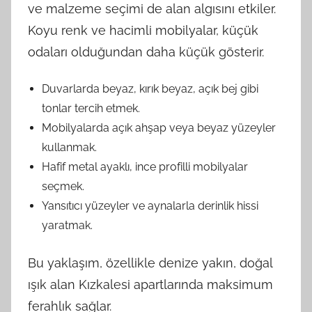
ve malzeme seçimi de alan algısını etkiler.
Koyu renk ve hacimli mobilyalar, küçük
odaları olduğundan daha küçük gösterir.
Duvarlarda beyaz, kırık beyaz, açık bej gibi
tonlar tercih etmek.
Mobilyalarda açık ahşap veya beyaz yüzeyler
kullanmak.
Hafif metal ayaklı, ince profilli mobilyalar
seçmek.
Yansıtıcı yüzeyler ve aynalarla derinlik hissi
yaratmak.
Bu yaklaşım, özellikle denize yakın, doğal
ışık alan Kızkalesi apartlarında maksimum
ferahlık sağlar.