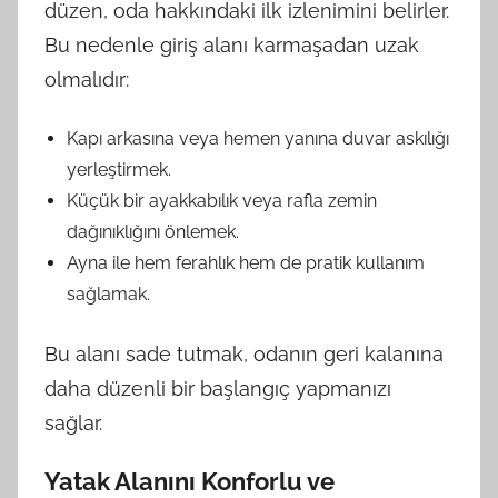
düzen, oda hakkındaki ilk izlenimini belirler.
Bu nedenle giriş alanı karmaşadan uzak
olmalıdır:
Kapı arkasına veya hemen yanına duvar askılığı
yerleştirmek.
Küçük bir ayakkabılık veya rafla zemin
dağınıklığını önlemek.
Ayna ile hem ferahlık hem de pratik kullanım
sağlamak.
Bu alanı sade tutmak, odanın geri kalanına
daha düzenli bir başlangıç yapmanızı
sağlar.
Yatak Alanını Konforlu ve