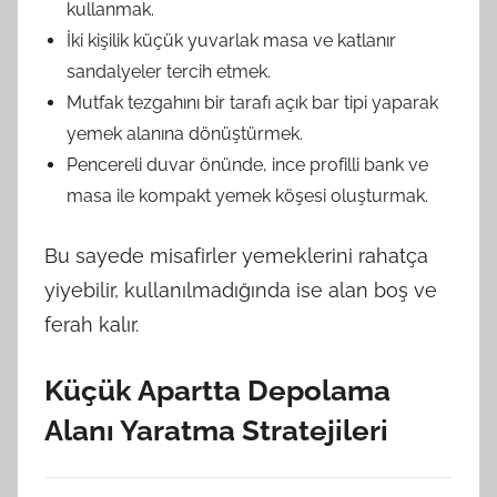
kullanmak.
İki kişilik küçük yuvarlak masa ve katlanır
sandalyeler tercih etmek.
Mutfak tezgahını bir tarafı açık bar tipi yaparak
yemek alanına dönüştürmek.
Pencereli duvar önünde, ince profilli bank ve
masa ile kompakt yemek köşesi oluşturmak.
Bu sayede misafirler yemeklerini rahatça
yiyebilir, kullanılmadığında ise alan boş ve
ferah kalır.
Küçük Apartta Depolama
Alanı Yaratma Stratejileri