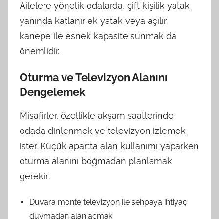
Ailelere yönelik odalarda, çift kişilik yatak
yanında katlanır ek yatak veya açılır
kanepe ile esnek kapasite sunmak da
önemlidir.
Oturma ve Televizyon Alanını
Dengelemek
Misafirler, özellikle akşam saatlerinde
odada dinlenmek ve televizyon izlemek
ister. Küçük apartta alan kullanımı yaparken
oturma alanını boğmadan planlamak
gerekir:
Duvara monte televizyon ile sehpaya ihtiyaç
duymadan alan açmak.