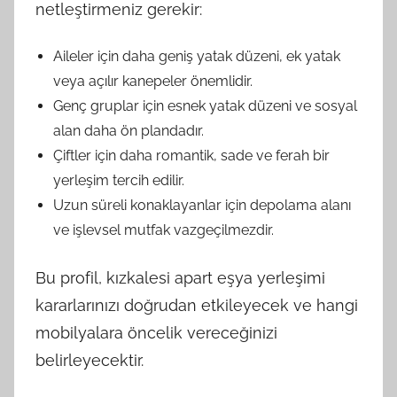
netleştirmeniz gerekir:
Aileler için daha geniş yatak düzeni, ek yatak
veya açılır kanepeler önemlidir.
Genç gruplar için esnek yatak düzeni ve sosyal
alan daha ön plandadır.
Çiftler için daha romantik, sade ve ferah bir
yerleşim tercih edilir.
Uzun süreli konaklayanlar için depolama alanı
ve işlevsel mutfak vazgeçilmezdir.
Bu profil, kızkalesi apart eşya yerleşimi
kararlarınızı doğrudan etkileyecek ve hangi
mobilyalara öncelik vereceğinizi
belirleyecektir.