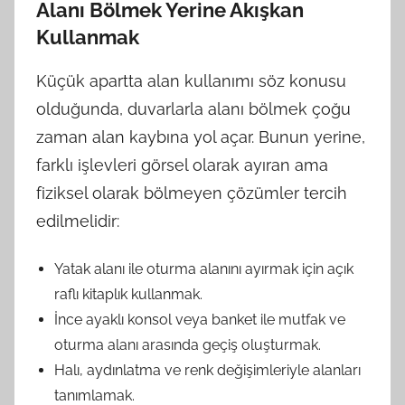
Alanı Bölmek Yerine Akışkan
Kullanmak
Küçük apartta alan kullanımı söz konusu
olduğunda, duvarlarla alanı bölmek çoğu
zaman alan kaybına yol açar. Bunun yerine,
farklı işlevleri görsel olarak ayıran ama
fiziksel olarak bölmeyen çözümler tercih
edilmelidir:
Yatak alanı ile oturma alanını ayırmak için açık
raflı kitaplık kullanmak.
İnce ayaklı konsol veya banket ile mutfak ve
oturma alanı arasında geçiş oluşturmak.
Halı, aydınlatma ve renk değişimleriyle alanları
tanımlamak.