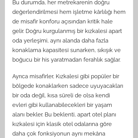
Bu durumda, her metrekarenin doğru
değerlendirilmesi hem işletme kârlılığı hem
de misafir konforu açısından kritik hale
gelir. Doğru kurgulanmış bir kızkalesi apart
oda yerleşimi, aynı alanda daha fazla
konaklama kapasitesi sunarken, sıkışık ve
boğucu bir his yaratmadan ferahlık sağlar.
Ayrıca misafirler, Kızkalesi gibi popüler bir
bölgede konaklarken sadece uyuyacakları
bir oda değil, kısa süreli de olsa kendi
evleri gibi kullanabilecekleri bir yaşam
alanı bekler. Bu beklenti, apart otel planı
kızkalesi için klasik otel odalarına göre
daha çok fonksiyonun aynı mekâna