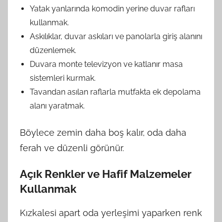
Yatak yanlarında komodin yerine duvar rafları
kullanmak.
Askılıklar, duvar askıları ve panolarla giriş alanını
düzenlemek.
Duvara monte televizyon ve katlanır masa
sistemleri kurmak.
Tavandan asılan raflarla mutfakta ek depolama
alanı yaratmak.
Böylece zemin daha boş kalır, oda daha
ferah ve düzenli görünür.
Açık Renkler ve Hafif Malzemeler
Kullanmak
Kızkalesi apart oda yerleşimi yaparken renk