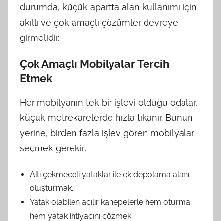
durumda, küçük apartta alan kullanımı için
akıllı ve çok amaçlı çözümler devreye
girmelidir.
Çok Amaçlı Mobilyalar Tercih
Etmek
Her mobilyanın tek bir işlevi olduğu odalar,
küçük metrekarelerde hızla tıkanır. Bunun
yerine, birden fazla işlev gören mobilyalar
seçmek gerekir:
Altı çekmeceli yataklar ile ek depolama alanı
oluşturmak.
Yatak olabilen açılır kanepelerle hem oturma
hem yatak ihtiyacını çözmek.