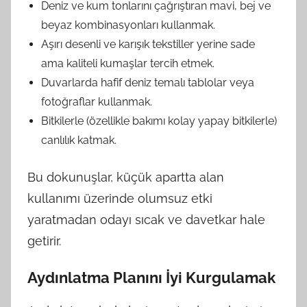
Deniz ve kum tonlarını çağrıştıran mavi, bej ve
beyaz kombinasyonları kullanmak.
Aşırı desenli ve karışık tekstiller yerine sade
ama kaliteli kumaşlar tercih etmek.
Duvarlarda hafif deniz temalı tablolar veya
fotoğraflar kullanmak.
Bitkilerle (özellikle bakımı kolay yapay bitkilerle)
canlılık katmak.
Bu dokunuşlar, küçük apartta alan
kullanımı üzerinde olumsuz etki
yaratmadan odayı sıcak ve davetkar hale
getirir.
Aydınlatma Planını İyi Kurgulamak