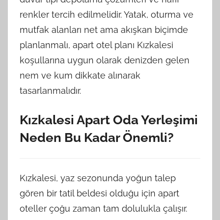
renkler tercih edilmelidir. Yatak, oturma ve
mutfak alanları net ama akışkan biçimde
planlanmalı, apart otel planı Kızkalesi
koşullarına uygun olarak denizden gelen
nem ve kum dikkate alınarak
tasarlanmalıdır.
Kızkalesi Apart Oda Yerleşimi
Neden Bu Kadar Önemli?
Kızkalesi, yaz sezonunda yoğun talep
gören bir tatil beldesi olduğu için apart
oteller çoğu zaman tam dolulukla çalışır.