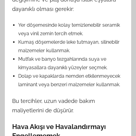
dayanıklı olması gerekir:
Yer döşemesinde kolay temizlenebilir seramik
veya vinil zemin tercih etmek.
Kumaş döşemelerde leke tutmayan, silinebilir
malzemeler kullanmak.
Mutfak ve banyo tezgahlarında suya ve
kimyasallara dayanıklı yüzeyler seçmek.
Dolap ve kapaklarda nemden etkilenmeyecek
laminant veya benzeri malzemeler kullanmak.
Bu tercihler, uzun vadede bakım
maliyetlerini de düşürür.
Hava Akışı ve Havalandırmayı
Engellememek