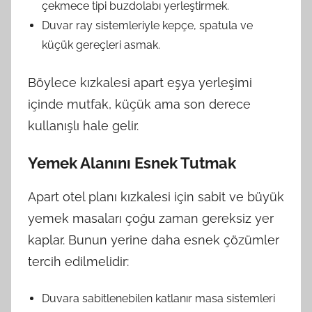
çekmece tipi buzdolabı yerleştirmek.
Duvar ray sistemleriyle kepçe, spatula ve
küçük gereçleri asmak.
Böylece kızkalesi apart eşya yerleşimi
içinde mutfak, küçük ama son derece
kullanışlı hale gelir.
Yemek Alanını Esnek Tutmak
Apart otel planı kızkalesi için sabit ve büyük
yemek masaları çoğu zaman gereksiz yer
kaplar. Bunun yerine daha esnek çözümler
tercih edilmelidir:
Duvara sabitlenebilen katlanır masa sistemleri