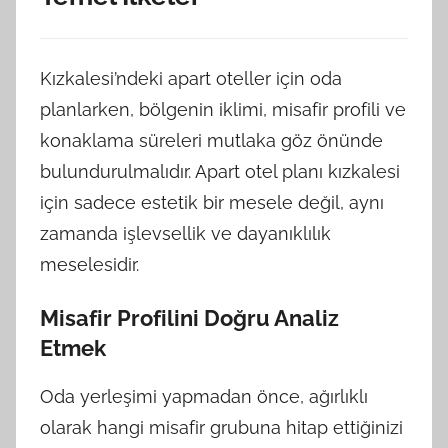
Kızkalesi’ndeki apart oteller için oda
planlarken, bölgenin iklimi, misafir profili ve
konaklama süreleri mutlaka göz önünde
bulundurulmalıdır. Apart otel planı kızkalesi
için sadece estetik bir mesele değil, aynı
zamanda işlevsellik ve dayanıklılık
meselesidir.
Misafir Profilini Doğru Analiz
Etmek
Oda yerleşimi yapmadan önce, ağırlıklı
olarak hangi misafir grubuna hitap ettiğinizi