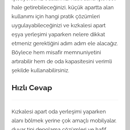
hale getirebileceğinizi, küçük apartta alan
kullanımı için hangi pratik çözümleri
uygulayabileceğinizi ve kızkalesi apart
eşya yerleşimi yaparken nelere dikkat
etmeniz gerektiğini adım adım ele alacağız.
Böylece hem misafir memnuniyetini
artırabilir hem de oda kapasitesini verimli
şekilde kullanabilirsiniz.
Hızlı Cevap
Kızkalesi apart oda yerleşimi yaparken
alanı bölmek yerine çok amaçlı mobilyalar,
duvar tipi depolama çözümleri ve hafif