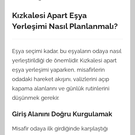
Kızkalesi Apart Eşya
Yerleşimi Nasıl Planlanmalı?
Eşya seçimi kadar, bu eşyaların odaya nasıl
yerleştirildiği de önemlidir. Kızkalesi apart
eşya yerleşimi yaparken, misafirlerin
odadaki hareket akışını, valizlerini açıp
kapama alanlarını ve günlük rutinlerini
düşünmek gerekir.
Giriş Alanını Doğru Kurgulamak
Misafir odaya ilk girdiğinde karşılaştığı