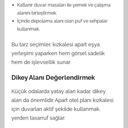
Katlanır duvar masaları ile yemek ve çalışma
alanını birleştirmek.
İçinde depolama alanı olan puf ve sehpalar
kullanmak.
Bu tarz seçimler, kızkalesi apart eşya
yerleşimi yaparken hem görsel sadelik
hem de işlevsellik sunar.
Dikey Alanı Değerlendirmek
Küçük odalarda yatay alan kadar, dikey
alan da önemlidir. Apart otel planı kızkalesi
için duvarları aktif şekilde kullanmak,
yerden tasarruf sağlar: