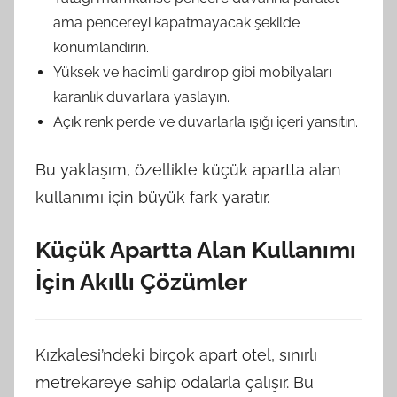
ama pencereyi kapatmayacak şekilde
konumlandırın.
Yüksek ve hacimli gardırop gibi mobilyaları
karanlık duvarlara yaslayın.
Açık renk perde ve duvarlarla ışığı içeri yansıtın.
Bu yaklaşım, özellikle küçük apartta alan
kullanımı için büyük fark yaratır.
Küçük Apartta Alan Kullanımı
İçin Akıllı Çözümler
Kızkalesi’ndeki birçok apart otel, sınırlı
metrekareye sahip odalarla çalışır. Bu