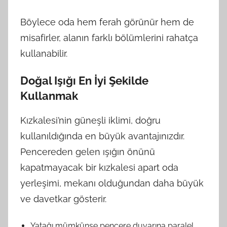
Böylece oda hem ferah görünür hem de
misafirler, alanın farklı bölümlerini rahatça
kullanabilir.
Doğal Işığı En İyi Şekilde
Kullanmak
Kızkalesi’nin güneşli iklimi, doğru
kullanıldığında en büyük avantajınızdır.
Pencereden gelen ışığın önünü
kapatmayacak bir kızkalesi apart oda
yerleşimi, mekanı olduğundan daha büyük
ve davetkar gösterir.
Yatağı mümkünse pencere duvarına paralel