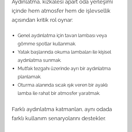
Aydınlatma, kızkalesi apart oda yerleşimi
içinde hem atmosfer hem de işlevsellik
açısından kritik rol oynar:
Genel aydınlatma için tavan lambası veya
gömme spotlar kullanmak.
Yatak başlarında okuma lambaları ile kişisel
aydınlatma sunmak.
Mutfak tezgahı üzerinde ayrı bir aydınlatma
planlamak.
Oturma alanında sıcak ışık veren bir ayaklı
lamba ile rahat bir atmosfer yaratmak.
Farklı aydınlatma katmanları, aynı odada
farklı kullanım senaryolarını destekler.