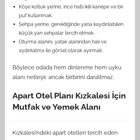
Köşe koltuk yerine, ince hatlı ikili kanepe ve bir
puf kullanmak.
Sehpa yerine, gerektiğinde yana kaydırılabilen
küçük yan sehpalar tercih etmek.
Oturma alanını, yatak alanından halı ve
aydınlatma ile görsel olarak ayırmak.
Böylece odada hem dinlenme hem uyku
alanı netleşir, ancak birbirini daraltmaz.
Apart Otel Planı Kızkalesi İçin
Mutfak ve Yemek Alanı
Kızkalesi’ndeki apart otelleri tercih eden