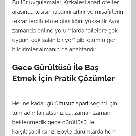
Bu tür uygulamalar, Kızkalesi apart oteller
arasında tesisin itibarını artırır ve misafirlerin
tekrar tercih etme olasılığını yükseltir. Aynı
zamanda online yorumlarda “ailelere çok
uygun, çok sakin bir yer” gibi olumlu geri
bildirimler almanın da anahtarıdır.
Gece Gürültüsü İle Baş
Etmek İçin Pratik Çözümler
Her ne kadar gürültüsüz apart seçimi için
tüm adımları atsanız da, zaman zaman
beklenmedik gece gürültüsü ile
karşılaşabilirsiniz. Böyle durumlarda hem