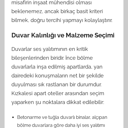
misafirin inşaat mühendisi olması
beklenemez, ancak birkaç basit kriteri
bilmek, doğru tercihi yapmayı kolaylaştırır.
Duvar Kalınlığı ve Malzeme Seçimi
Duvarlar ses yalıtımının en kritik
bileşenlerinden biridir. İnce bölme
duvarlarla inşa edilmiş apartlarda, yan
dairedeki konuşmaların net bir şekilde
duyulması sık rastlanan bir durumdur.
Kızkalesi apart oteller arasından seçim
yaparken şu noktalara dikkat edilebilir:
Betonarme ve tuğla duvarlı binalar, alçıpan
bölme duvarlara göre daha iyi ses yalıtımı