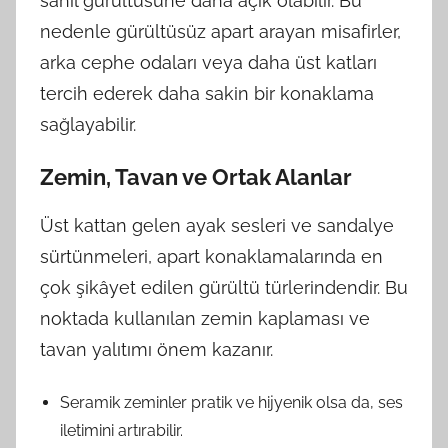
sahil gürültüsüne daha açık olabilir. Bu
nedenle gürültüsüz apart arayan misafirler,
arka cephe odaları veya daha üst katları
tercih ederek daha sakin bir konaklama
sağlayabilir.
Zemin, Tavan ve Ortak Alanlar
Üst kattan gelen ayak sesleri ve sandalye
sürtünmeleri, apart konaklamalarında en
çok şikâyet edilen gürültü türlerindendir. Bu
noktada kullanılan zemin kaplaması ve
tavan yalıtımı önem kazanır.
Seramik zeminler pratik ve hijyenik olsa da, ses
iletimini artırabilir.