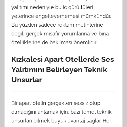
yalıtımı nedeniyle bu iç gürültüleri
yeterince engelleyememesi mümkündür.
Bu yüzden sadece reklam metinlerine
değil, gerçek misafir yorumlarına ve bina
özelliklerine de bakılması önemlidir.
Kızkalesi Apart Otellerde Ses
Yalıtımını Belirleyen Teknik
Unsurlar
Bir apart otelin gerçekten sessiz olup
olmadığını anlamak için, bazı temel teknik
unsurları bilmek büyük avantaj sağlar. Her