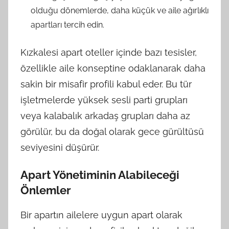
olduğu dönemlerde, daha küçük ve aile ağırlıklı
apartları tercih edin.
Kızkalesi apart oteller içinde bazı tesisler,
özellikle aile konseptine odaklanarak daha
sakin bir misafir profili kabul eder. Bu tür
işletmelerde yüksek sesli parti grupları
veya kalabalık arkadaş grupları daha az
görülür, bu da doğal olarak gece gürültüsü
seviyesini düşürür.
Apart Yönetiminin Alabileceği
Önlemler
Bir apartın ailelere uygun apart olarak