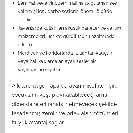
Laminat veya vinil zemin altına uygulanan ses
yalıtım şiltesi, darbe seslerini önemli ölçüde
azaltır.
Tavanlarda kullanılan akustik paneller ve yalıtım
malzemeleri, üst kat gürültüsünü azaltmada
etkilidir.
Merdiven ve koridorlarda kullanılan kauçuk
veya halı kaplamalar, ayak seslerinin
yayılmasını engeller.
Ailelere uygun apart arayan misafirler için,
çocukların koşup oynayabileceği ama
diğer daireleri rahatsız etmeyecek şekilde
tasarlanmış zemin ve ortak alan çözümleri
büyük avantaj sağlar.