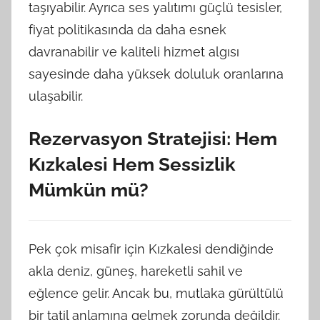
taşıyabilir. Ayrıca ses yalıtımı güçlü tesisler,
fiyat politikasında da daha esnek
davranabilir ve kaliteli hizmet algısı
sayesinde daha yüksek doluluk oranlarına
ulaşabilir.
Rezervasyon Stratejisi: Hem
Kızkalesi Hem Sessizlik
Mümkün mü?
Pek çok misafir için Kızkalesi dendiğinde
akla deniz, güneş, hareketli sahil ve
eğlence gelir. Ancak bu, mutlaka gürültülü
bir tatil anlamına gelmek zorunda değildir.