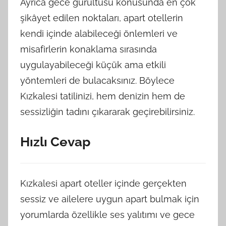
Ayrıca gece gürültüsü konusunda en çok
şikâyet edilen noktaları, apart otellerin
kendi içinde alabileceği önlemleri ve
misafirlerin konaklama sırasında
uygulayabileceği küçük ama etkili
yöntemleri de bulacaksınız. Böylece
Kızkalesi tatilinizi, hem denizin hem de
sessizliğin tadını çıkararak geçirebilirsiniz.
Hızlı Cevap
Kızkalesi apart oteller içinde gerçekten
sessiz ve ailelere uygun apart bulmak için
yorumlarda özellikle ses yalıtımı ve gece