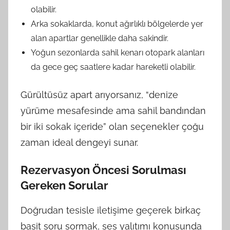
olabilir.
Arka sokaklarda, konut ağırlıklı bölgelerde yer
alan apartlar genellikle daha sakindir.
Yoğun sezonlarda sahil kenarı otopark alanları
da gece geç saatlere kadar hareketli olabilir.
Gürültüsüz apart arıyorsanız, “denize
yürüme mesafesinde ama sahil bandından
bir iki sokak içeride” olan seçenekler çoğu
zaman ideal dengeyi sunar.
Rezervasyon Öncesi Sorulması
Gereken Sorular
Doğrudan tesisle iletişime geçerek birkaç
basit soru sormak, ses yalıtımı konusunda