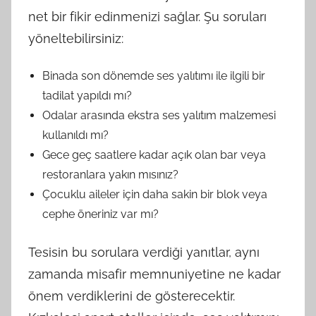
net bir fikir edinmenizi sağlar. Şu soruları
yöneltebilirsiniz:
Binada son dönemde ses yalıtımı ile ilgili bir
tadilat yapıldı mı?
Odalar arasında ekstra ses yalıtım malzemesi
kullanıldı mı?
Gece geç saatlere kadar açık olan bar veya
restoranlara yakın mısınız?
Çocuklu aileler için daha sakin bir blok veya
cephe öneriniz var mı?
Tesisin bu sorulara verdiği yanıtlar, aynı
zamanda misafir memnuniyetine ne kadar
önem verdiklerini de gösterecektir.