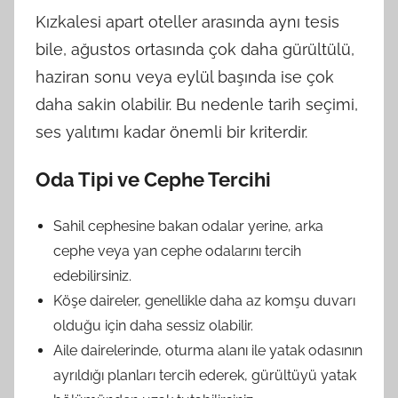
Kızkalesi apart oteller arasında aynı tesis
bile, ağustos ortasında çok daha gürültülü,
haziran sonu veya eylül başında ise çok
daha sakin olabilir. Bu nedenle tarih seçimi,
ses yalıtımı kadar önemli bir kriterdir.
Oda Tipi ve Cephe Tercihi
Sahil cephesine bakan odalar yerine, arka
cephe veya yan cephe odalarını tercih
edebilirsiniz.
Köşe daireler, genellikle daha az komşu duvarı
olduğu için daha sessiz olabilir.
Aile dairelerinde, oturma alanı ile yatak odasının
ayrıldığı planları tercih ederek, gürültüyü yatak