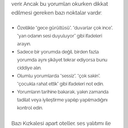
verir. Ancak bu yorumları okurken dikkat
edilmesi gereken bazı noktalar vardır:
Özellikle “gece gürültüsü”, “duvarlar çok ince”,
“yan odanın sesi duyuluyor” gibi ifadeleri
arayın.
Sadece bir yorumda değil, birden fazla
yorumda aynı şikâyet tekrar ediyorsa bunu
ciddiye alın.
Olumlu yorumlarda “sessiz”, “çok sakin”,
“çocukla rahat ettik” gibi ifadeleri not edin.
Yorumların tarihine bakarak, yakın zamanda
tadilat veya iyileştirme yapılıp yapılmadığını
kontrol edin.
Bazı Kızkalesi apart oteller, ses yalıtımı ile