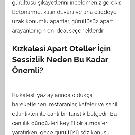
gürültüsü şikâyetlerini incelemeniz gerekir.
Betonarme, kalın duvarlı ve ana caddeye
uzak konumlu apartlar, gürültüsüz apart
arayanlar için en ideal seçeneklerdir.
Kızkalesi Apart Oteller İçin
Sessizlik Neden Bu Kadar
Önemli?
Kızkalesi, yaz aylarında oldukça
hareketlenen, restoranlar, kafeler ve sahil
etkinlikleri ile canlı bir turistik bölgedir. Bu
canlılık gündüzleri keyifli bir atmosfer
yaratırken, gece gürültüsü söz konusu