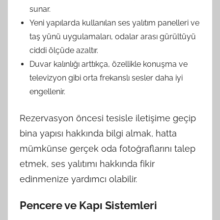
sunar.
Yeni yapılarda kullanılan ses yalıtım panelleri ve
taş yünü uygulamaları, odalar arası gürültüyü
ciddi ölçüde azaltır.
Duvar kalınlığı arttıkça, özellikle konuşma ve
televizyon gibi orta frekanslı sesler daha iyi
engellenir.
Rezervasyon öncesi tesisle iletişime geçip
bina yapısı hakkında bilgi almak, hatta
mümkünse gerçek oda fotoğraflarını talep
etmek, ses yalıtımı hakkında fikir
edinmenize yardımcı olabilir.
Pencere ve Kapı Sistemleri