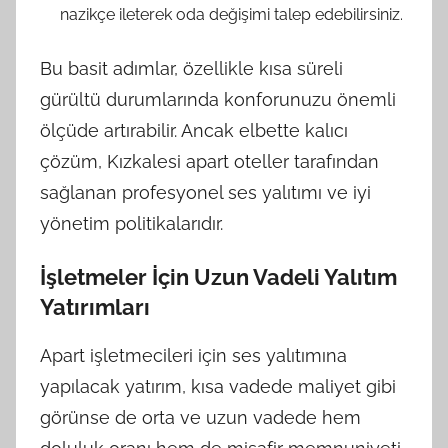
nazikçe ileterek oda değişimi talep edebilirsiniz.
Bu basit adımlar, özellikle kısa süreli
gürültü durumlarında konforunuzu önemli
ölçüde artırabilir. Ancak elbette kalıcı
çözüm, Kızkalesi apart oteller tarafından
sağlanan profesyonel ses yalıtımı ve iyi
yönetim politikalarıdır.
İşletmeler İçin Uzun Vadeli Yalıtım
Yatırımları
Apart işletmecileri için ses yalıtımına
yapılacak yatırım, kısa vadede maliyet gibi
görünse de orta ve uzun vadede hem