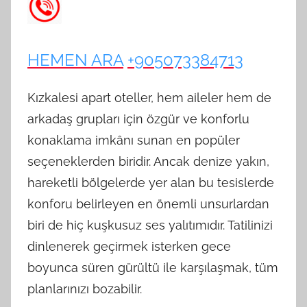
HEMEN ARA
+905073384713
Kızkalesi apart oteller, hem aileler hem de
arkadaş grupları için özgür ve konforlu
konaklama imkânı sunan en popüler
seçeneklerden biridir. Ancak denize yakın,
hareketli bölgelerde yer alan bu tesislerde
konforu belirleyen en önemli unsurlardan
biri de hiç kuşkusuz ses yalıtımıdır. Tatilinizi
dinlenerek geçirmek isterken gece
boyunca süren gürültü ile karşılaşmak, tüm
planlarınızı bozabilir.