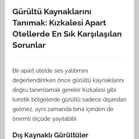
Gürültü Kaynaklarını
Tanımak: Kızkalesi Apart
Otellerde En Sık Karşılaşılan
Sorunlar
Bir apart otelde ses yalıtımını
değerlendirirken önce gürültü kaynaklarını
doğru tanımlamak gerekir. Kızkalesi gibi
turistik bölgelerde gürültü sadece dışarıdan
gelmez, aynı zamanda bina içinden de
önemli ölçüde yayılabilir.
Dış Kaynaklı Gürültüler