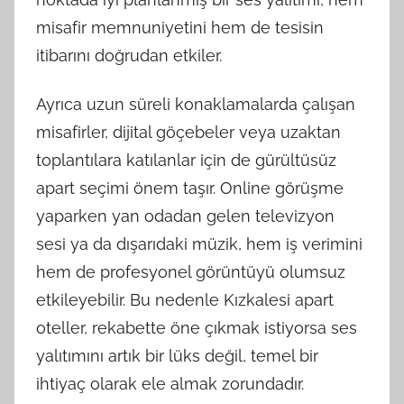
misafir memnuniyetini hem de tesisin
itibarını doğrudan etkiler.
Ayrıca uzun süreli konaklamalarda çalışan
misafirler, dijital göçebeler veya uzaktan
toplantılara katılanlar için de gürültüsüz
apart seçimi önem taşır. Online görüşme
yaparken yan odadan gelen televizyon
sesi ya da dışarıdaki müzik, hem iş verimini
hem de profesyonel görüntüyü olumsuz
etkileyebilir. Bu nedenle Kızkalesi apart
oteller, rekabette öne çıkmak istiyorsa ses
yalıtımını artık bir lüks değil, temel bir
ihtiyaç olarak ele almak zorundadır.