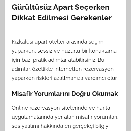
Gürültüsüz Apart Seçerken
Dikkat Edilmesi Gerekenler
Kızkalesi apart oteller arasında seçim
yaparken, sessiz ve huzurlu bir konaklama
için bazı pratik adımlar atabilirsiniz. Bu
adımlar, özellikle internetten rezervasyon
yaparken riskleri azaltmanıza yardımcı olur.
Misafir Yorumlarını Doğru Okumak
Online rezervasyon sitelerinde ve harita
uygulamalarında yer alan misafir yorumları,
ses yalıtımı hakkında en gerçekçi bilgiyi