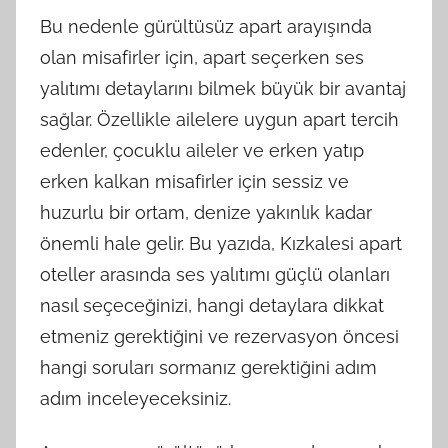
Bu nedenle gürültüsüz apart arayışında
olan misafirler için, apart seçerken ses
yalıtımı detaylarını bilmek büyük bir avantaj
sağlar. Özellikle ailelere uygun apart tercih
edenler, çocuklu aileler ve erken yatıp
erken kalkan misafirler için sessiz ve
huzurlu bir ortam, denize yakınlık kadar
önemli hale gelir. Bu yazıda, Kızkalesi apart
oteller arasında ses yalıtımı güçlü olanları
nasıl seçeceğinizi, hangi detaylara dikkat
etmeniz gerektiğini ve rezervasyon öncesi
hangi soruları sormanız gerektiğini adım
adım inceleyeceksiniz.