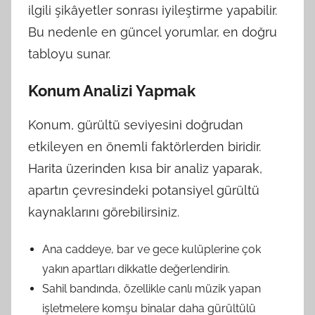
ilgili şikâyetler sonrası iyileştirme yapabilir.
Bu nedenle en güncel yorumlar, en doğru
tabloyu sunar.
Konum Analizi Yapmak
Konum, gürültü seviyesini doğrudan
etkileyen en önemli faktörlerden biridir.
Harita üzerinden kısa bir analiz yaparak,
apartın çevresindeki potansiyel gürültü
kaynaklarını görebilirsiniz.
Ana caddeye, bar ve gece kulüplerine çok
yakın apartları dikkatle değerlendirin.
Sahil bandında, özellikle canlı müzik yapan
işletmelere komşu binalar daha gürültülü