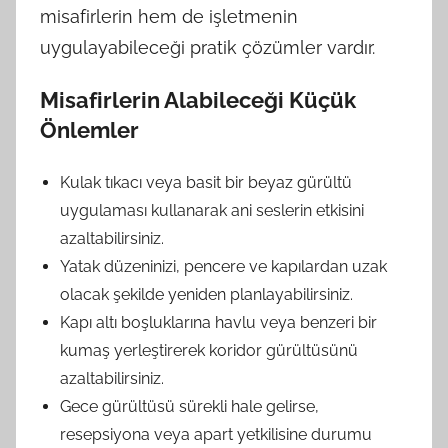
misafirlerin hem de işletmenin
uygulayabileceği pratik çözümler vardır.
Misafirlerin Alabileceği Küçük
Önlemler
Kulak tıkacı veya basit bir beyaz gürültü
uygulaması kullanarak ani seslerin etkisini
azaltabilirsiniz.
Yatak düzeninizi, pencere ve kapılardan uzak
olacak şekilde yeniden planlayabilirsiniz.
Kapı altı boşluklarına havlu veya benzeri bir
kumaş yerleştirerek koridor gürültüsünü
azaltabilirsiniz.
Gece gürültüsü sürekli hale gelirse,
resepsiyona veya apart yetkilisine durumu