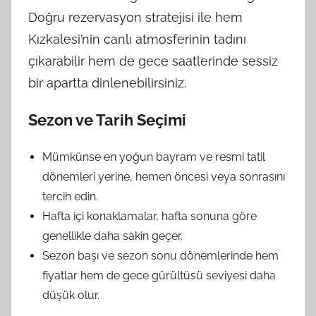
Doğru rezervasyon stratejisi ile hem
Kızkalesi’nin canlı atmosferinin tadını
çıkarabilir hem de gece saatlerinde sessiz
bir apartta dinlenebilirsiniz.
Sezon ve Tarih Seçimi
Mümkünse en yoğun bayram ve resmi tatil
dönemleri yerine, hemen öncesi veya sonrasını
tercih edin.
Hafta içi konaklamalar, hafta sonuna göre
genellikle daha sakin geçer.
Sezon başı ve sezon sonu dönemlerinde hem
fiyatlar hem de gece gürültüsü seviyesi daha
düşük olur.