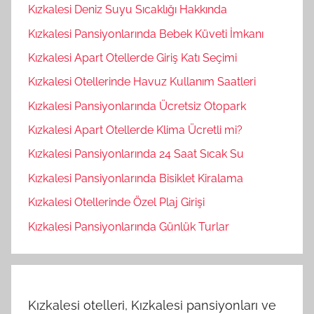
Kızkalesi Deniz Suyu Sıcaklığı Hakkında
Kızkalesi Pansiyonlarında Bebek Küveti İmkanı
Kızkalesi Apart Otellerde Giriş Katı Seçimi
Kızkalesi Otellerinde Havuz Kullanım Saatleri
Kızkalesi Pansiyonlarında Ücretsiz Otopark
Kızkalesi Apart Otellerde Klima Ücretli mi?
Kızkalesi Pansiyonlarında 24 Saat Sıcak Su
Kızkalesi Pansiyonlarında Bisiklet Kiralama
Kızkalesi Otellerinde Özel Plaj Girişi
Kızkalesi Pansiyonlarında Günlük Turlar
Kızkalesi otelleri, Kızkalesi pansiyonları ve