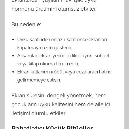
hormonu üretimini olumsuz etkiler.
Bu nedenle:
Uyku saatinden en az 1 saat önce ekranları
kapatmaya özen gösterin.
Akşamları ekran yerine birlikte oyun, sohbet
veya kitap okuma tercih edin.
Ekran kullanımını ödül veya ceza aracı haline
getirmemeye çalışın.
Ekran süresini dengeli yönetmek, hem
çocukların uyku kalitesini hem de aile içi
iletişimi olumlu etkiler.
Rahatlatıcı Küçük Ritüeller