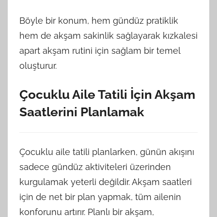
Böyle bir konum, hem gündüz pratiklik
hem de akşam sakinlik sağlayarak kızkalesi
apart akşam rutini için sağlam bir temel
oluşturur.
Çocuklu Aile Tatili İçin Akşam
Saatlerini Planlamak
Çocuklu aile tatili planlarken, günün akışını
sadece gündüz aktiviteleri üzerinden
kurgulamak yeterli değildir. Akşam saatleri
için de net bir plan yapmak, tüm ailenin
konforunu artırır. Planlı bir akşam,