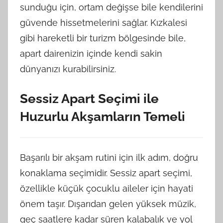
sunduğu için, ortam değişse bile kendilerini
güvende hissetmelerini sağlar. Kızkalesi
gibi hareketli bir turizm bölgesinde bile,
apart dairenizin içinde kendi sakin
dünyanızı kurabilirsiniz.
Sessiz Apart Seçimi ile
Huzurlu Akşamların Temeli
Başarılı bir akşam rutini için ilk adım, doğru
konaklama seçimidir. Sessiz apart seçimi,
özellikle küçük çocuklu aileler için hayati
önem taşır. Dışarıdan gelen yüksek müzik,
geç saatlere kadar süren kalabalık ve yol