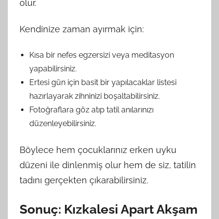
olur.
Kendinize zaman ayırmak için:
Kısa bir nefes egzersizi veya meditasyon
yapabilirsiniz.
Ertesi gün için basit bir yapılacaklar listesi
hazırlayarak zihninizi boşaltabilirsiniz.
Fotoğraflara göz atıp tatil anılarınızı
düzenleyebilirsiniz.
Böylece hem çocuklarınız erken uyku
düzeni ile dinlenmiş olur hem de siz, tatilin
tadını gerçekten çıkarabilirsiniz.
Sonuç: Kızkalesi Apart Akşam