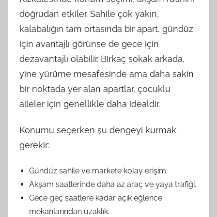
doğrudan etkiler. Sahile çok yakın,
kalabalığın tam ortasında bir apart, gündüz
için avantajlı görünse de gece için
dezavantajlı olabilir. Birkaç sokak arkada,
yine yürüme mesafesinde ama daha sakin
bir noktada yer alan apartlar, çocuklu
aileler için genellikle daha idealdir.
Konumu seçerken şu dengeyi kurmak
gerekir:
Gündüz sahile ve markete kolay erişim.
Akşam saatlerinde daha az araç ve yaya trafiği.
Gece geç saatlere kadar açık eğlence
mekanlarından uzaklık.