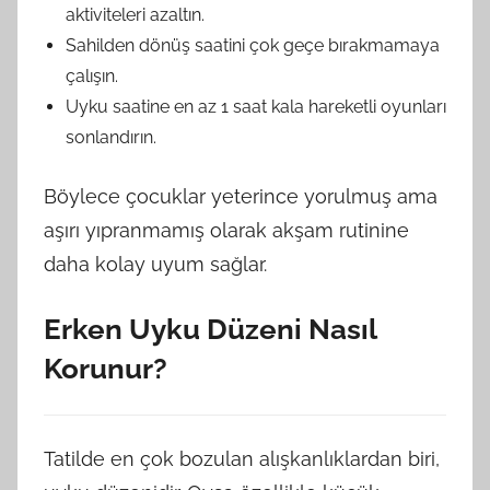
aktiviteleri azaltın.
Sahilden dönüş saatini çok geçe bırakmamaya
çalışın.
Uyku saatine en az 1 saat kala hareketli oyunları
sonlandırın.
Böylece çocuklar yeterince yorulmuş ama
aşırı yıpranmamış olarak akşam rutinine
daha kolay uyum sağlar.
Erken Uyku Düzeni Nasıl
Korunur?
Tatilde en çok bozulan alışkanlıklardan biri,