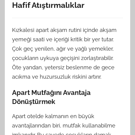
Hafif Atıştırmalıklar
Kızkalesi apart akşam rutini içinde akşam
yemeği saati ve içeriği kritik bir yer tutar.
Çok geç yenilen, ağır ve yağlı yemekler,
çocukların uykuya geçişini zorlaştırabilir.
Öte yandan, yetersiz beslenme de gece
acıkma ve huzursuzluk riskini artırır.
Apart Mutfağını Avantaja
Dönüştürmek
Apart otelde kalmanın en büyük
avantajlarından biri, mutfak kullanabilme
imkanıdır. Bu sayede çocukların damak