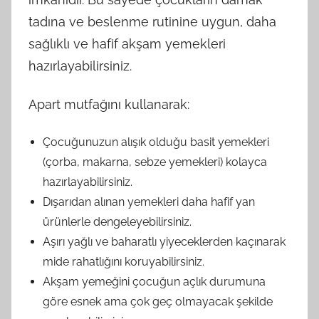
tadına ve beslenme rutinine uygun, daha
sağlıklı ve hafif akşam yemekleri
hazırlayabilirsiniz.
Apart mutfağını kullanarak:
Çocuğunuzun alışık olduğu basit yemekleri
(çorba, makarna, sebze yemekleri) kolayca
hazırlayabilirsiniz.
Dışarıdan alınan yemekleri daha hafif yan
ürünlerle dengeleyebilirsiniz.
Aşırı yağlı ve baharatlı yiyeceklerden kaçınarak
mide rahatlığını koruyabilirsiniz.
Akşam yemeğini çocuğun açlık durumuna
göre esnek ama çok geç olmayacak şekilde