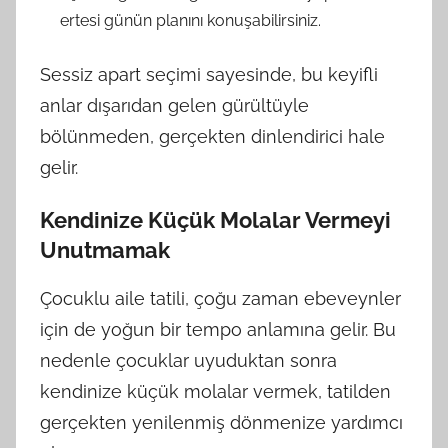
ertesi günün planını konuşabilirsiniz.
Sessiz apart seçimi sayesinde, bu keyifli
anlar dışarıdan gelen gürültüyle
bölünmeden, gerçekten dinlendirici hale
gelir.
Kendinize Küçük Molalar Vermeyi
Unutmamak
Çocuklu aile tatili, çoğu zaman ebeveynler
için de yoğun bir tempo anlamına gelir. Bu
nedenle çocuklar uyuduktan sonra
kendinize küçük molalar vermek, tatilden
gerçekten yenilenmiş dönmenize yardımcı