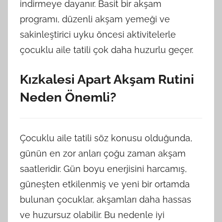
indirmeye dayanır. Basit bir akşam
programı, düzenli akşam yemeği ve
sakinleştirici uyku öncesi aktivitelerle
çocuklu aile tatili çok daha huzurlu geçer.
Kızkalesi Apart Akşam Rutini
Neden Önemli?
Çocuklu aile tatili söz konusu olduğunda,
günün en zor anları çoğu zaman akşam
saatleridir. Gün boyu enerjisini harcamış,
güneşten etkilenmiş ve yeni bir ortamda
bulunan çocuklar, akşamları daha hassas
ve huzursuz olabilir. Bu nedenle iyi