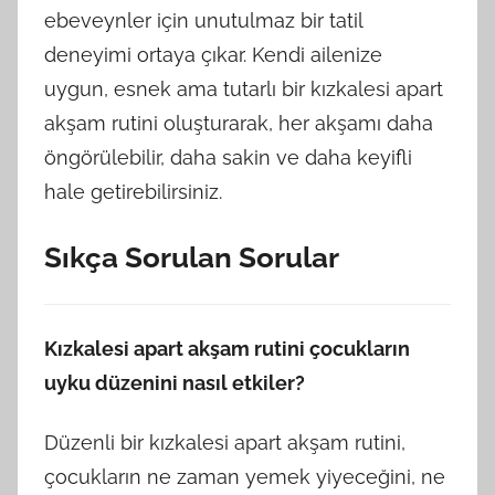
ebeveynler için unutulmaz bir tatil
deneyimi ortaya çıkar. Kendi ailenize
uygun, esnek ama tutarlı bir kızkalesi apart
akşam rutini oluşturarak, her akşamı daha
öngörülebilir, daha sakin ve daha keyifli
hale getirebilirsiniz.
Sıkça Sorulan Sorular
Kızkalesi apart akşam rutini çocukların
uyku düzenini nasıl etkiler?
Düzenli bir kızkalesi apart akşam rutini,
çocukların ne zaman yemek yiyeceğini, ne