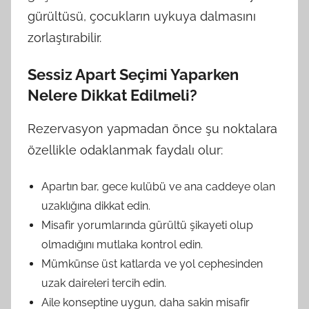
gürültüsü, çocukların uykuya dalmasını
zorlaştırabilir.
Sessiz Apart Seçimi Yaparken
Nelere Dikkat Edilmeli?
Rezervasyon yapmadan önce şu noktalara
özellikle odaklanmak faydalı olur:
Apartın bar, gece kulübü ve ana caddeye olan
uzaklığına dikkat edin.
Misafir yorumlarında gürültü şikayeti olup
olmadığını mutlaka kontrol edin.
Mümkünse üst katlarda ve yol cephesinden
uzak daireleri tercih edin.
Aile konseptine uygun, daha sakin misafir