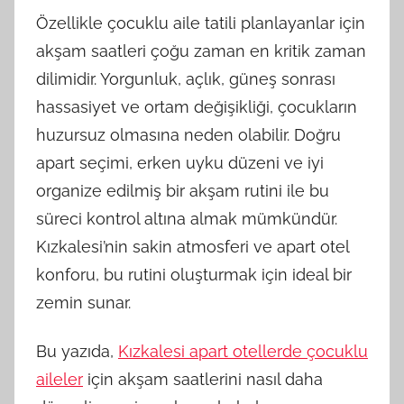
Özellikle çocuklu aile tatili planlayanlar için
akşam saatleri çoğu zaman en kritik zaman
dilimidir. Yorgunluk, açlık, güneş sonrası
hassasiyet ve ortam değişikliği, çocukların
huzursuz olmasına neden olabilir. Doğru
apart seçimi, erken uyku düzeni ve iyi
organize edilmiş bir akşam rutini ile bu
süreci kontrol altına almak mümkündür.
Kızkalesi’nin sakin atmosferi ve apart otel
konforu, bu rutini oluşturmak için ideal bir
zemin sunar.
Bu yazıda,
Kızkalesi apart otellerde çocuklu
aileler
için akşam saatlerini nasıl daha