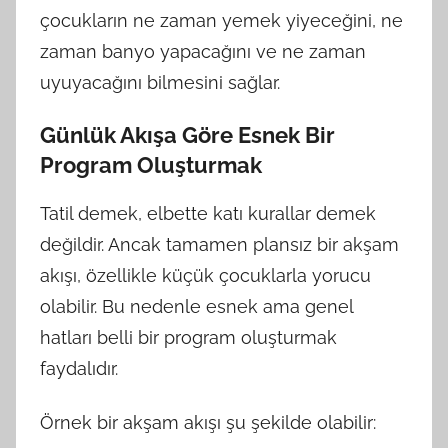
çocukların ne zaman yemek yiyeceğini, ne
zaman banyo yapacağını ve ne zaman
uyuyacağını bilmesini sağlar.
Günlük Akışa Göre Esnek Bir
Program Oluşturmak
Tatil demek, elbette katı kurallar demek
değildir. Ancak tamamen plansız bir akşam
akışı, özellikle küçük çocuklarla yorucu
olabilir. Bu nedenle esnek ama genel
hatları belli bir program oluşturmak
faydalıdır.
Örnek bir akşam akışı şu şekilde olabilir: