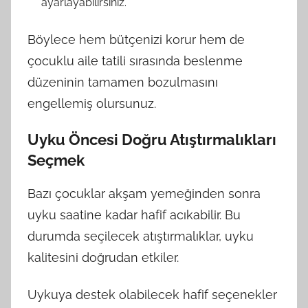
ayarlayabilirsiniz.
Böylece hem bütçenizi korur hem de
çocuklu aile tatili sırasında beslenme
düzeninin tamamen bozulmasını
engellemiş olursunuz.
Uyku Öncesi Doğru Atıştırmalıkları
Seçmek
Bazı çocuklar akşam yemeğinden sonra
uyku saatine kadar hafif acıkabilir. Bu
durumda seçilecek atıştırmalıklar, uyku
kalitesini doğrudan etkiler.
Uykuya destek olabilecek hafif seçenekler