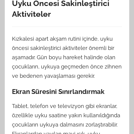
Uyku Öncesi Sakinleştirici
Aktiviteler
Kızkalesi apart akşam rutini içinde, uyku
öncesi sakinleştirici aktiviteler önemli bir
aşamadır. Gün boyu hareket halinde olan
çocukların, uykuya geçmeden önce zihnen
ve bedenen yavaşlaması gerekir.
Ekran Süresini Sınırlandırmak
Tablet, telefon ve televizyon gibi ekranlar,
özellikle uyku saatine yakın kullanıldığında
çocukların uykuya dalmasını zorlaştırabilir.
Ekranlardan yayılan mavi ışık, uyku