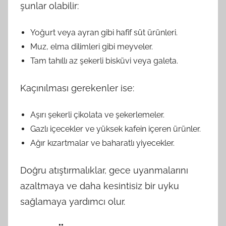
şunlar olabilir:
Yoğurt veya ayran gibi hafif süt ürünleri.
Muz, elma dilimleri gibi meyveler.
Tam tahıllı az şekerli bisküvi veya galeta.
Kaçınılması gerekenler ise:
Aşırı şekerli çikolata ve şekerlemeler.
Gazlı içecekler ve yüksek kafein içeren ürünler.
Ağır kızartmalar ve baharatlı yiyecekler.
Doğru atıştırmalıklar, gece uyanmalarını
azaltmaya ve daha kesintisiz bir uyku
sağlamaya yardımcı olur.