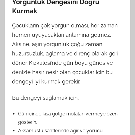
Yorgunluk Dengesini Doğru
Kurmak
Çocukların çok yorgun olması, her zaman
hemen uyuyacakları anlamına gelmez.
Aksine, aşırı yorgunluk çoğu zaman
huzursuzluk, ağlama ve direnç olarak geri
döner. Kızkalesi’nde gün boyu güneş ve
denizle haşır neşir olan çocuklar için bu
dengeyi iyi kurmak gerekir.
Bu dengeyi sağlamak için:
Gün içinde kısa gölge molaları vermeye özen
gösterin.
Akşamüstü saatlerinde ağır ve yorucu