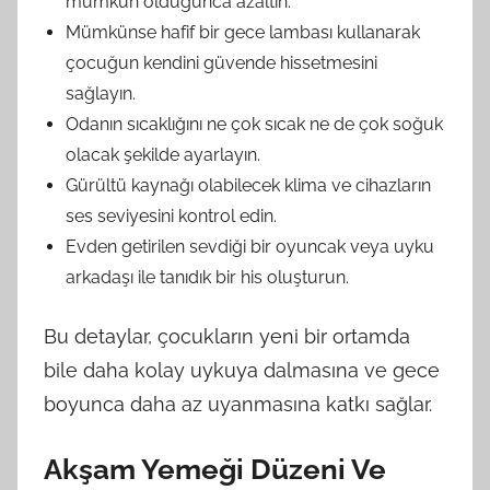
mümkün olduğunca azaltın.
Mümkünse hafif bir gece lambası kullanarak
çocuğun kendini güvende hissetmesini
sağlayın.
Odanın sıcaklığını ne çok sıcak ne de çok soğuk
olacak şekilde ayarlayın.
Gürültü kaynağı olabilecek klima ve cihazların
ses seviyesini kontrol edin.
Evden getirilen sevdiği bir oyuncak veya uyku
arkadaşı ile tanıdık bir his oluşturun.
Bu detaylar, çocukların yeni bir ortamda
bile daha kolay uykuya dalmasına ve gece
boyunca daha az uyanmasına katkı sağlar.
Akşam Yemeği Düzeni Ve