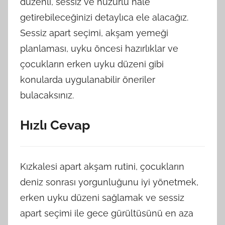
düzenli, sessiz ve huzurlu hale
getirebileceğinizi detaylıca ele alacağız.
Sessiz apart seçimi, akşam yemeği
planlaması, uyku öncesi hazırlıklar ve
çocukların erken uyku düzeni gibi
konularda uygulanabilir öneriler
bulacaksınız.
Hızlı Cevap
Kızkalesi apart akşam rutini, çocukların
deniz sonrası yorgunluğunu iyi yönetmek,
erken uyku düzeni sağlamak ve sessiz
apart seçimi ile gece gürültüsünü en aza