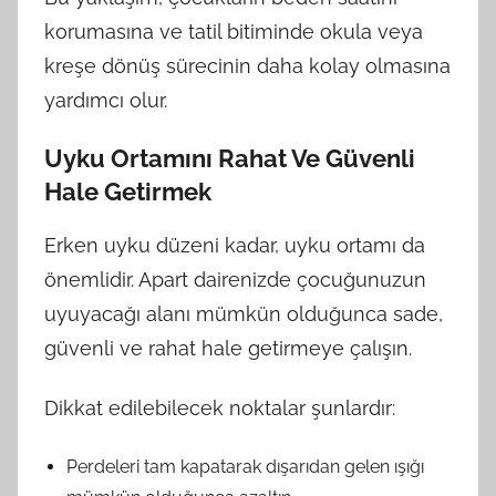
korumasına ve tatil bitiminde okula veya
kreşe dönüş sürecinin daha kolay olmasına
yardımcı olur.
Uyku Ortamını Rahat Ve Güvenli
Hale Getirmek
Erken uyku düzeni kadar, uyku ortamı da
önemlidir. Apart dairenizde çocuğunuzun
uyuyacağı alanı mümkün olduğunca sade,
güvenli ve rahat hale getirmeye çalışın.
Dikkat edilebilecek noktalar şunlardır:
Perdeleri tam kapatarak dışarıdan gelen ışığı