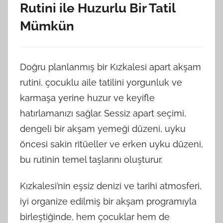
Rutini ile Huzurlu Bir Tatil
Mümkün
Doğru planlanmış bir Kızkalesi apart akşam
rutini, çocuklu aile tatilini yorgunluk ve
karmaşa yerine huzur ve keyifle
hatırlamanızı sağlar. Sessiz apart seçimi,
dengeli bir akşam yemeği düzeni, uyku
öncesi sakin ritüeller ve erken uyku düzeni,
bu rutinin temel taşlarını oluşturur.
Kızkalesi’nin eşsiz denizi ve tarihi atmosferi,
iyi organize edilmiş bir akşam programıyla
birleştiğinde, hem çocuklar hem de