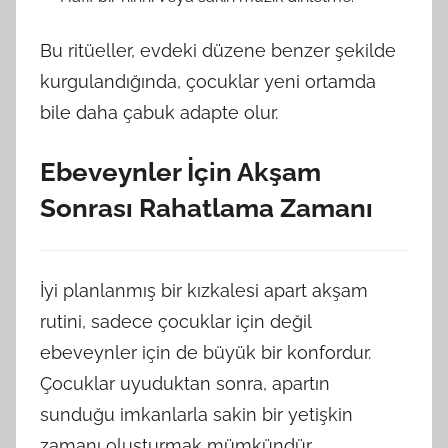
Bu ritüeller, evdeki düzene benzer şekilde
kurgulandığında, çocuklar yeni ortamda
bile daha çabuk adapte olur.
Ebeveynler İçin Akşam
Sonrası Rahatlama Zamanı
İyi planlanmış bir kızkalesi apart akşam
rutini, sadece çocuklar için değil
ebeveynler için de büyük bir konfordur.
Çocuklar uyuduktan sonra, apartın
sunduğu imkanlarla sakin bir yetişkin
zamanı oluşturmak mümkündür.