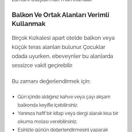
Balkon Ve Ortak Alanları Verimli
Kullanmak
Birçok Kızkalesi apart otelde balkon veya
küçük teras alanları bulunur. Çocuklar
odada uyurken, ebeveynler bu alanlarda
sessizce vakit geçirebilir.
Bu zamanı değerlendirmek için:
Gün içinde aldığınız kahve veya çayı akşam
balkonda keyifle içebilirsiniz.
Yanınıza hafif bir kitap veya dergi alarak kısa bir
okuma molası verebilirsiniz.
Eşinizle günün değerlendirmesini yaparak