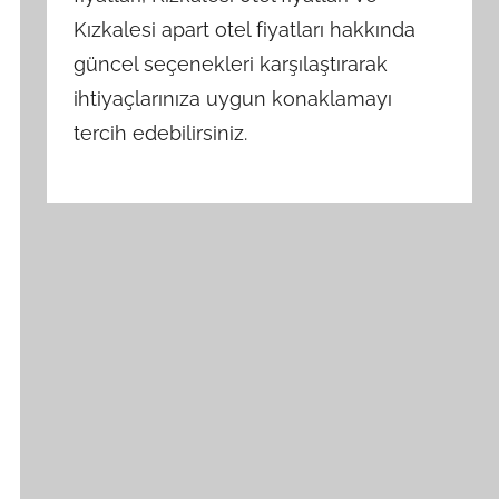
Kızkalesi apart otel fiyatları hakkında
güncel seçenekleri karşılaştırarak
ihtiyaçlarınıza uygun konaklamayı
tercih edebilirsiniz.