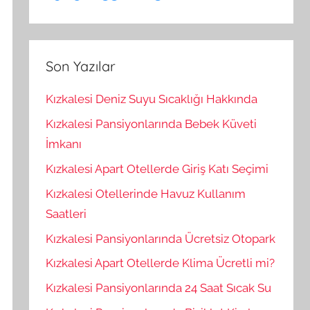
Son Yazılar
Kızkalesi Deniz Suyu Sıcaklığı Hakkında
Kızkalesi Pansiyonlarında Bebek Küveti
İmkanı
Kızkalesi Apart Otellerde Giriş Katı Seçimi
Kızkalesi Otellerinde Havuz Kullanım
Saatleri
Kızkalesi Pansiyonlarında Ücretsiz Otopark
Kızkalesi Apart Otellerde Klima Ücretli mi?
Kızkalesi Pansiyonlarında 24 Saat Sıcak Su