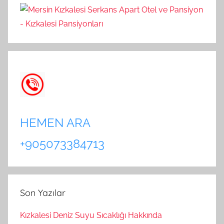
HEMEN ARA
+905073384713
Son Yazılar
Kızkalesi Deniz Suyu Sıcaklığı Hakkında