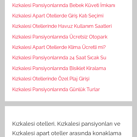
Kızkalesi Pansiyonlarında Bebek Küveti İmkanı
Kızkalesi Apart Otellerde Giriş Katı Seçimi
Kızkalesi Otellerinde Havuz Kullanım Saatleri
Kızkalesi Pansiyonlarında Ücretsiz Otopark
Kızkalesi Apart Otellerde Klima Ücretli mi?
Kızkalesi Pansiyonlarında 24 Saat Sıcak Su
Kızkalesi Pansiyonlarında Bisiklet Kiralama
Kızkalesi Otellerinde Özel Plaj Girişi
Kızkalesi Pansiyonlarında Günlük Turlar
Kızkalesi otelleri, Kızkalesi pansiyonları ve
Kızkalesi apart oteller arasında konaklama