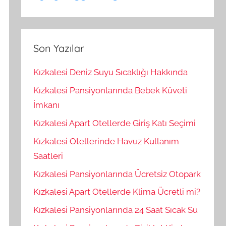
Son Yazılar
Kızkalesi Deniz Suyu Sıcaklığı Hakkında
Kızkalesi Pansiyonlarında Bebek Küveti
İmkanı
Kızkalesi Apart Otellerde Giriş Katı Seçimi
Kızkalesi Otellerinde Havuz Kullanım
Saatleri
Kızkalesi Pansiyonlarında Ücretsiz Otopark
Kızkalesi Apart Otellerde Klima Ücretli mi?
Kızkalesi Pansiyonlarında 24 Saat Sıcak Su