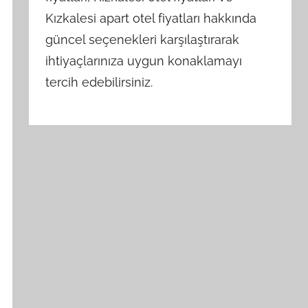
Kızkalesi apart otel fiyatları hakkında
güncel seçenekleri karşılaştırarak
ihtiyaçlarınıza uygun konaklamayı
tercih edebilirsiniz.