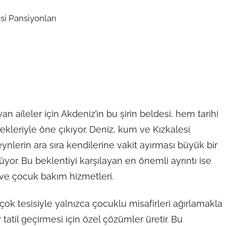
an aileler için Akdeniz’in bu şirin beldesi, hem tarihi
eriyle öne çıkıyor. Deniz, kum ve Kızkalesi
ynlerin ara sıra kendilerine vakit ayırması büyük bir
üyor. Bu beklentiyi karşılayan en önemli ayrıntı ise
 ve çocuk bakım hizmetleri.
çok tesisiyle yalnızca çocuklu misafirleri ağırlamakla
tatil geçirmesi için özel çözümler üretir. Bu