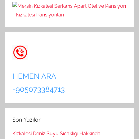
HEMEN ARA
+905073384713
Son Yazılar
Kızkalesi Deniz Suyu Sıcaklığı Hakkında