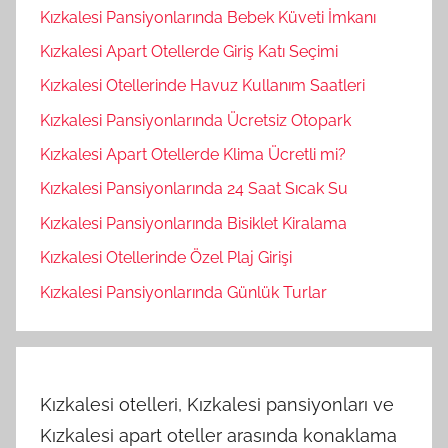
Kızkalesi Pansiyonlarında Bebek Küveti İmkanı
Kızkalesi Apart Otellerde Giriş Katı Seçimi
Kızkalesi Otellerinde Havuz Kullanım Saatleri
Kızkalesi Pansiyonlarında Ücretsiz Otopark
Kızkalesi Apart Otellerde Klima Ücretli mi?
Kızkalesi Pansiyonlarında 24 Saat Sıcak Su
Kızkalesi Pansiyonlarında Bisiklet Kiralama
Kızkalesi Otellerinde Özel Plaj Girişi
Kızkalesi Pansiyonlarında Günlük Turlar
Kızkalesi otelleri, Kızkalesi pansiyonları ve
Kızkalesi apart oteller arasında konaklama