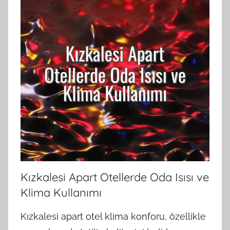
Kızkalesi Apart Otellerde Oda Isısı ve
Klima Kullanımı
Kızkalesi apart otel klima konforu, özellikle