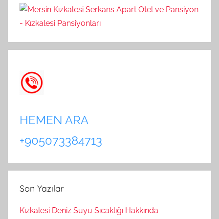
HEMEN ARA
+905073384713
Son Yazılar
Kızkalesi Deniz Suyu Sıcaklığı Hakkında