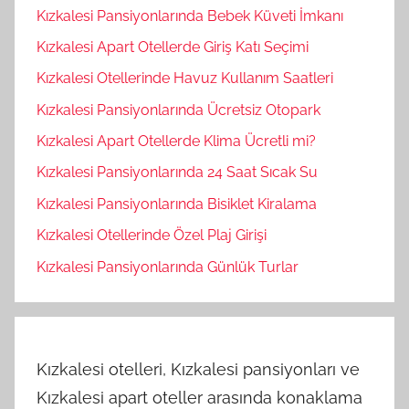
Kızkalesi Pansiyonlarında Bebek Küveti İmkanı
Kızkalesi Apart Otellerde Giriş Katı Seçimi
Kızkalesi Otellerinde Havuz Kullanım Saatleri
Kızkalesi Pansiyonlarında Ücretsiz Otopark
Kızkalesi Apart Otellerde Klima Ücretli mi?
Kızkalesi Pansiyonlarında 24 Saat Sıcak Su
Kızkalesi Pansiyonlarında Bisiklet Kiralama
Kızkalesi Otellerinde Özel Plaj Girişi
Kızkalesi Pansiyonlarında Günlük Turlar
Kızkalesi otelleri, Kızkalesi pansiyonları ve
Kızkalesi apart oteller arasında konaklama