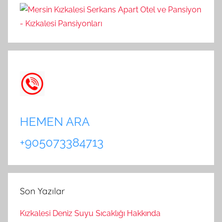
HEMEN ARA
+905073384713
Son Yazılar
Kızkalesi Deniz Suyu Sıcaklığı Hakkında