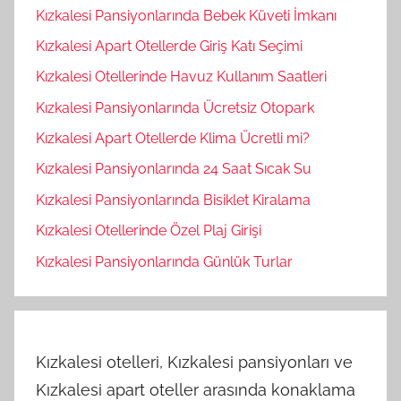
Kızkalesi Pansiyonlarında Bebek Küveti İmkanı
Kızkalesi Apart Otellerde Giriş Katı Seçimi
Kızkalesi Otellerinde Havuz Kullanım Saatleri
Kızkalesi Pansiyonlarında Ücretsiz Otopark
Kızkalesi Apart Otellerde Klima Ücretli mi?
Kızkalesi Pansiyonlarında 24 Saat Sıcak Su
Kızkalesi Pansiyonlarında Bisiklet Kiralama
Kızkalesi Otellerinde Özel Plaj Girişi
Kızkalesi Pansiyonlarında Günlük Turlar
Kızkalesi otelleri, Kızkalesi pansiyonları ve
Kızkalesi apart oteller arasında konaklama