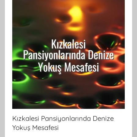
Kızkalesi Pansiyonlarında Denize
Yokuş Mesafesi