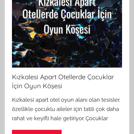
Kızkalesi Apart Otellerde Çocuklar
İçin Oyun Köşesi
Kızkalesi apart otel oyun alanı olan tesisler,
özellikle çocuklu aileler için tatili çok daha
rahat ve keyifli hale getiriyor. Çocuklar