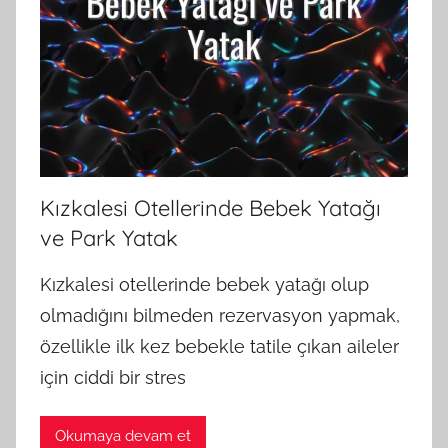
Kızkalesi Otellerinde Bebek Yatağı
ve Park Yatak
Kızkalesi otellerinde bebek yatağı olup
olmadığını bilmeden rezervasyon yapmak,
özellikle ilk kez bebekle tatile çıkan aileler
için ciddi bir stres
Okumaya devam et