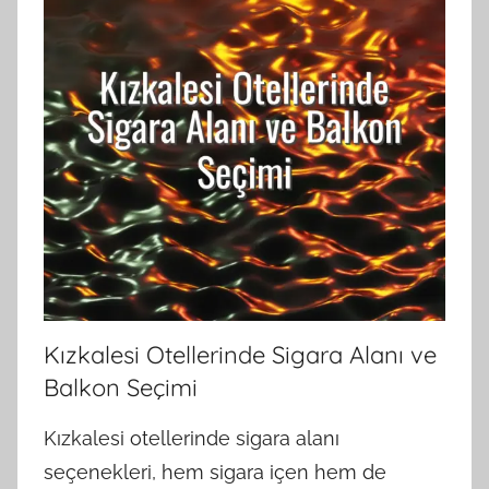
Kızkalesi Otellerinde Sigara Alanı ve
Balkon Seçimi
Kızkalesi otellerinde sigara alanı
seçenekleri, hem sigara içen hem de