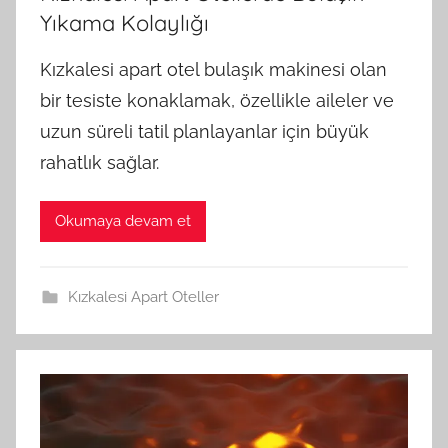
Yıkama Kolaylığı
Kızkalesi apart otel bulaşık makinesi olan
bir tesiste konaklamak, özellikle aileler ve
uzun süreli tatil planlayanlar için büyük
rahatlık sağlar.
Okumaya devam et
Kızkalesi Apart Oteller