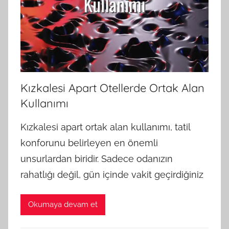
Kızkalesi Apart Otellerde Ortak Alan
Kullanımı
Kızkalesi apart ortak alan kullanımı, tatil
konforunu belirleyen en önemli
unsurlardan biridir. Sadece odanızın
rahatlığı değil, gün içinde vakit geçirdiğiniz
Okumaya devam et