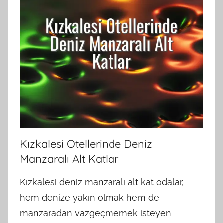
Kızkalesi Otellerinde Deniz
Manzaralı Alt Katlar
Kızkalesi deniz manzaralı alt kat odalar,
hem denize yakın olmak hem de
manzaradan vazgeçmemek isteyen