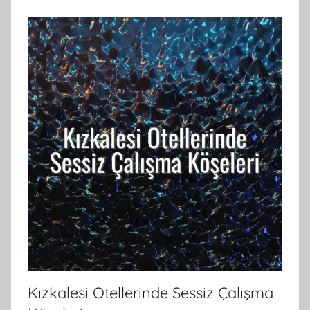
Kızkalesi Otellerinde Sessiz Çalışma