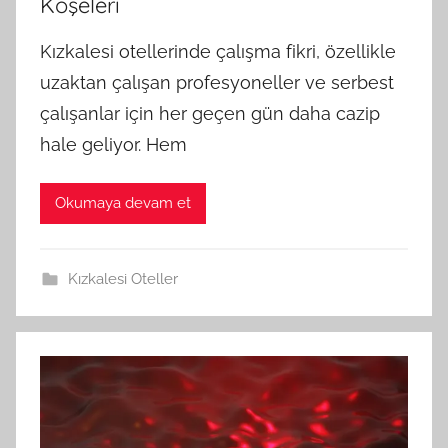
Köşeleri
Kızkalesi otellerinde çalışma fikri, özellikle
uzaktan çalışan profesyoneller ve serbest
çalışanlar için her geçen gün daha cazip
hale geliyor. Hem
Okumaya devam et
Kızkalesi Oteller