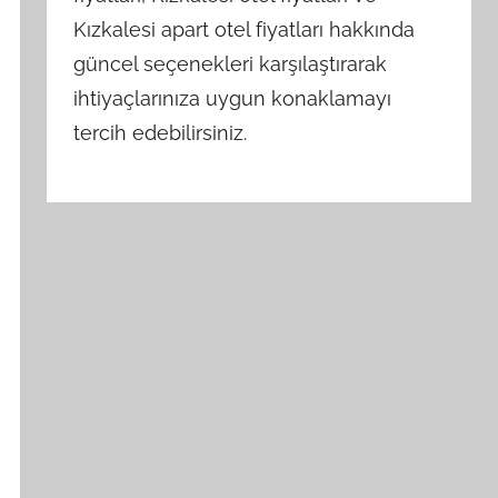
Kızkalesi apart otel fiyatları hakkında
güncel seçenekleri karşılaştırarak
ihtiyaçlarınıza uygun konaklamayı
tercih edebilirsiniz.