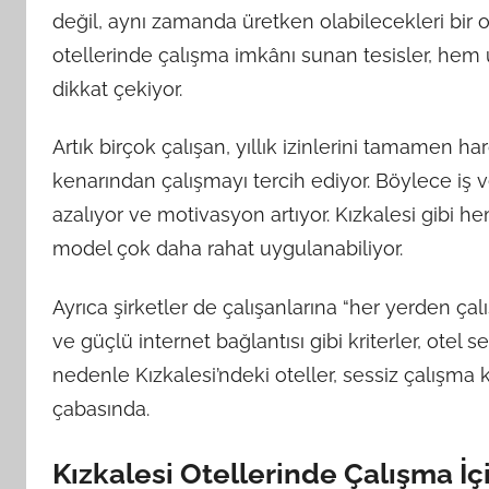
değil, aynı zamanda üretken olabilecekleri bir o
otellerinde çalışma imkânı sunan tesisler, hem 
dikkat çekiyor.
Artık birçok çalışan, yıllık izinlerini tamamen 
kenarından çalışmayı tercih ediyor. Böylece iş v
azalıyor ve motivasyon artıyor. Kızkalesi gibi h
model çok daha rahat uygulanabiliyor.
Ayrıca şirketler de çalışanlarına “her yerden ça
ve güçlü internet bağlantısı gibi kriterler, otel 
nedenle Kızkalesi’ndeki oteller, sessiz çalışma 
çabasında.
Kızkalesi Otellerinde Çalışma İçi