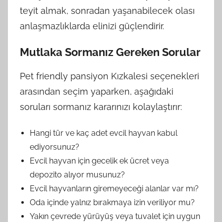
teyit almak, sonradan yaşanabilecek olası
anlaşmazlıklarda elinizi güçlendirir.
Mutlaka Sormanız Gereken Sorular
Pet friendly pansiyon Kızkalesi seçenekleri
arasından seçim yaparken, aşağıdaki
soruları sormanız kararınızı kolaylaştırır:
Hangi tür ve kaç adet evcil hayvan kabul
ediyorsunuz?
Evcil hayvan için gecelik ek ücret veya
depozito alıyor musunuz?
Evcil hayvanların giremeyeceği alanlar var mı?
Oda içinde yalnız bırakmaya izin veriliyor mu?
Yakın çevrede yürüyüş veya tuvalet için uygun