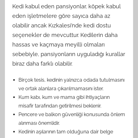
Kedi kabul eden pansiyonlar, köpek kabul
eden işletmelere göre sayıca daha az
olabilir ancak Kızkalesi’nde kedi dostu
seçenekler de mevcuttur. Kedilerin daha
hassas ve kaçmaya meyilli olmaları
sebebiyle, pansiyonların uyguladığı kurallar
biraz daha farklı olabilir.
Birçok tesis, kedinin yalnızca odada tutulmasını
ve ortak alanlara çıkarılmamasını ister.
Kum kabı, kum ve mama gibi ihtiyaçların
misafir tarafından getirilmesi beklenir.
Pencere ve balkon güvenliği konusunda önlem
alınması önemlidir.
Kedinin aşılarının tam olduğuna dair belge