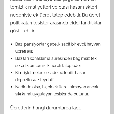
temizlik maliyetleri ve olası hasar riskleri
nedeniyle ek ücret talep edebilir. Bu ücret
politikaları tesisler arasında ciddi farklılıklar
gösterebilir.
Bazı pansiyonlar gecelik sabit bir evcil hayvan
ücreti alır.
Bazıları konaklama süresinden bağımsız tek
seferlik bir temizlik ücreti talep eder.
Kimi işletmeler ise iade edilebilir hasar
depozitosu isteyebilir.
Nadir de olsa, hiçbir ek ücret almayan ancak
sıkı kural uygulayan tesisler de bulunur.
Ücretlerin hangi durumlarda iade