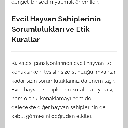
dengeli bir seçim yapmak önemlidir.
Evcil Hayvan Sahiplerinin
Sorumlulukları ve Etik
Kurallar
Kızkalesi pansiyonlarında evcil hayvan ile
konaklarken, tesisin size sunduğu imkanlar
kadar sizin sorumluluklarınız da önem taşır.
Evcil hayvan sahiplerinin kurallara uyması,
hem o anki konaklamayı hem de
gelecekte diğer hayvan sahiplerinin de
kabul görmesini doğrudan etkiler.