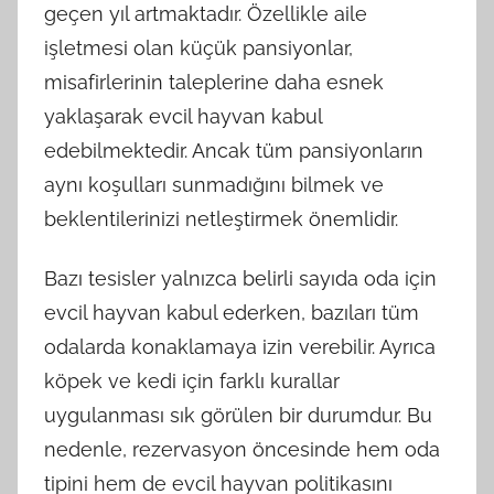
geçen yıl artmaktadır. Özellikle aile
işletmesi olan küçük pansiyonlar,
misafirlerinin taleplerine daha esnek
yaklaşarak evcil hayvan kabul
edebilmektedir. Ancak tüm pansiyonların
aynı koşulları sunmadığını bilmek ve
beklentilerinizi netleştirmek önemlidir.
Bazı tesisler yalnızca belirli sayıda oda için
evcil hayvan kabul ederken, bazıları tüm
odalarda konaklamaya izin verebilir. Ayrıca
köpek ve kedi için farklı kurallar
uygulanması sık görülen bir durumdur. Bu
nedenle, rezervasyon öncesinde hem oda
tipini hem de evcil hayvan politikasını