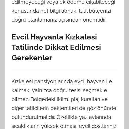
edilmeyeceği veya ek ödeme çıkabileceği
konusunda net bilgi almak, tatil bütçenizi
doğru planlamanız açısından önemlidir.
Evcil Hayvanla Kızkalesi
Tatilinde Dikkat Edilmesi
Gerekenler
Kızkalesi pansiyonlarında evcil hayvan ile
kalmak, yalnızca doğru tesisi seçmekle
bitmez. Bölgedeki iklim, plaj kuralları ve
diğer tatilcilerin beklentileri de göz önünde
bulundurulmalıdır. Özellikle yaz aylarında
sıcaklıkların yüksek olması, evcil dostlarınız