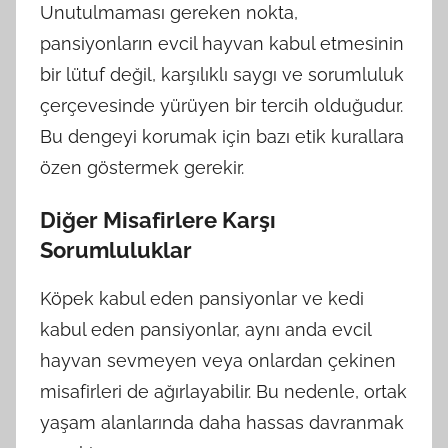
Unutulmaması gereken nokta,
pansiyonların evcil hayvan kabul etmesinin
bir lütuf değil, karşılıklı saygı ve sorumluluk
çerçevesinde yürüyen bir tercih olduğudur.
Bu dengeyi korumak için bazı etik kurallara
özen göstermek gerekir.
Diğer Misafirlere Karşı
Sorumluluklar
Köpek kabul eden pansiyonlar ve kedi
kabul eden pansiyonlar, aynı anda evcil
hayvan sevmeyen veya onlardan çekinen
misafirleri de ağırlayabilir. Bu nedenle, ortak
yaşam alanlarında daha hassas davranmak