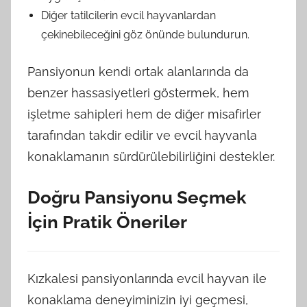
Diğer tatilcilerin evcil hayvanlardan
çekinebileceğini göz önünde bulundurun.
Pansiyonun kendi ortak alanlarında da
benzer hassasiyetleri göstermek, hem
işletme sahipleri hem de diğer misafirler
tarafından takdir edilir ve evcil hayvanla
konaklamanın sürdürülebilirliğini destekler.
Doğru Pansiyonu Seçmek
İçin Pratik Öneriler
Kızkalesi pansiyonlarında evcil hayvan ile
konaklama deneyiminizin iyi geçmesi,