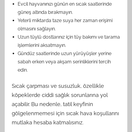
Evcil hayvanınızı günün en sıcak saatlerinde
güneş altında bırakmayın.
Yeterli miktarda taze suya her zaman erişimi
olmasını sağlayın.
Uzun tüylü dostlarınız için tüy bakımı ve tarama
işlemlerini aksatmayın.
Gündüz saatlerinde uzun yürüyüşler yerine
sabah erken veya akşam serinliklerini tercih
edin.
Sıcak çarpması ve susuzluk, özellikle
köpeklerde ciddi sağlık sorunlarına yol
açabilir. Bu nedenle, tatil keyfinin
gölgelenmemesi için sıcak hava koşullarını
mutlaka hesaba katmalısınız.