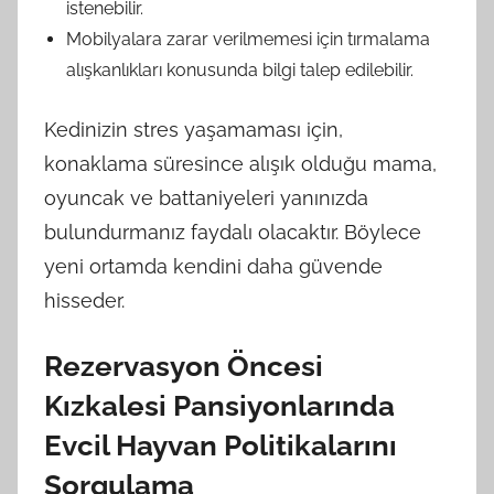
istenebilir.
Mobilyalara zarar verilmemesi için tırmalama
alışkanlıkları konusunda bilgi talep edilebilir.
Kedinizin stres yaşamaması için,
konaklama süresince alışık olduğu mama,
oyuncak ve battaniyeleri yanınızda
bulundurmanız faydalı olacaktır. Böylece
yeni ortamda kendini daha güvende
hisseder.
Rezervasyon Öncesi
Kızkalesi Pansiyonlarında
Evcil Hayvan Politikalarını
Sorgulama