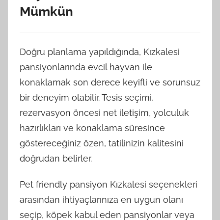
Mümkün
Doğru planlama yapıldığında, Kızkalesi
pansiyonlarında evcil hayvan ile
konaklamak son derece keyifli ve sorunsuz
bir deneyim olabilir. Tesis seçimi,
rezervasyon öncesi net iletişim, yolculuk
hazırlıkları ve konaklama süresince
göstereceğiniz özen, tatilinizin kalitesini
doğrudan belirler.
Pet friendly pansiyon Kızkalesi seçenekleri
arasından ihtiyaçlarınıza en uygun olanı
seçip, köpek kabul eden pansiyonlar veya