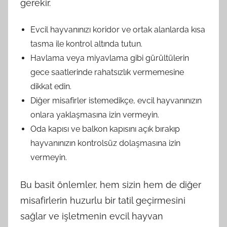
gerekir.
Evcil hayvanınızı koridor ve ortak alanlarda kısa
tasma ile kontrol altında tutun.
Havlama veya miyavlama gibi gürültülerin
gece saatlerinde rahatsızlık vermemesine
dikkat edin.
Diğer misafirler istemedikçe, evcil hayvanınızın
onlara yaklaşmasına izin vermeyin.
Oda kapısı ve balkon kapısını açık bırakıp
hayvanınızın kontrolsüz dolaşmasına izin
vermeyin.
Bu basit önlemler, hem sizin hem de diğer
misafirlerin huzurlu bir tatil geçirmesini
sağlar ve işletmenin evcil hayvan