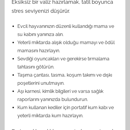
Eksiksiz bir valiz hazırlamak, tatil boyunca
stres seviyenizi düşürür.
Evcil hayvanınızın düzenli kullandığı mama ve
su kabını yanınıza alın.
Yeterli miktarda alışık olduğu mamayı ve ödül
mamasını hazırlayın.
Sevdiği oyuncakları ve gerekirse tırmalama
tahtasını götürün.
Taşıma çantası, tasma, koşum takımı ve dışkı
poşetlerini unutmayın.
Aşı karnesi, kimlik bilgileri ve varsa sağlık
raporlarını yanınızda bulundurun.
Kum kullanan kediler için portatif kum kabı ve
yeterli miktarda kum hazırlayın.