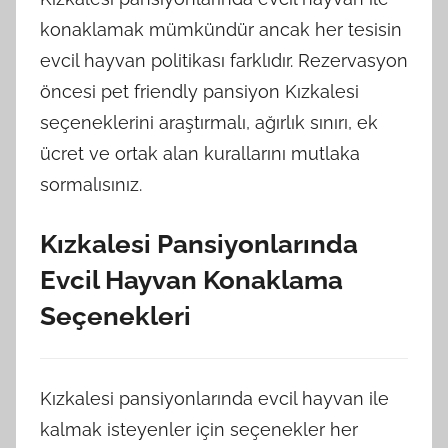
konaklamak mümkündür ancak her tesisin
evcil hayvan politikası farklıdır. Rezervasyon
öncesi pet friendly pansiyon Kızkalesi
seçeneklerini araştırmalı, ağırlık sınırı, ek
ücret ve ortak alan kurallarını mutlaka
sormalısınız.
Kızkalesi Pansiyonlarında
Evcil Hayvan Konaklama
Seçenekleri
Kızkalesi pansiyonlarında evcil hayvan ile
kalmak isteyenler için seçenekler her