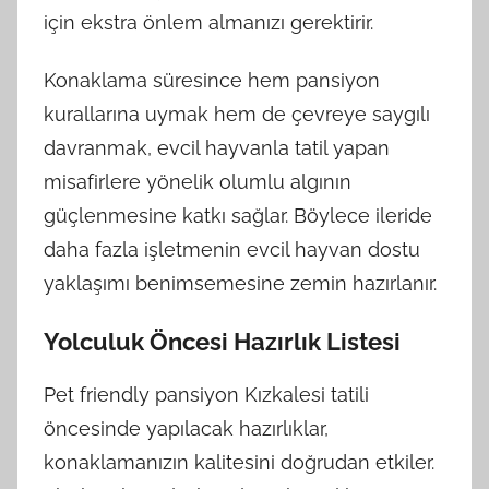
için ekstra önlem almanızı gerektirir.
Konaklama süresince hem pansiyon
kurallarına uymak hem de çevreye saygılı
davranmak, evcil hayvanla tatil yapan
misafirlere yönelik olumlu algının
güçlenmesine katkı sağlar. Böylece ileride
daha fazla işletmenin evcil hayvan dostu
yaklaşımı benimsemesine zemin hazırlanır.
Yolculuk Öncesi Hazırlık Listesi
Pet friendly pansiyon Kızkalesi tatili
öncesinde yapılacak hazırlıklar,
konaklamanızın kalitesini doğrudan etkiler.