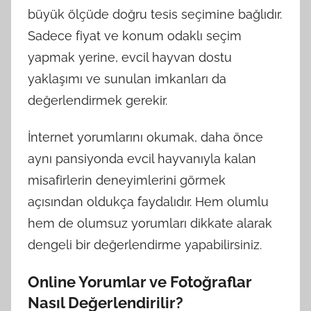
büyük ölçüde doğru tesis seçimine bağlıdır.
Sadece fiyat ve konum odaklı seçim
yapmak yerine, evcil hayvan dostu
yaklaşımı ve sunulan imkanları da
değerlendirmek gerekir.
İnternet yorumlarını okumak, daha önce
aynı pansiyonda evcil hayvanıyla kalan
misafirlerin deneyimlerini görmek
açısından oldukça faydalıdır. Hem olumlu
hem de olumsuz yorumları dikkate alarak
dengeli bir değerlendirme yapabilirsiniz.
Online Yorumlar ve Fotoğraflar
Nasıl Değerlendirilir?