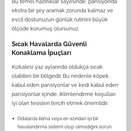
Bu temel hazırlıklar sayesinde, pansiyonda
ekstra bir şey aramak zorunda kalmaz ve
evcil dostunuzun günlük rutinini büyük
ölçüde korumuş olursunuz.
Sıcak Havalarda Güvenli
Konaklama İpuçları
Kızkalesi yaz aylarında oldukça sıcak
olabilen bir bölgedir. Bu nedenle köpek
kabul eden pansiyonlar ve kedi kabul eden
pansiyonlar içinde, iklimlendirme koşulları
iyi olan tesisleri tercih etmek önemlidir.
Odalarda klima veya en azından iyi bir
havalandırma sistemi olup olmadığını sorun.