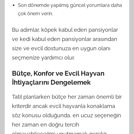
Son dönemde yapılmış güncel yorumlara daha
çok önem verin.
Bu adımlar, köpek kabul eden pansiyonlar
ve kedi kabul eden pansiyonlar arasından
size ve evcil dostunuza en uygun olanı
seçmenize yardımcı olur.
Bütçe, Konfor ve Evcil Hayvan
İhtiyaçlarını Dengelemek
Tatil planlarken bütçe her zaman önemli bir
kriterdir ancak evcil hayvanla konaklama
söz konusu olduğunda, en ucuz seçeneğin
her zaman en doğru tercih
olmayabileceğini unutmamak gerekir.