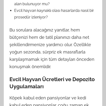
alan bulunuyor mu?
Evcil hayvan kaynaklı olası hasarlarda nasıl bir
prosedür izleniyor?
Bu sorulara alacağınız yanıtlar, hem
bütçenizi hem de tatil planınızı daha net
şekillendirmenize yardımcı olur. Özellikle
yoğun sezonda, sürpriz ek masraflarla
karşılaşmamak için tüm detayları önceden
konuşmak önemlidir.
Evcil Hayvan Ücretleri ve Depozito
Uygulamaları
Köpek kabul eden pansiyonlar ve kedi
kabul eden pansiyonlar, çoğu zaman ek