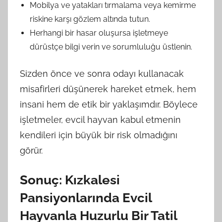
Mobilya ve yatakları tırmalama veya kemirme
riskine karşı gözlem altında tutun.
Herhangi bir hasar oluşursa işletmeye
dürüstçe bilgi verin ve sorumluluğu üstlenin.
Sizden önce ve sonra odayı kullanacak
misafirleri düşünerek hareket etmek, hem
insani hem de etik bir yaklaşımdır. Böylece
işletmeler, evcil hayvan kabul etmenin
kendileri için büyük bir risk olmadığını
görür.
Sonuç: Kızkalesi
Pansiyonlarında Evcil
Hayvanla Huzurlu Bir Tatil