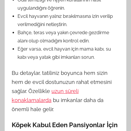
uygulandığını öğrenin.
Evcil hayvanın yalnız bırakılmasına izin verilip
verilmediğini netleştirin.
Bahçe, teras veya yakın çevrede gezdirme
alanı olup olmadığını kontrol edin.
Eğer varsa, evcil hayvan için mama kabı, su
kabı veya yatak gibi imkanları sorun.
Bu detaylar, tatiliniz boyunca hem sizin
hem de evcil dostunuzun rahat etmesini
sağlar. Özellikle
uzun süreli
konaklamalarda
bu imkanlar daha da
önemli hale gelir.
Köpek Kabul Eden Pansiyonlar İçin