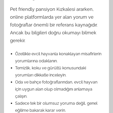
Pet friendly pansiyon Kızkalesi ararken,
online platformlarda yer alan yorum ve
fotoğraflar önemli bir referans kaynağıdır.
Ancak bu bilgileri doğru okumayı bilmek
gerekir.
Özellikle evcil hayvanla konaklayan misafirlerin
yorumlarına odaklanın.
Temizlik, koku ve gürültü konusundaki
yorumları dikkatle inceleyin.
Oda ve bahçe fotoğraflarından, evcil hayvan
için uygun alan olup olmadığını anlamaya
çalışın.
Sadece tek bir olumsuz yoruma değil, genel
eğilime bakarak karar verin.