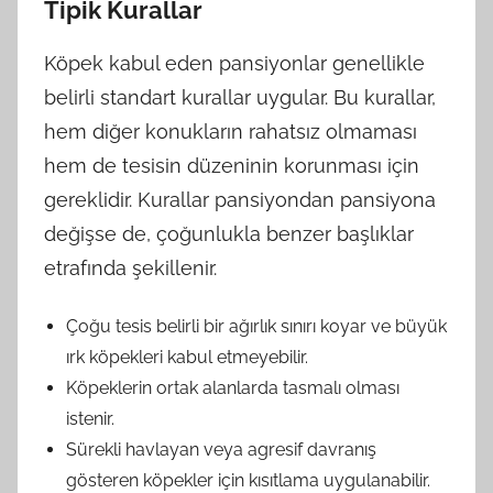
Tipik Kurallar
Köpek kabul eden pansiyonlar genellikle
belirli standart kurallar uygular. Bu kurallar,
hem diğer konukların rahatsız olmaması
hem de tesisin düzeninin korunması için
gereklidir. Kurallar pansiyondan pansiyona
değişse de, çoğunlukla benzer başlıklar
etrafında şekillenir.
Çoğu tesis belirli bir ağırlık sınırı koyar ve büyük
ırk köpekleri kabul etmeyebilir.
Köpeklerin ortak alanlarda tasmalı olması
istenir.
Sürekli havlayan veya agresif davranış
gösteren köpekler için kısıtlama uygulanabilir.