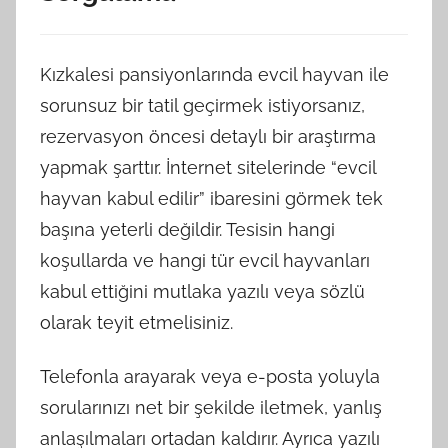
Kızkalesi pansiyonlarında evcil hayvan ile
sorunsuz bir tatil geçirmek istiyorsanız,
rezervasyon öncesi detaylı bir araştırma
yapmak şarttır. İnternet sitelerinde “evcil
hayvan kabul edilir” ibaresini görmek tek
başına yeterli değildir. Tesisin hangi
koşullarda ve hangi tür evcil hayvanları
kabul ettiğini mutlaka yazılı veya sözlü
olarak teyit etmelisiniz.
Telefonla arayarak veya e-posta yoluyla
sorularınızı net bir şekilde iletmek, yanlış
anlaşılmaları ortadan kaldırır. Ayrıca yazılı