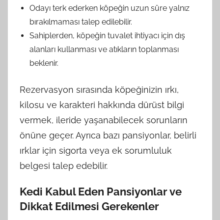
Odayı terk ederken köpeğin uzun süre yalnız
bırakılmaması talep edilebilir.
Sahiplerden, köpeğin tuvalet ihtiyacı için dış
alanları kullanması ve atıkların toplanması
beklenir.
Rezervasyon sırasında köpeğinizin ırkı,
kilosu ve karakteri hakkında dürüst bilgi
vermek, ileride yaşanabilecek sorunların
önüne geçer. Ayrıca bazı pansiyonlar, belirli
ırklar için sigorta veya ek sorumluluk
belgesi talep edebilir.
Kedi Kabul Eden Pansiyonlar ve
Dikkat Edilmesi Gerekenler