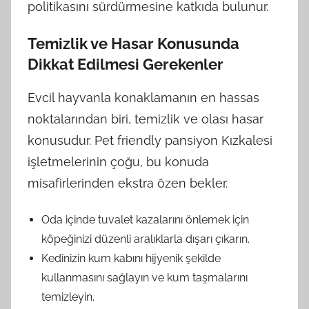
politikasını sürdürmesine katkıda bulunur.
Temizlik ve Hasar Konusunda
Dikkat Edilmesi Gerekenler
Evcil hayvanla konaklamanın en hassas
noktalarından biri, temizlik ve olası hasar
konusudur. Pet friendly pansiyon Kızkalesi
işletmelerinin çoğu, bu konuda
misafirlerinden ekstra özen bekler.
Oda içinde tuvalet kazalarını önlemek için
köpeğinizi düzenli aralıklarla dışarı çıkarın.
Kedinizin kum kabını hijyenik şekilde
kullanmasını sağlayın ve kum taşmalarını
temizleyin.