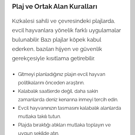
Plaj ve Ortak Alan Kuralları
Kızkalesi sahili ve çevresindeki plajlarda,
evcil hayvanlara yönelik farklı uygulamalar
bulunabilir. Bazı plajlar köpek kabul
ederken, bazıları hijyen ve güvenlik
gerekçesiyle kısıtlama getirebilir.
Gitmeyi planladığınız plajın evcil hayvan
politikalarını önceden araştırın.
Kalabalık saatlerde değil, daha sakin
zamanlarda deniz kenarına inmeyi tercih edin.
Evcil hayvanınızın tasmasını kalabalık alanlarda
mutlaka takılı tutun.
Plajda bıraktığı atıkları mutlaka toplayın ve
uygun şekilde atın.