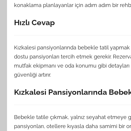
konaklama planlayanlar için adım adım bir rehb
Hızlı Cevap
Kızkalesi pansiyonlarında bebekle tatil yapmak 
dostu pansiyonları tercih etmek gerekir. Reze
mutfak ekipmanı ve oda konumu gibi detayları
güvenliği artırır.
Kızkalesi Pansiyonlarında Bebe
Bebekle tatile çıkmak, yalnız seyahat etmeye gö
pansiyonları, otellere kıyasla daha samimi bir 