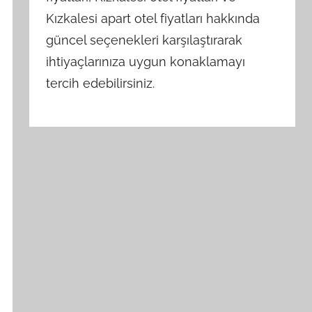
Kızkalesi apart otel fiyatları hakkında
güncel seçenekleri karşılaştırarak
ihtiyaçlarınıza uygun konaklamayı
tercih edebilirsiniz.