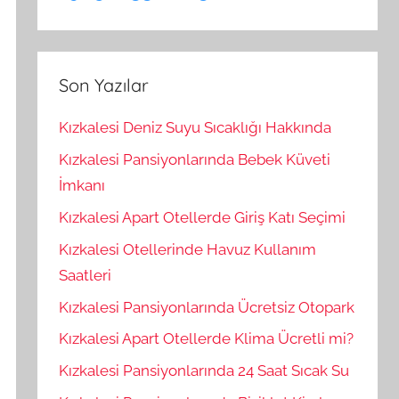
Son Yazılar
Kızkalesi Deniz Suyu Sıcaklığı Hakkında
Kızkalesi Pansiyonlarında Bebek Küveti
İmkanı
Kızkalesi Apart Otellerde Giriş Katı Seçimi
Kızkalesi Otellerinde Havuz Kullanım
Saatleri
Kızkalesi Pansiyonlarında Ücretsiz Otopark
Kızkalesi Apart Otellerde Klima Ücretli mi?
Kızkalesi Pansiyonlarında 24 Saat Sıcak Su