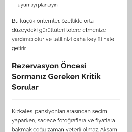
uyumayı planlayın.
Bu küçük önlemler, özellikle orta
düzeydeki gürültüleri tolere etmenize
yardımcı olur ve tatilinizi daha keyifli hale
getirir.
Rezervasyon Öncesi
Sormanız Gereken Kritik
Sorular
Kızkalesi pansiyonları arasından seçim
yaparken, sadece fotoğraflara ve fiyatlara
bakmak çoğu zaman yeterli olmaz. Akşam