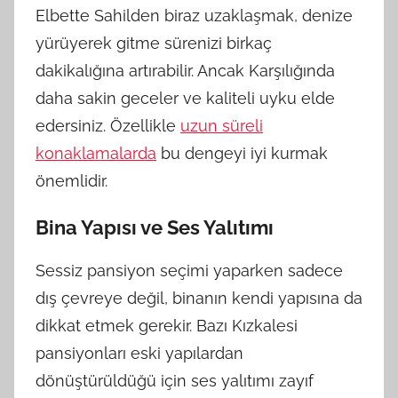
Elbette Sahilden biraz uzaklaşmak, denize
yürüyerek gitme sürenizi birkaç
dakikalığına artırabilir. Ancak Karşılığında
daha sakin geceler ve kaliteli uyku elde
edersiniz. Özellikle
uzun süreli
konaklamalarda
bu dengeyi iyi kurmak
önemlidir.
Bina Yapısı ve Ses Yalıtımı
Sessiz pansiyon seçimi yaparken sadece
dış çevreye değil, binanın kendi yapısına da
dikkat etmek gerekir. Bazı Kızkalesi
pansiyonları eski yapılardan
dönüştürüldüğü için ses yalıtımı zayıf