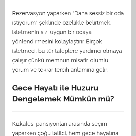
Rezervasyon yaparken “Daha sessiz bir oda
istiyorum” şeklinde özellikle belirtmek,
işletmenin sizi uygun bir odaya
yönlendirmesini kolaylaştırır. Birçok
işletmeci, bu tür taleplere yardımcı olmaya
çalışır çünkü memnun misafir, olumlu
yorum ve tekrar tercih anlamına gelir.
Gece Hayatı ile Huzuru
Dengelemek Mümkün mü?
Kızkalesi pansiyonları arasında seçim
yaparken çoğu tatilci, hem gece hayatına