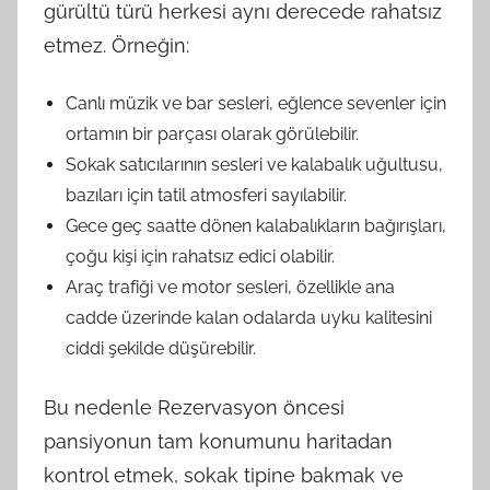
gürültü türü herkesi aynı derecede rahatsız
etmez. Örneğin:
Canlı müzik ve bar sesleri, eğlence sevenler için
ortamın bir parçası olarak görülebilir.
Sokak satıcılarının sesleri ve kalabalık uğultusu,
bazıları için tatil atmosferi sayılabilir.
Gece geç saatte dönen kalabalıkların bağırışları,
çoğu kişi için rahatsız edici olabilir.
Araç trafiği ve motor sesleri, özellikle ana
cadde üzerinde kalan odalarda uyku kalitesini
ciddi şekilde düşürebilir.
Bu nedenle Rezervasyon öncesi
pansiyonun tam konumunu haritadan
kontrol etmek, sokak tipine bakmak ve