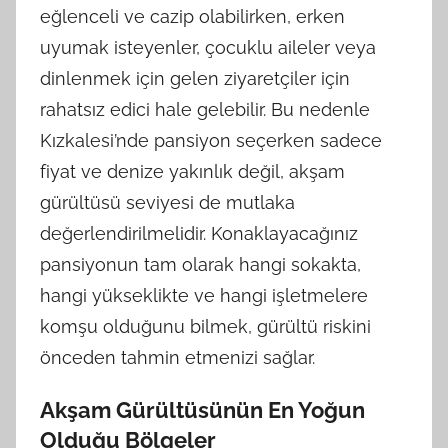
eğlenceli ve cazip olabilirken, erken
uyumak isteyenler, çocuklu aileler veya
dinlenmek için gelen ziyaretçiler için
rahatsız edici hale gelebilir. Bu nedenle
Kızkalesi’nde pansiyon seçerken sadece
fiyat ve denize yakınlık değil, akşam
gürültüsü seviyesi de mutlaka
değerlendirilmelidir. Konaklayacağınız
pansiyonun tam olarak hangi sokakta,
hangi yükseklikte ve hangi işletmelere
komşu olduğunu bilmek, gürültü riskini
önceden tahmin etmenizi sağlar.
Akşam Gürültüsünün En Yoğun
Olduğu Bölgeler