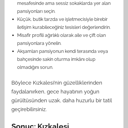
mesafesinde ama sessiz sokaklarda yer alan
pansiyonları seçin.
Küçük, butik tarzda ve işletmecisiyle birebir
iletişim kurabileceğiniz tesisleri değerlendirin.
Misafir profili ağırlıklı olarak aile ve çift olan
pansiyonlara yönelin.
Akşamları pansiyonun kendi terasında veya
bahçesinde sakin oturma imkânı olup
olmadığını sorun.
Böylece Kızkalesi’nin güzelliklerinden
faydalanırken, gece hayatının yoğun
gürültüsünden uzak, daha huzurlu bir tatil
geçirebilirsiniz.
Sonuç: Kızkalesi