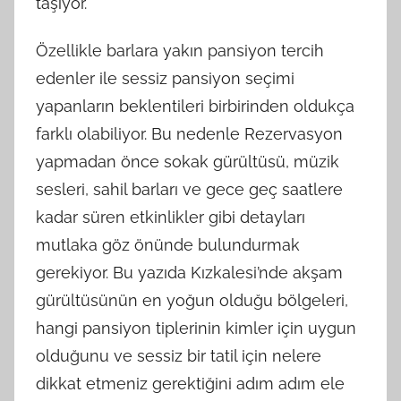
taşıyor.
Özellikle barlara yakın pansiyon tercih
edenler ile sessiz pansiyon seçimi
yapanların beklentileri birbirinden oldukça
farklı olabiliyor. Bu nedenle Rezervasyon
yapmadan önce sokak gürültüsü, müzik
sesleri, sahil barları ve gece geç saatlere
kadar süren etkinlikler gibi detayları
mutlaka göz önünde bulundurmak
gerekiyor. Bu yazıda Kızkalesi’nde akşam
gürültüsünün en yoğun olduğu bölgeleri,
hangi pansiyon tiplerinin kimler için uygun
olduğunu ve sessiz bir tatil için nelere
dikkat etmeniz gerektiğini adım adım ele