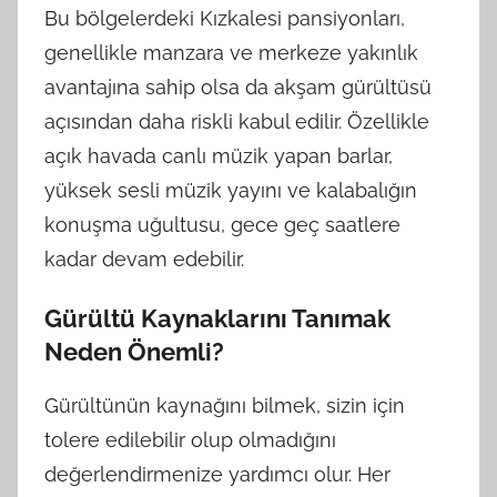
Bu bölgelerdeki Kızkalesi pansiyonları,
genellikle manzara ve merkeze yakınlık
avantajına sahip olsa da akşam gürültüsü
açısından daha riskli kabul edilir. Özellikle
açık havada canlı müzik yapan barlar,
yüksek sesli müzik yayını ve kalabalığın
konuşma uğultusu, gece geç saatlere
kadar devam edebilir.
Gürültü Kaynaklarını Tanımak
Neden Önemli?
Gürültünün kaynağını bilmek, sizin için
tolere edilebilir olup olmadığını
değerlendirmenize yardımcı olur. Her