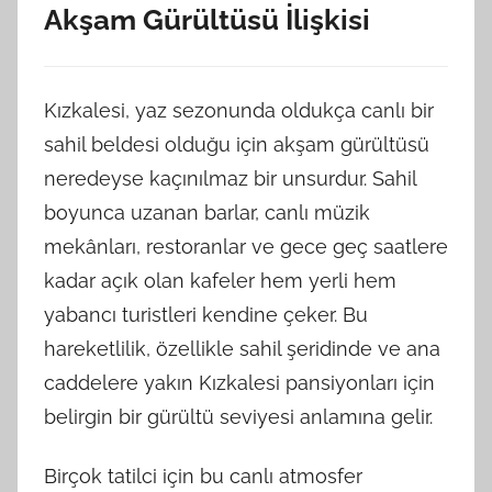
Akşam Gürültüsü İlişkisi
Kızkalesi, yaz sezonunda oldukça canlı bir
sahil beldesi olduğu için akşam gürültüsü
neredeyse kaçınılmaz bir unsurdur. Sahil
boyunca uzanan barlar, canlı müzik
mekânları, restoranlar ve gece geç saatlere
kadar açık olan kafeler hem yerli hem
yabancı turistleri kendine çeker. Bu
hareketlilik, özellikle sahil şeridinde ve ana
caddelere yakın Kızkalesi pansiyonları için
belirgin bir gürültü seviyesi anlamına gelir.
Birçok tatilci için bu canlı atmosfer