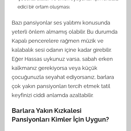
edici bir ortam oluşması.
Bazı pansiyonlar ses yalıtımı konusunda
yeterli önlem almamış olabilir. Bu durumda
Kapalı pencerelere rağmen müzik ve
kalabalık sesi odanın içine kadar girebilir.
Eğer Hassas uykunuz varsa, sabah erken
kalkmanız gerekiyorsa veya küçük
çocuğunuzla seyahat ediyorsanız, barlara
çok yakın pansiyonları tercih etmek tatil
keyfinizi ciddi anlamda azaltabilir.
Barlara Yakın Kızkalesi
Pansiyonları Kimler İçin Uygun?