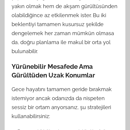
yakın olmak hem de akşam gürültüsünden
olabildiğince az etkilenmek ister. Bu iki
beklentiyi tamamen kusursuz şekilde
dengelemek her zaman mümkün olmasa
da, doğru planlama ile makul bir orta yol
bulunabilir.
Yürünebilir Mesafede Ama
Gürültüden Uzak Konumlar
Gece hayatını tamamen geride bırakmak
istemiyor ancak odanızda da nispeten
sessiz bir ortam arıyorsanız, şu stratejileri
kullanabilirsiniz: