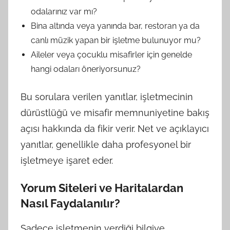
odalarınız var mı?
Bina altında veya yanında bar, restoran ya da
canlı müzik yapan bir işletme bulunuyor mu?
Aileler veya çocuklu misafirler için genelde
hangi odaları öneriyorsunuz?
Bu sorulara verilen yanıtlar, işletmecinin
dürüstlüğü ve misafir memnuniyetine bakış
açısı hakkında da fikir verir. Net ve açıklayıcı
yanıtlar, genellikle daha profesyonel bir
işletmeye işaret eder.
Yorum Siteleri ve Haritalardan
Nasıl Faydalanılır?
Sadece işletmenin verdiği bilgiye