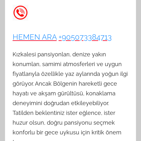
HEMEN ARA
+905073384713
Kızkalesi pansiyonları, denize yakın
konumları, samimi atmosferleri ve uygun
fiyatlarıyla özellikle yaz aylarında yoğun ilgi
görüyor. Ancak Bölgenin hareketli gece
hayatı ve akşam gürültüsü, konaklama
deneyimini doğrudan etkileyebiliyor.
Tatilden beklentiniz ister eğlence, ister
huzur olsun, doğru pansiyonu seçmek
konforlu bir gece uykusu için kritik önem