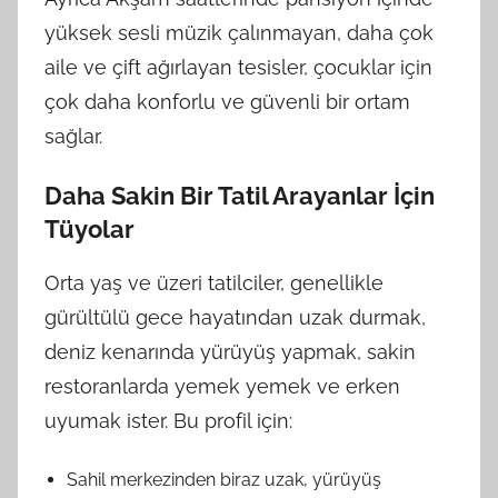
yüksek sesli müzik çalınmayan, daha çok
aile ve çift ağırlayan tesisler, çocuklar için
çok daha konforlu ve güvenli bir ortam
sağlar.
Daha Sakin Bir Tatil Arayanlar İçin
Tüyolar
Orta yaş ve üzeri tatilciler, genellikle
gürültülü gece hayatından uzak durmak,
deniz kenarında yürüyüş yapmak, sakin
restoranlarda yemek yemek ve erken
uyumak ister. Bu profil için:
Sahil merkezinden biraz uzak, yürüyüş