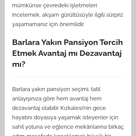
mümkünse çevredeki işletmeleri
incelemek, akşam gürültüsüyle ilgili sürpriz
yaşamamanız için önemlidir.
Barlara Yakın Pansiyon Tercih
Etmek Avantaj mı Dezavantaj
mı?
Barlara yakın pansiyon seçimi, tatil
anlayışınıza göre hem avantaj hem
dezavantaj olabilir. Kızkalesi’nin gece
hayatını doyasıya yaşamak isteyenler için
sahil yoluna ve eğlence mekânlarına birkaç