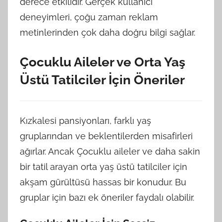
derece etkilidir. Gerçek kullanıcı
deneyimleri, çoğu zaman reklam
metinlerinden çok daha doğru bilgi sağlar.
Çocuklu Aileler ve Orta Yaş
Üstü Tatilciler İçin Öneriler
Kızkalesi pansiyonları, farklı yaş
gruplarından ve beklentilerden misafirleri
ağırlar. Ancak Çocuklu aileler ve daha sakin
bir tatil arayan orta yaş üstü tatilciler için
akşam gürültüsü hassas bir konudur. Bu
gruplar için bazı ek öneriler faydalı olabilir.