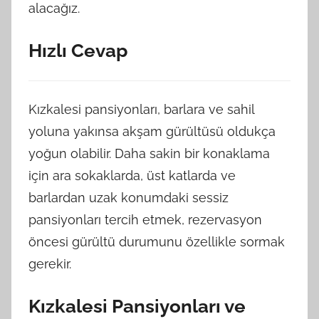
alacağız.
Hızlı Cevap
Kızkalesi pansiyonları, barlara ve sahil
yoluna yakınsa akşam gürültüsü oldukça
yoğun olabilir. Daha sakin bir konaklama
için ara sokaklarda, üst katlarda ve
barlardan uzak konumdaki sessiz
pansiyonları tercih etmek, rezervasyon
öncesi gürültü durumunu özellikle sormak
gerekir.
Kızkalesi Pansiyonları ve