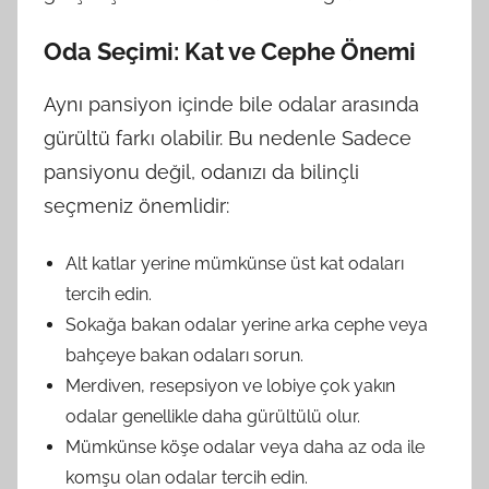
Oda Seçimi: Kat ve Cephe Önemi
Aynı pansiyon içinde bile odalar arasında
gürültü farkı olabilir. Bu nedenle Sadece
pansiyonu değil, odanızı da bilinçli
seçmeniz önemlidir:
Alt katlar yerine mümkünse üst kat odaları
tercih edin.
Sokağa bakan odalar yerine arka cephe veya
bahçeye bakan odaları sorun.
Merdiven, resepsiyon ve lobiye çok yakın
odalar genellikle daha gürültülü olur.
Mümkünse köşe odalar veya daha az oda ile
komşu olan odalar tercih edin.