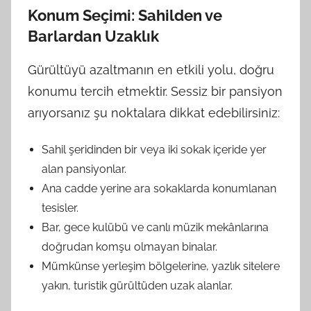
Konum Seçimi: Sahilden ve
Barlardan Uzaklık
Gürültüyü azaltmanın en etkili yolu, doğru
konumu tercih etmektir. Sessiz bir pansiyon
arıyorsanız şu noktalara dikkat edebilirsiniz:
Sahil şeridinden bir veya iki sokak içeride yer
alan pansiyonlar.
Ana cadde yerine ara sokaklarda konumlanan
tesisler.
Bar, gece kulübü ve canlı müzik mekânlarına
doğrudan komşu olmayan binalar.
Mümkünse yerleşim bölgelerine, yazlık sitelere
yakın, turistik gürültüden uzak alanlar.