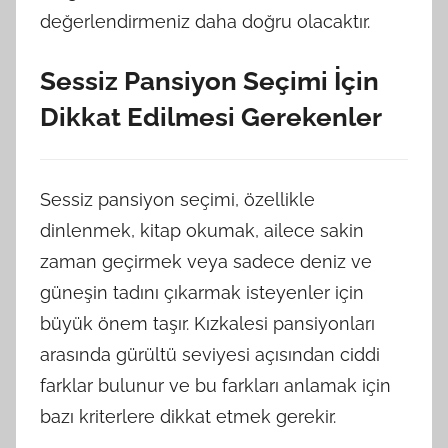
değerlendirmeniz daha doğru olacaktır.
Sessiz Pansiyon Seçimi İçin
Dikkat Edilmesi Gerekenler
Sessiz pansiyon seçimi, özellikle
dinlenmek, kitap okumak, ailece sakin
zaman geçirmek veya sadece deniz ve
güneşin tadını çıkarmak isteyenler için
büyük önem taşır. Kızkalesi pansiyonları
arasında gürültü seviyesi açısından ciddi
farklar bulunur ve bu farkları anlamak için
bazı kriterlere dikkat etmek gerekir.