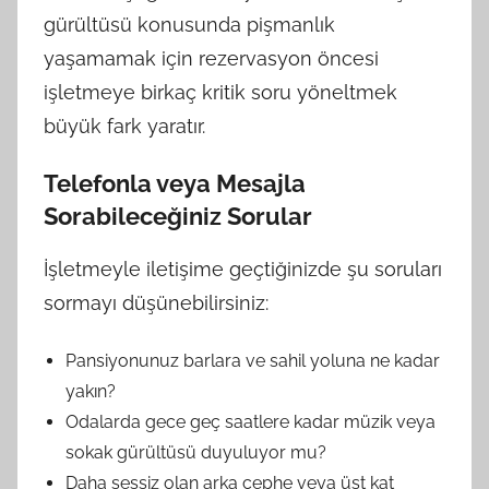
gürültüsü konusunda pişmanlık
yaşamamak için rezervasyon öncesi
işletmeye birkaç kritik soru yöneltmek
büyük fark yaratır.
Telefonla veya Mesajla
Sorabileceğiniz Sorular
İşletmeyle iletişime geçtiğinizde şu soruları
sormayı düşünebilirsiniz:
Pansiyonunuz barlara ve sahil yoluna ne kadar
yakın?
Odalarda gece geç saatlere kadar müzik veya
sokak gürültüsü duyuluyor mu?
Daha sessiz olan arka cephe veya üst kat