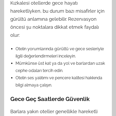
Kızkalesi otellerde gece hayatı
hareketliyken, bu durum bazı misafirler için
gürültü anlamına gelebilir. Rezervasyon
öncesi şu noktalara dikkat etmek faydalı
olur:
Otelin yorumlarında gürültü ve gece sesleriyle
ilgili değerlendirmeleri inceleyin.
Mümkünse üst kat ya da yol ve barlardan uzak
cephe odaları tercih edin.
Otelin ses yalıtımı ve pencere kalitesi hakkında
bilgi almaya çalışın.
Gece Geç Saatlerde Güvenlik
Barlara yakın oteller genellikle hareketli