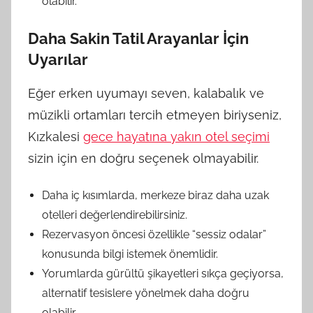
olabilir.
Daha Sakin Tatil Arayanlar İçin
Uyarılar
Eğer erken uyumayı seven, kalabalık ve
müzikli ortamları tercih etmeyen biriyseniz,
Kızkalesi
gece hayatına yakın otel seçimi
sizin için en doğru seçenek olmayabilir.
Daha iç kısımlarda, merkeze biraz daha uzak
otelleri değerlendirebilirsiniz.
Rezervasyon öncesi özellikle “sessiz odalar”
konusunda bilgi istemek önemlidir.
Yorumlarda gürültü şikayetleri sıkça geçiyorsa,
alternatif tesislere yönelmek daha doğru
olabilir.