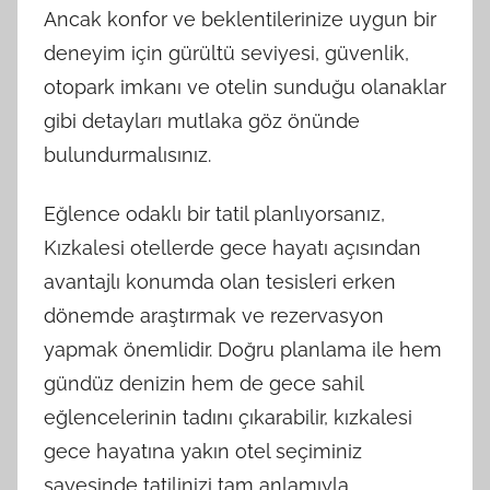
Ancak konfor ve beklentilerinize uygun bir
deneyim için gürültü seviyesi, güvenlik,
otopark imkanı ve otelin sunduğu olanaklar
gibi detayları mutlaka göz önünde
bulundurmalısınız.
Eğlence odaklı bir tatil planlıyorsanız,
Kızkalesi otellerde gece hayatı açısından
avantajlı konumda olan tesisleri erken
dönemde araştırmak ve rezervasyon
yapmak önemlidir. Doğru planlama ile hem
gündüz denizin hem de gece sahil
eğlencelerinin tadını çıkarabilir, kızkalesi
gece hayatına yakın otel seçiminiz
sayesinde tatilinizi tam anlamıyla