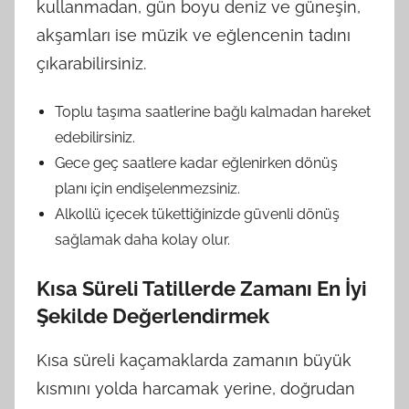
kullanmadan, gün boyu deniz ve güneşin,
akşamları ise müzik ve eğlencenin tadını
çıkarabilirsiniz.
Toplu taşıma saatlerine bağlı kalmadan hareket
edebilirsiniz.
Gece geç saatlere kadar eğlenirken dönüş
planı için endişelenmezsiniz.
Alkollü içecek tükettiğinizde güvenli dönüş
sağlamak daha kolay olur.
Kısa Süreli Tatillerde Zamanı En İyi
Şekilde Değerlendirmek
Kısa süreli kaçamaklarda zamanın büyük
kısmını yolda harcamak yerine, doğrudan