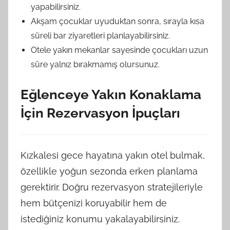
yapabilirsiniz.
Akşam çocuklar uyuduktan sonra, sırayla kısa
süreli bar ziyaretleri planlayabilirsiniz.
Otele yakın mekanlar sayesinde çocukları uzun
süre yalnız bırakmamış olursunuz.
Eğlenceye Yakın Konaklama
İçin Rezervasyon İpuçları
Kızkalesi gece hayatına yakın otel bulmak,
özellikle yoğun sezonda erken planlama
gerektirir. Doğru rezervasyon stratejileriyle
hem bütçenizi koruyabilir hem de
istediğiniz konumu yakalayabilirsiniz.