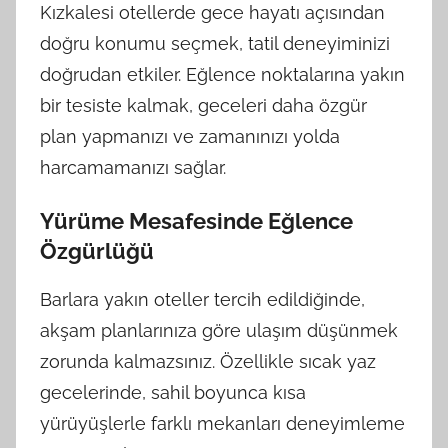
Kızkalesi otellerde gece hayatı açısından
doğru konumu seçmek, tatil deneyiminizi
doğrudan etkiler. Eğlence noktalarına yakın
bir tesiste kalmak, geceleri daha özgür
plan yapmanızı ve zamanınızı yolda
harcamamanızı sağlar.
Yürüme Mesafesinde Eğlence
Özgürlüğü
Barlara yakın oteller tercih edildiğinde,
akşam planlarınıza göre ulaşım düşünmek
zorunda kalmazsınız. Özellikle sıcak yaz
gecelerinde, sahil boyunca kısa
yürüyüşlerle farklı mekanları deneyimleme