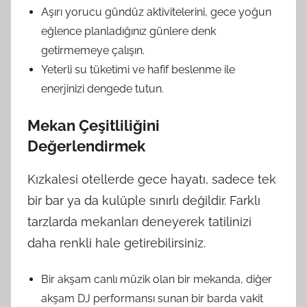
Aşırı yorucu gündüz aktivitelerini, gece yoğun
eğlence planladığınız günlere denk
getirmemeye çalışın.
Yeterli su tüketimi ve hafif beslenme ile
enerjinizi dengede tutun.
Mekan Çeşitliliğini
Değerlendirmek
Kızkalesi otellerde gece hayatı, sadece tek
bir bar ya da kulüple sınırlı değildir. Farklı
tarzlarda mekanları deneyerek tatilinizi
daha renkli hale getirebilirsiniz.
Bir akşam canlı müzik olan bir mekanda, diğer
akşam DJ performansı sunan bir barda vakit