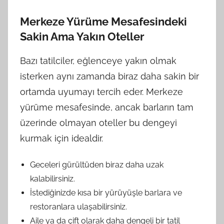
Merkeze Yürüme Mesafesindeki
Sakin Ama Yakın Oteller
Bazı tatilciler, eğlenceye yakın olmak
isterken aynı zamanda biraz daha sakin bir
ortamda uyumayı tercih eder. Merkeze
yürüme mesafesinde, ancak barların tam
üzerinde olmayan oteller bu dengeyi
kurmak için idealdir.
Geceleri gürültüden biraz daha uzak
kalabilirsiniz.
İstediğinizde kısa bir yürüyüşle barlara ve
restoranlara ulaşabilirsiniz.
Aile ya da çift olarak daha dengeli bir tatil