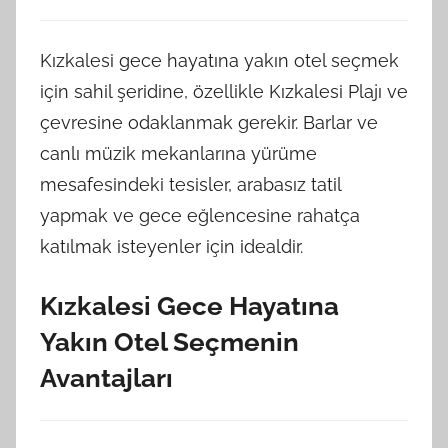
Kızkalesi gece hayatına yakın otel seçmek
için sahil şeridine, özellikle Kızkalesi Plajı ve
çevresine odaklanmak gerekir. Barlar ve
canlı müzik mekanlarına yürüme
mesafesindeki tesisler, arabasız tatil
yapmak ve gece eğlencesine rahatça
katılmak isteyenler için idealdir.
Kızkalesi Gece Hayatına
Yakın Otel Seçmenin
Avantajları