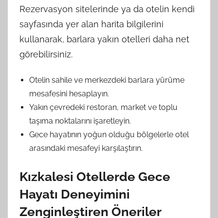
Rezervasyon sitelerinde ya da otelin kendi
sayfasında yer alan harita bilgilerini
kullanarak, barlara yakın otelleri daha net
görebilirsiniz.
Otelin sahile ve merkezdeki barlara yürüme
mesafesini hesaplayın.
Yakın çevredeki restoran, market ve toplu
taşıma noktalarını işaretleyin.
Gece hayatının yoğun olduğu bölgelerle otel
arasındaki mesafeyi karşılaştırın.
Kızkalesi Otellerde Gece
Hayatı Deneyimini
Zenginleştiren Öneriler