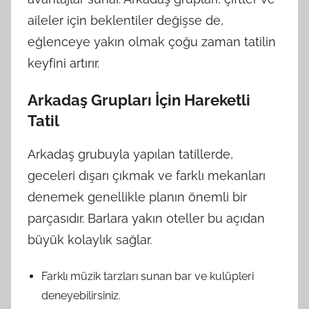
aileler için beklentiler değişse de,
eğlenceye yakın olmak çoğu zaman tatilin
keyfini artırır.
Arkadaş Grupları İçin Hareketli
Tatil
Arkadaş grubuyla yapılan tatillerde,
geceleri dışarı çıkmak ve farklı mekanları
denemek genellikle planın önemli bir
parçasıdır. Barlara yakın oteller bu açıdan
büyük kolaylık sağlar.
Farklı müzik tarzları sunan bar ve kulüpleri
deneyebilirsiniz.