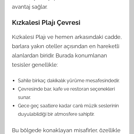
avantaj sağlar.
Kızkalesi Plajı Çevresi
Kızkalesi Plajı ve hemen arkasındaki cadde,
barlara yakın oteller açısından en hareketli
alanlardan biridir. Burada konumlanan
tesisler genellikle:
Sahile birkaç dakikalık yürüme mesafesindedir.
Çevresinde bar, kafe ve restoran seçenekleri
sunar.
Gece geç saatlere kadar canlı müzik seslerinin
duyulabildiği bir atmosfere sahiptir.
Bu bölgede konaklayan misafirler, özellikle