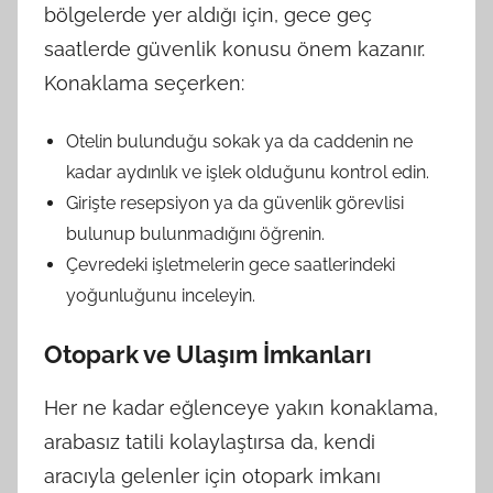
bölgelerde yer aldığı için, gece geç
saatlerde güvenlik konusu önem kazanır.
Konaklama seçerken:
Otelin bulunduğu sokak ya da caddenin ne
kadar aydınlık ve işlek olduğunu kontrol edin.
Girişte resepsiyon ya da güvenlik görevlisi
bulunup bulunmadığını öğrenin.
Çevredeki işletmelerin gece saatlerindeki
yoğunluğunu inceleyin.
Otopark ve Ulaşım İmkanları
Her ne kadar eğlenceye yakın konaklama,
arabasız tatili kolaylaştırsa da, kendi
aracıyla gelenler için otopark imkanı