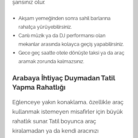
şansınız olur.
Akşam yemeğinden sonra sahil barlarına
rahatça yürüyebilirsiniz.
Canlı müzik ya da DJ performansı olan
mekanlar arasında kolayca geçiş yapabilirsiniz.
Gece geç saatte otele dönüşte taksi ya da araç
aramak zorunda kalmazsınız.
Arabaya İhtiyaç Duymadan Tatil
Yapma Rahatlığı
Eğlenceye yakın konaklama, özellikle araç
kullanmak istemeyen misafirler için büyük
rahatlık sunar. Tatil boyunca araç
kiralamadan ya da kendi aracınızı