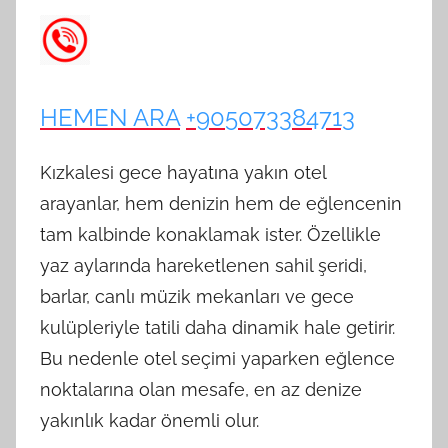
HEMEN ARA
+905073384713
Kızkalesi gece hayatına yakın otel
arayanlar, hem denizin hem de eğlencenin
tam kalbinde konaklamak ister. Özellikle
yaz aylarında hareketlenen sahil şeridi,
barlar, canlı müzik mekanları ve gece
kulüpleriyle tatili daha dinamik hale getirir.
Bu nedenle otel seçimi yaparken eğlence
noktalarına olan mesafe, en az denize
yakınlık kadar önemli olur.