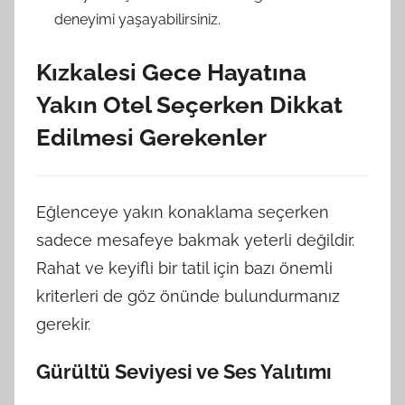
deneyimi yaşayabilirsiniz.
Kızkalesi Gece Hayatına
Yakın Otel Seçerken Dikkat
Edilmesi Gerekenler
Eğlenceye yakın konaklama seçerken
sadece mesafeye bakmak yeterli değildir.
Rahat ve keyifli bir tatil için bazı önemli
kriterleri de göz önünde bulundurmanız
gerekir.
Gürültü Seviyesi ve Ses Yalıtımı