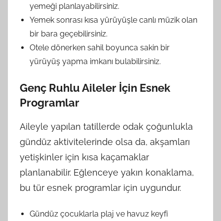
yemeği planlayabilirsiniz.
Yemek sonrası kısa yürüyüşle canlı müzik olan
bir bara geçebilirsiniz.
Otele dönerken sahil boyunca sakin bir
yürüyüş yapma imkanı bulabilirsiniz.
Genç Ruhlu Aileler İçin Esnek
Programlar
Aileyle yapılan tatillerde odak çoğunlukla
gündüz aktivitelerinde olsa da, akşamları
yetişkinler için kısa kaçamaklar
planlanabilir. Eğlenceye yakın konaklama,
bu tür esnek programlar için uygundur.
Gündüz çocuklarla plaj ve havuz keyfi