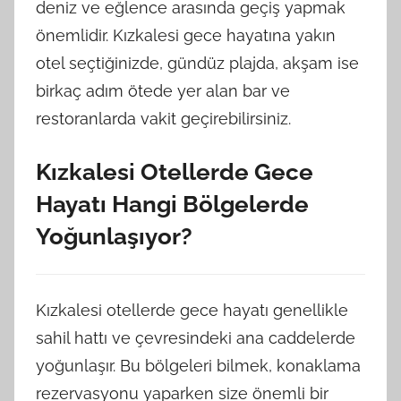
deniz ve eğlence arasında geçiş yapmak
önemlidir. Kızkalesi gece hayatına yakın
otel seçtiğinizde, gündüz plajda, akşam ise
birkaç adım ötede yer alan bar ve
restoranlarda vakit geçirebilirsiniz.
Kızkalesi Otellerde Gece
Hayatı Hangi Bölgelerde
Yoğunlaşıyor?
Kızkalesi otellerde gece hayatı genellikle
sahil hattı ve çevresindeki ana caddelerde
yoğunlaşır. Bu bölgeleri bilmek, konaklama
rezervasyonu yaparken size önemli bir