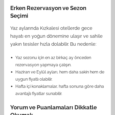
Erken Rezervasyon ve Sezon
Seçimi
Yaz aylarında Kızkalesi otellerde gece
hayatı en yoğun dönemine ulaşır ve sahile
yakın tesisler hızla dolabilir. Bu nedenle:
Yaz sezonu için en az birkaç ay önceden
rezervasyon yapmaya çalışın.
Haziran ve Eylül ayları, hem daha sakin hem de
uygun fiyatlı olabilir.
Hafta içi konaklamalar, hafta sonuna göre daha
avantajlı fiyatlar sunabilir.
Yorum ve Puanlamaları Dikkatle