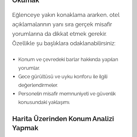
Okumak
Eğlenceye yakın konaklama ararken, otel
açıklamalarının yanı sıra gerçek misafir
yorumlarına da dikkat etmek gerekir.
Özellikle şu başlıklara odaklanabilirsiniz:
Konum ve çevredeki barlar hakkında yapılan
yorumlar.
Gece gürültüsü ve uyku konforu ile ilgili
değerlendirmeler.
Personelin misafir memnuniyeti ve güvenlik
konusundaki yaklaşımı.
Harita Üzerinden Konum Analizi
Yapmak