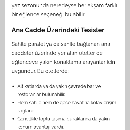
yaz sezonunda neredeyse her akşam farklı
bir eğlence seçeneği bulabilir.
Ana Cadde Üzerindeki Tesisler
Sahile paralel ya da sahile bağlanan ana
caddeler üzerinde yer alan oteller de
eğlenceye yakın konaklama arayanlar için
uygundur. Bu otellerde:
Alt katlarda ya da yakın çevrede bar ve
restoranlar bulunabilir.
Hem sahile hem de gece hayatına kolay erişim
sağlanır.
Genellikle toplu taşıma duraklarına da yakın
konum avantajı vardır.