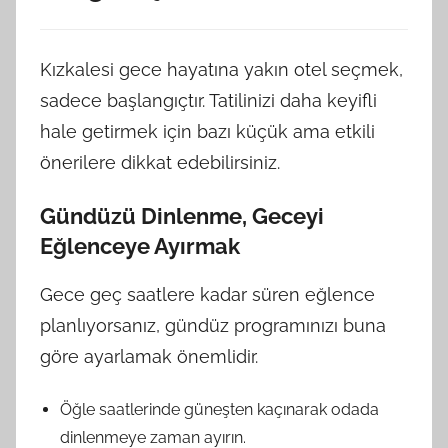
Kızkalesi gece hayatına yakın otel seçmek,
sadece başlangıçtır. Tatilinizi daha keyifli
hale getirmek için bazı küçük ama etkili
önerilere dikkat edebilirsiniz.
Gündüzü Dinlenme, Geceyi
Eğlenceye Ayırmak
Gece geç saatlere kadar süren eğlence
planlıyorsanız, gündüz programınızı buna
göre ayarlamak önemlidir.
Öğle saatlerinde güneşten kaçınarak odada
dinlenmeye zaman ayırın.