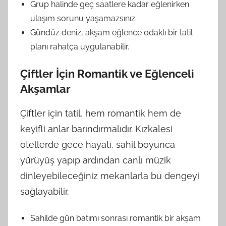
Grup halinde geç saatlere kadar eğlenirken
ulaşım sorunu yaşamazsınız.
Gündüz deniz, akşam eğlence odaklı bir tatil
planı rahatça uygulanabilir.
Çiftler İçin Romantik ve Eğlenceli
Akşamlar
Çiftler için tatil, hem romantik hem de
keyifli anlar barındırmalıdır. Kızkalesi
otellerde gece hayatı, sahil boyunca
yürüyüş yapıp ardından canlı müzik
dinleyebileceğiniz mekanlarla bu dengeyi
sağlayabilir.
Sahilde gün batımı sonrası romantik bir akşam