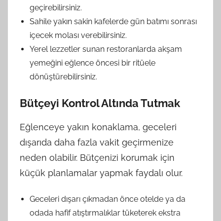
geçirebilirsiniz.
Sahile yakın sakin kafelerde gün batımı sonrası
içecek molası verebilirsiniz.
Yerel lezzetler sunan restoranlarda akşam
yemeğini eğlence öncesi bir ritüele
dönüştürebilirsiniz.
Bütçeyi Kontrol Altında Tutmak
Eğlenceye yakın konaklama, geceleri
dışarıda daha fazla vakit geçirmenize
neden olabilir. Bütçenizi korumak için
küçük planlamalar yapmak faydalı olur.
Geceleri dışarı çıkmadan önce otelde ya da
odada hafif atıştırmalıklar tüketerek ekstra