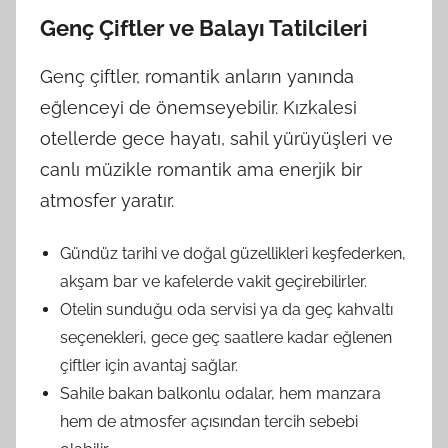
Genç Çiftler ve Balayı Tatilcileri
Genç çiftler, romantik anların yanında
eğlenceyi de önemseyebilir. Kızkalesi
otellerde gece hayatı, sahil yürüyüşleri ve
canlı müzikle romantik ama enerjik bir
atmosfer yaratır.
Gündüz tarihi ve doğal güzellikleri keşfederken,
akşam bar ve kafelerde vakit geçirebilirler.
Otelin sunduğu oda servisi ya da geç kahvaltı
seçenekleri, gece geç saatlere kadar eğlenen
çiftler için avantaj sağlar.
Sahile bakan balkonlu odalar, hem manzara
hem de atmosfer açısından tercih sebebi