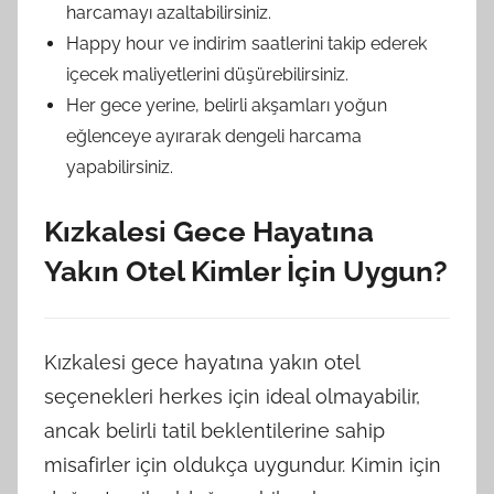
harcamayı azaltabilirsiniz.
Happy hour ve indirim saatlerini takip ederek
içecek maliyetlerini düşürebilirsiniz.
Her gece yerine, belirli akşamları yoğun
eğlenceye ayırarak dengeli harcama
yapabilirsiniz.
Kızkalesi Gece Hayatına
Yakın Otel Kimler İçin Uygun?
Kızkalesi gece hayatına yakın otel
seçenekleri herkes için ideal olmayabilir,
ancak belirli tatil beklentilerine sahip
misafirler için oldukça uygundur. Kimin için