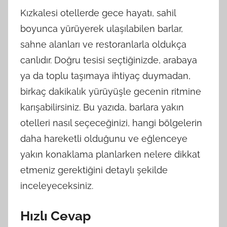
Kızkalesi otellerde gece hayatı, sahil
boyunca yürüyerek ulaşılabilen barlar,
sahne alanları ve restoranlarla oldukça
canlıdır. Doğru tesisi seçtiğinizde, arabaya
ya da toplu taşımaya ihtiyaç duymadan,
birkaç dakikalık yürüyüşle gecenin ritmine
karışabilirsiniz. Bu yazıda, barlara yakın
otelleri nasıl seçeceğinizi, hangi bölgelerin
daha hareketli olduğunu ve eğlenceye
yakın konaklama planlarken nelere dikkat
etmeniz gerektiğini detaylı şekilde
inceleyeceksiniz.
Hızlı Cevap