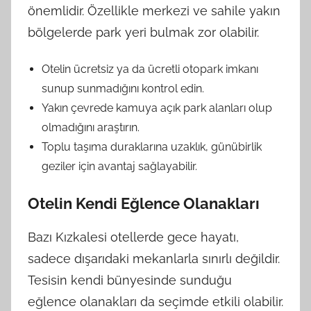
önemlidir. Özellikle merkezi ve sahile yakın
bölgelerde park yeri bulmak zor olabilir.
Otelin ücretsiz ya da ücretli otopark imkanı
sunup sunmadığını kontrol edin.
Yakın çevrede kamuya açık park alanları olup
olmadığını araştırın.
Toplu taşıma duraklarına uzaklık, günübirlik
geziler için avantaj sağlayabilir.
Otelin Kendi Eğlence Olanakları
Bazı Kızkalesi otellerde gece hayatı,
sadece dışarıdaki mekanlarla sınırlı değildir.
Tesisin kendi bünyesinde sunduğu
eğlence olanakları da seçimde etkili olabilir.