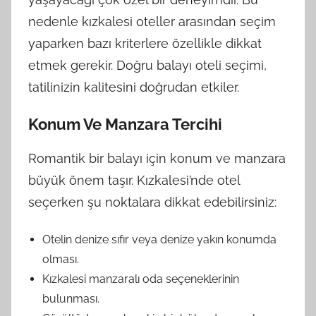
nedenle kızkalesi oteller arasından seçim
yaparken bazı kriterlere özellikle dikkat
etmek gerekir. Doğru balayı oteli seçimi,
tatilinizin kalitesini doğrudan etkiler.
Konum Ve Manzara Tercihi
Romantik bir balayı için konum ve manzara
büyük önem taşır. Kızkalesi’nde otel
seçerken şu noktalara dikkat edebilirsiniz:
Otelin denize sıfır veya denize yakın konumda
olması.
Kızkalesi manzaralı oda seçeneklerinin
bulunması.