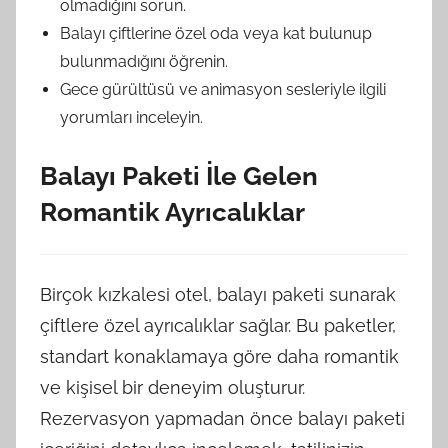
olmadığını sorun.
Balayı çiftlerine özel oda veya kat bulunup
bulunmadığını öğrenin.
Gece gürültüsü ve animasyon sesleriyle ilgili
yorumları inceleyin.
Balayı Paketi İle Gelen
Romantik Ayrıcalıklar
Birçok kızkalesi otel, balayı paketi sunarak
çiftlere özel ayrıcalıklar sağlar. Bu paketler,
standart konaklamaya göre daha romantik
ve kişisel bir deneyim oluşturur.
Rezervasyon yapmadan önce balayı paketi