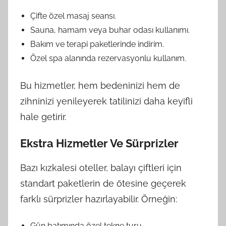
Çifte özel masaj seansı.
Sauna, hamam veya buhar odası kullanımı.
Bakım ve terapi paketlerinde indirim.
Özel spa alanında rezervasyonlu kullanım.
Bu hizmetler, hem bedeninizi hem de
zihninizi yenileyerek tatilinizi daha keyifli
hale getirir.
Ekstra Hizmetler Ve Sürprizler
Bazı kızkalesi oteller, balayı çiftleri için
standart paketlerin de ötesine geçerek
farklı sürprizler hazırlayabilir. Örneğin:
Gün batımında özel tekne turu.