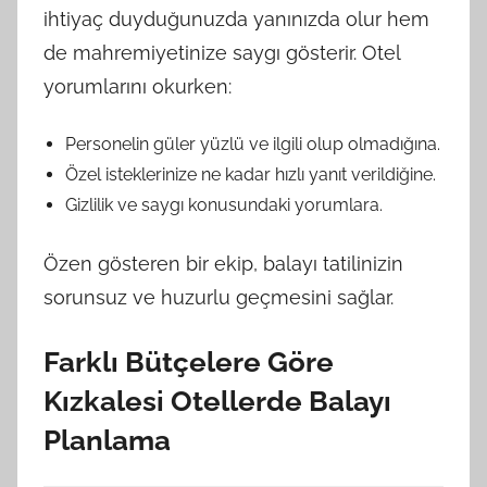
ihtiyaç duyduğunuzda yanınızda olur hem
de mahremiyetinize saygı gösterir. Otel
yorumlarını okurken:
Personelin güler yüzlü ve ilgili olup olmadığına.
Özel isteklerinize ne kadar hızlı yanıt verildiğine.
Gizlilik ve saygı konusundaki yorumlara.
Özen gösteren bir ekip, balayı tatilinizin
sorunsuz ve huzurlu geçmesini sağlar.
Farklı Bütçelere Göre
Kızkalesi Otellerde Balayı
Planlama