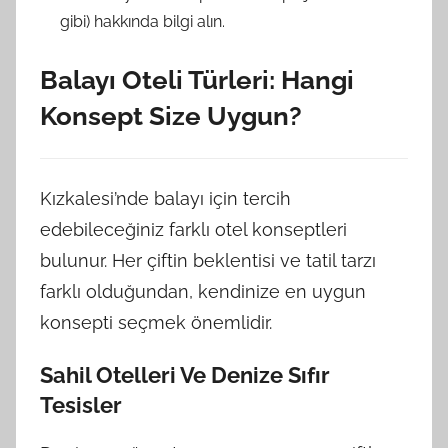
gibi) hakkında bilgi alın.
Balayı Oteli Türleri: Hangi
Konsept Size Uygun?
Kızkalesi’nde balayı için tercih
edebileceğiniz farklı otel konseptleri
bulunur. Her çiftin beklentisi ve tatil tarzı
farklı olduğundan, kendinize en uygun
konsepti seçmek önemlidir.
Sahil Otelleri Ve Denize Sıfır
Tesisler