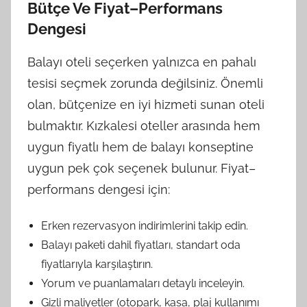
Bütçe Ve Fiyat–Performans
Dengesi
Balayı oteli seçerken yalnızca en pahalı
tesisi seçmek zorunda değilsiniz. Önemli
olan, bütçenize en iyi hizmeti sunan oteli
bulmaktır. Kızkalesi oteller arasında hem
uygun fiyatlı hem de balayı konseptine
uygun pek çok seçenek bulunur. Fiyat–
performans dengesi için:
Erken rezervasyon indirimlerini takip edin.
Balayı paketi dahil fiyatları, standart oda
fiyatlarıyla karşılaştırın.
Yorum ve puanlamaları detaylı inceleyin.
Gizli maliyetler (otopark, kasa, plaj kullanımı