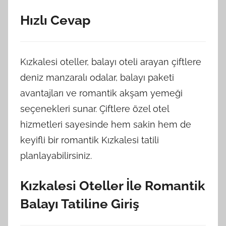
Hızlı Cevap
Kızkalesi oteller, balayı oteli arayan çiftlere
deniz manzaralı odalar, balayı paketi
avantajları ve romantik akşam yemeği
seçenekleri sunar. Çiftlere özel otel
hizmetleri sayesinde hem sakin hem de
keyifli bir romantik Kızkalesi tatili
planlayabilirsiniz.
Kızkalesi Oteller İle Romantik
Balayı Tatiline Giriş