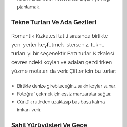
planlamak.
Tekne Turları Ve Ada Gezileri
Romantik Kızkalesi tatili sırasında birlikte
yeni yerler keşfetmek isterseniz, tekne
turları iyi bir seçenektir. Bazı turlar, Kızkalesi
çevresindeki koyları ve adaları gezdirirken
yüzme molaları da verir. Çiftler için bu turlar:
Birlikte denize girebileceğiniz sakin koylar sunar.
Fotoğraf çekmek için eşsiz manzaralar sağlar.
Günlük rutinden uzaklaşıp baş başa kalma
imkanı verir.
Sahil Yürüyüşleri Ve Gece