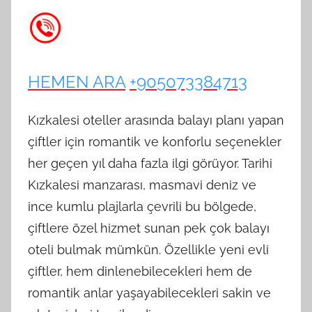
HEMEN ARA
+905073384713
Kızkalesi oteller arasında balayı planı yapan
çiftler için romantik ve konforlu seçenekler
her geçen yıl daha fazla ilgi görüyor. Tarihi
Kızkalesi manzarası, masmavi deniz ve
ince kumlu plajlarla çevrili bu bölgede,
çiftlere özel hizmet sunan pek çok balayı
oteli bulmak mümkün. Özellikle yeni evli
çiftler, hem dinlenebilecekleri hem de
romantik anlar yaşayabilecekleri sakin ve