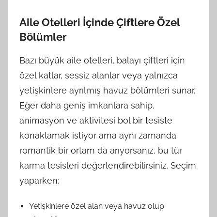
Aile Otelleri İçinde Çiftlere Özel
Bölümler
Bazı büyük aile otelleri, balayı çiftleri için
özel katlar, sessiz alanlar veya yalnızca
yetişkinlere ayrılmış havuz bölümleri sunar.
Eğer daha geniş imkanlara sahip,
animasyon ve aktivitesi bol bir tesiste
konaklamak istiyor ama aynı zamanda
romantik bir ortam da arıyorsanız, bu tür
karma tesisleri değerlendirebilirsiniz. Seçim
yaparken:
Yetişkinlere özel alan veya havuz olup