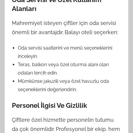
Alanları
Mahremiyet isteyen çiftler için oda servisi
önemli bir avantajdır. Balayı oteli seçerken:
Oda servisi saatlerini ve menü seçeneklerini
inceleyin.
Teras, balkon veya özel oturma alanı olan
odaları tercih edin.
Mümkünse jakuzili veya özel havuzlu oda
seçeneklerini değerlendirin.
Personel İlgisi Ve Gizlilik
Çiftlere özel hizmette personelin tutumu
da çok önemlidir. Profesyonel bir ekip, hem