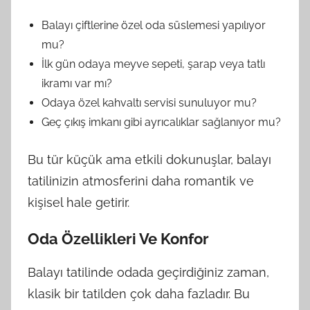
Balayı çiftlerine özel oda süslemesi yapılıyor
mu?
İlk gün odaya meyve sepeti, şarap veya tatlı
ikramı var mı?
Odaya özel kahvaltı servisi sunuluyor mu?
Geç çıkış imkanı gibi ayrıcalıklar sağlanıyor mu?
Bu tür küçük ama etkili dokunuşlar, balayı
tatilinizin atmosferini daha romantik ve
kişisel hale getirir.
Oda Özellikleri Ve Konfor
Balayı tatilinde odada geçirdiğiniz zaman,
klasik bir tatilden çok daha fazladır. Bu