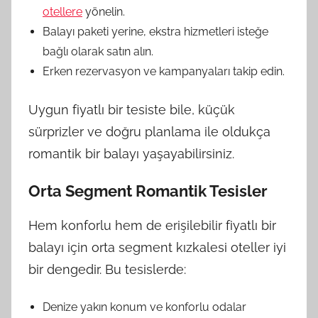
otellere
yönelin.
Balayı paketi yerine, ekstra hizmetleri isteğe
bağlı olarak satın alın.
Erken rezervasyon ve kampanyaları takip edin.
Uygun fiyatlı bir tesiste bile, küçük
sürprizler ve doğru planlama ile oldukça
romantik bir balayı yaşayabilirsiniz.
Orta Segment Romantik Tesisler
Hem konforlu hem de erişilebilir fiyatlı bir
balayı için orta segment kızkalesi oteller iyi
bir dengedir. Bu tesislerde:
Denize yakın konum ve konforlu odalar