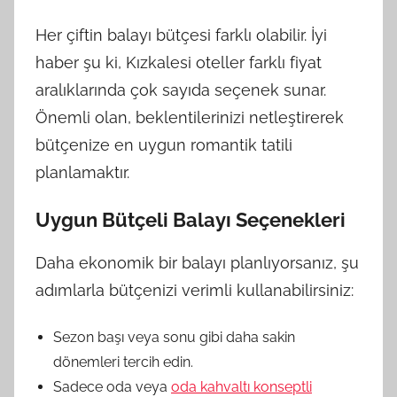
Her çiftin balayı bütçesi farklı olabilir. İyi
haber şu ki, Kızkalesi oteller farklı fiyat
aralıklarında çok sayıda seçenek sunar.
Önemli olan, beklentilerinizi netleştirerek
bütçenize en uygun romantik tatili
planlamaktır.
Uygun Bütçeli Balayı Seçenekleri
Daha ekonomik bir balayı planlıyorsanız, şu
adımlarla bütçenizi verimli kullanabilirsiniz:
Sezon başı veya sonu gibi daha sakin
dönemleri tercih edin.
Sadece oda veya
oda kahvaltı konseptli