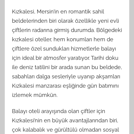
Kızkalesi, Mersin’in en romantik sahil
beldelerinden biri olarak özellikle yeni evli
çiftlerin radarına girmiş durumda. Bölgedeki
kızkalesi oteller, hem konumları hem de
çiftlere özel sundukları hizmetlerle balayı
için ideal bir atmosfer yaratıyor. Tarihi doku
ile deniz tatilini bir arada sunan bu beldede,
sabahları dalga sesleriyle uyanıp akşamları
Kızkalesi manzarası eşliğinde gün batımını
izlemek mümkün.
Balayı oteli arayışında olan çiftler için
Kızkalesi’nin en büyük avantajlarından biri,
çok kalabalık ve gürültülü olmadan sosyal