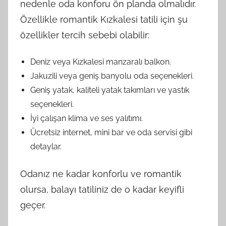
nedenle oda konforu ön planda olmalıdır.
Özellikle romantik Kızkalesi tatili için şu
özellikler tercih sebebi olabilir:
Deniz veya Kızkalesi manzaralı balkon.
Jakuzili veya geniş banyolu oda seçenekleri.
Geniş yatak, kaliteli yatak takımları ve yastık
seçenekleri.
İyi çalışan klima ve ses yalıtımı.
Ücretsiz internet, mini bar ve oda servisi gibi
detaylar.
Odanız ne kadar konforlu ve romantik
olursa, balayı tatiliniz de o kadar keyifli
geçer.