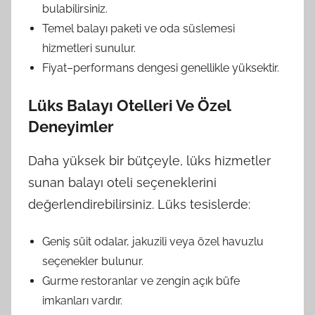
bulabilirsiniz.
Temel balayı paketi ve oda süslemesi
hizmetleri sunulur.
Fiyat–performans dengesi genellikle yüksektir.
Lüks Balayı Otelleri Ve Özel
Deneyimler
Daha yüksek bir bütçeyle, lüks hizmetler
sunan balayı oteli seçeneklerini
değerlendirebilirsiniz. Lüks tesislerde:
Geniş süit odalar, jakuzili veya özel havuzlu
seçenekler bulunur.
Gurme restoranlar ve zengin açık büfe
imkanları vardır.