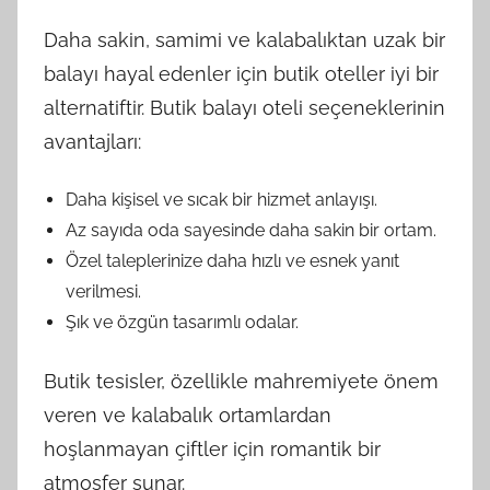
Daha sakin, samimi ve kalabalıktan uzak bir
balayı hayal edenler için butik oteller iyi bir
alternatiftir. Butik balayı oteli seçeneklerinin
avantajları:
Daha kişisel ve sıcak bir hizmet anlayışı.
Az sayıda oda sayesinde daha sakin bir ortam.
Özel taleplerinize daha hızlı ve esnek yanıt
verilmesi.
Şık ve özgün tasarımlı odalar.
Butik tesisler, özellikle mahremiyete önem
veren ve kalabalık ortamlardan
hoşlanmayan çiftler için romantik bir
atmosfer sunar.