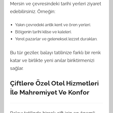
Mersin ve çevresindeki tarihi yerleri ziyaret
edebilirsiniz. Örneğin:
Yakın çevredeki antik kent ve ören yerleri.
Bölgenin tarihi kilise ve kaleleri.
Yerel pazarlar ve geleneksel lezzet durakları.
Bu tür geziler, balayı tatilinize farklı bir renk
katar ve birlikte yeni anılar biriktirmenizi
sağlar.
Çiftlere Özel Otel Hizmetleri
İle Mahremiyet Ve Konfor