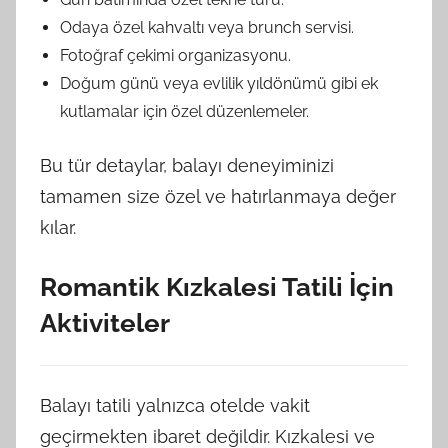
Odaya özel kahvaltı veya brunch servisi.
Fotoğraf çekimi organizasyonu.
Doğum günü veya evlilik yıldönümü gibi ek
kutlamalar için özel düzenlemeler.
Bu tür detaylar, balayı deneyiminizi
tamamen size özel ve hatırlanmaya değer
kılar.
Romantik Kızkalesi Tatili İçin
Aktiviteler
Balayı tatili yalnızca otelde vakit
geçirmekten ibaret değildir. Kızkalesi ve