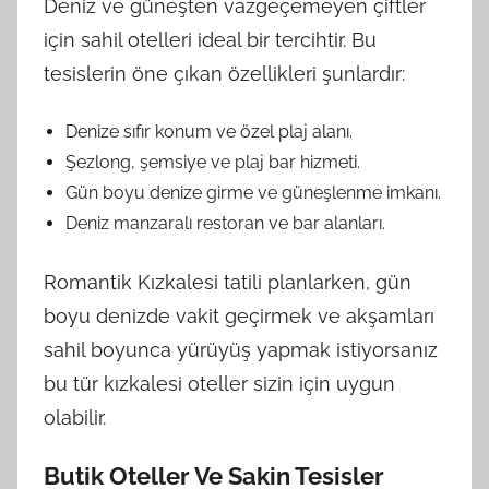
Deniz ve güneşten vazgeçemeyen çiftler
için sahil otelleri ideal bir tercihtir. Bu
tesislerin öne çıkan özellikleri şunlardır:
Denize sıfır konum ve özel plaj alanı.
Şezlong, şemsiye ve plaj bar hizmeti.
Gün boyu denize girme ve güneşlenme imkanı.
Deniz manzaralı restoran ve bar alanları.
Romantik Kızkalesi tatili planlarken, gün
boyu denizde vakit geçirmek ve akşamları
sahil boyunca yürüyüş yapmak istiyorsanız
bu tür kızkalesi oteller sizin için uygun
olabilir.
Butik Oteller Ve Sakin Tesisler