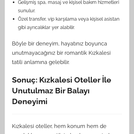
Gelişmiş spa, masaj ve kişisel bakım hizmetleri
sunulur.
Özel transfer, vip karşılama veya kişisel asistan
gibi ayrıcalıklar yer alabilir.
Böyle bir deneyim, hayatınız boyunca
unutmayacağınız bir romantik Kızkalesi
tatili anlamına gelebilir.
Sonuç: Kızkalesi Oteller İle
Unutulmaz Bir Balayı
Deneyimi
Kızkalesi oteller, hem konum hem de