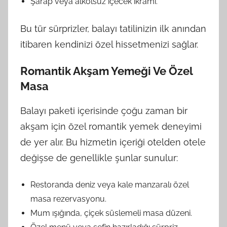
Şarap veya alkolsüz içecek ikramı.
Bu tür sürprizler, balayı tatilinizin ilk anından
itibaren kendinizi özel hissetmenizi sağlar.
Romantik Akşam Yemeği Ve Özel
Masa
Balayı paketi içerisinde çoğu zaman bir
akşam için özel romantik yemek deneyimi
de yer alır. Bu hizmetin içeriği otelden otele
değişse de genellikle şunlar sunulur:
Restoranda deniz veya kale manzaralı özel
masa rezervasyonu.
Mum ışığında, çiçek süslemeli masa düzeni.