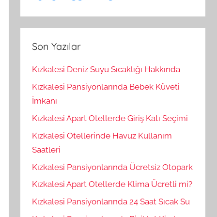
Son Yazılar
Kızkalesi Deniz Suyu Sıcaklığı Hakkında
Kızkalesi Pansiyonlarında Bebek Küveti
İmkanı
Kızkalesi Apart Otellerde Giriş Katı Seçimi
Kızkalesi Otellerinde Havuz Kullanım
Saatleri
Kızkalesi Pansiyonlarında Ücretsiz Otopark
Kızkalesi Apart Otellerde Klima Ücretli mi?
Kızkalesi Pansiyonlarında 24 Saat Sıcak Su