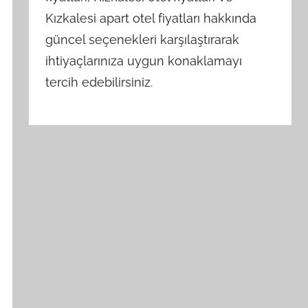
Kızkalesi apart otel fiyatları hakkında
güncel seçenekleri karşılaştırarak
ihtiyaçlarınıza uygun konaklamayı
tercih edebilirsiniz.