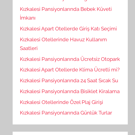
Kızkalesi Pansiyonlarında Bebek Küveti
İmkanı
Kızkalesi Apart Otellerde Giriş Katı Seçimi
Kızkalesi Otellerinde Havuz Kullanım
Saatleri
Kızkalesi Pansiyonlarında Ücretsiz Otopark
Kızkalesi Apart Otellerde Klima Ücretli mi?
Kızkalesi Pansiyonlarında 24 Saat Sıcak Su
Kızkalesi Pansiyonlarında Bisiklet Kiralama
Kızkalesi Otellerinde Özel Plaj Girişi
Kızkalesi Pansiyonlarında Günlük Turlar