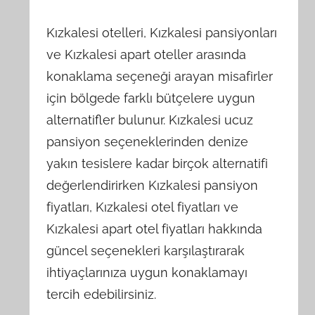
Kızkalesi otelleri, Kızkalesi pansiyonları
ve Kızkalesi apart oteller arasında
konaklama seçeneği arayan misafirler
için bölgede farklı bütçelere uygun
alternatifler bulunur. Kızkalesi ucuz
pansiyon seçeneklerinden denize
yakın tesislere kadar birçok alternatifi
değerlendirirken Kızkalesi pansiyon
fiyatları, Kızkalesi otel fiyatları ve
Kızkalesi apart otel fiyatları hakkında
güncel seçenekleri karşılaştırarak
ihtiyaçlarınıza uygun konaklamayı
tercih edebilirsiniz.