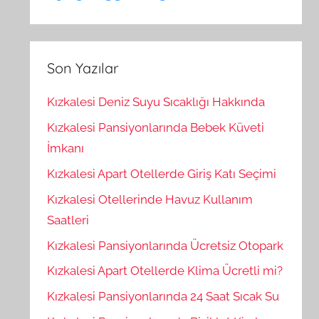
Son Yazılar
Kızkalesi Deniz Suyu Sıcaklığı Hakkında
Kızkalesi Pansiyonlarında Bebek Küveti
İmkanı
Kızkalesi Apart Otellerde Giriş Katı Seçimi
Kızkalesi Otellerinde Havuz Kullanım
Saatleri
Kızkalesi Pansiyonlarında Ücretsiz Otopark
Kızkalesi Apart Otellerde Klima Ücretli mi?
Kızkalesi Pansiyonlarında 24 Saat Sıcak Su