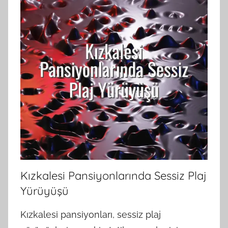
Kızkalesi Pansiyonlarında Sessiz Plaj
Yürüyüşü
Kızkalesi pansiyonları, sessiz plaj