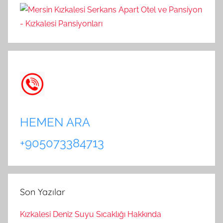
HEMEN ARA
+905073384713
Son Yazılar
Kızkalesi Deniz Suyu Sıcaklığı Hakkında