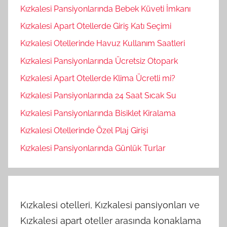
Kızkalesi Pansiyonlarında Bebek Küveti İmkanı
Kızkalesi Apart Otellerde Giriş Katı Seçimi
Kızkalesi Otellerinde Havuz Kullanım Saatleri
Kızkalesi Pansiyonlarında Ücretsiz Otopark
Kızkalesi Apart Otellerde Klima Ücretli mi?
Kızkalesi Pansiyonlarında 24 Saat Sıcak Su
Kızkalesi Pansiyonlarında Bisiklet Kiralama
Kızkalesi Otellerinde Özel Plaj Girişi
Kızkalesi Pansiyonlarında Günlük Turlar
Kızkalesi otelleri, Kızkalesi pansiyonları ve
Kızkalesi apart oteller arasında konaklama