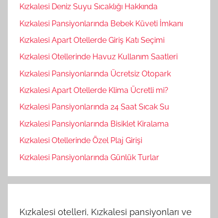
Kızkalesi Deniz Suyu Sıcaklığı Hakkında
Kızkalesi Pansiyonlarında Bebek Küveti İmkanı
Kızkalesi Apart Otellerde Giriş Katı Seçimi
Kızkalesi Otellerinde Havuz Kullanım Saatleri
Kızkalesi Pansiyonlarında Ücretsiz Otopark
Kızkalesi Apart Otellerde Klima Ücretli mi?
Kızkalesi Pansiyonlarında 24 Saat Sıcak Su
Kızkalesi Pansiyonlarında Bisiklet Kiralama
Kızkalesi Otellerinde Özel Plaj Girişi
Kızkalesi Pansiyonlarında Günlük Turlar
Kızkalesi otelleri, Kızkalesi pansiyonları ve