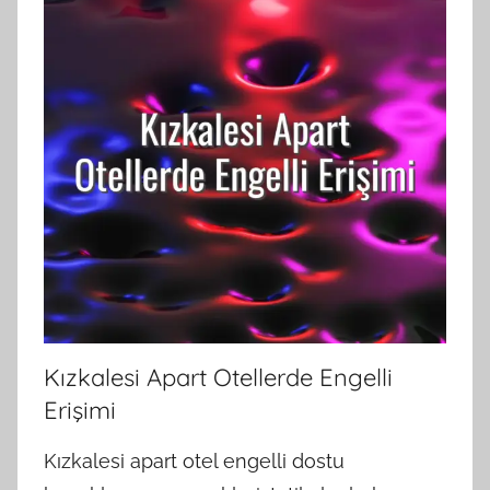
Kızkalesi Apart Otellerde Engelli
Erişimi
Kızkalesi apart otel engelli dostu