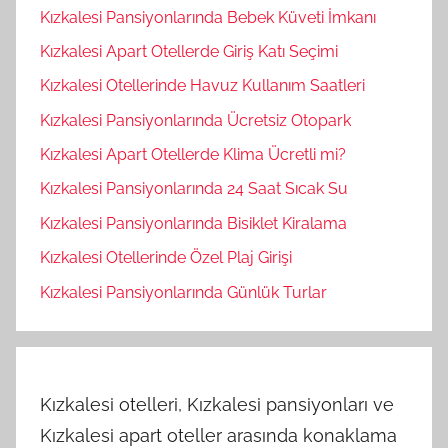
Kızkalesi Pansiyonlarında Bebek Küveti İmkanı
Kızkalesi Apart Otellerde Giriş Katı Seçimi
Kızkalesi Otellerinde Havuz Kullanım Saatleri
Kızkalesi Pansiyonlarında Ücretsiz Otopark
Kızkalesi Apart Otellerde Klima Ücretli mi?
Kızkalesi Pansiyonlarında 24 Saat Sıcak Su
Kızkalesi Pansiyonlarında Bisiklet Kiralama
Kızkalesi Otellerinde Özel Plaj Girişi
Kızkalesi Pansiyonlarında Günlük Turlar
Kızkalesi otelleri, Kızkalesi pansiyonları ve
Kızkalesi apart oteller arasında konaklama