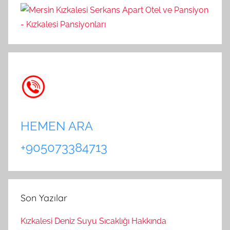
HEMEN ARA
+905073384713
Son Yazılar
Kızkalesi Deniz Suyu Sıcaklığı Hakkında