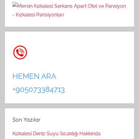
HEMEN ARA
+905073384713
Son Yazılar
Kızkalesi Deniz Suyu Sıcaklığı Hakkında