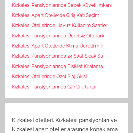
Kızkalesi Pansiyonlarında Bebek Küveti İmkanı
Kızkalesi Apart Otellerde Giriş Katı Seçimi
Kızkalesi Otellerinde Havuz Kullanım Saatleri
Kızkalesi Pansiyonlarında Ücretsiz Otopark
Kızkalesi Apart Otellerde Klima Ücretli mi?
Kızkalesi Pansiyonlarında 24 Saat Sıcak Su
Kızkalesi Pansiyonlarında Bisiklet Kiralama
Kızkalesi Otellerinde Özel Plaj Girişi
Kızkalesi Pansiyonlarında Günlük Turlar
Kızkalesi otelleri, Kızkalesi pansiyonları ve
Kızkalesi apart oteller arasında konaklama