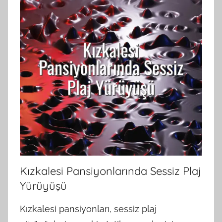
Kızkalesi Pansiyonlarında Sessiz Plaj
Yürüyüşü
Kızkalesi pansiyonları, sessiz plaj