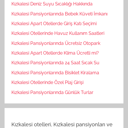
Kızkalesi Deniz Suyu Sıcaklığı Hakkında
Kızkalesi Pansiyonlarında Bebek Küveti İmkanı
Kızkalesi Apart Otellerde Giriş Katı Seçimi
Kızkalesi Otellerinde Havuz Kullanım Saatleri
Kızkalesi Pansiyonlarında Ücretsiz Otopark
Kızkalesi Apart Otellerde Klima Ücretli mi?
Kızkalesi Pansiyonlarında 24 Saat Sıcak Su
Kızkalesi Pansiyonlarında Bisiklet Kiralama
Kızkalesi Otellerinde Özel Plaj Girişi
Kızkalesi Pansiyonlarında Günlük Turlar
Kızkalesi otelleri, Kızkalesi pansiyonları ve