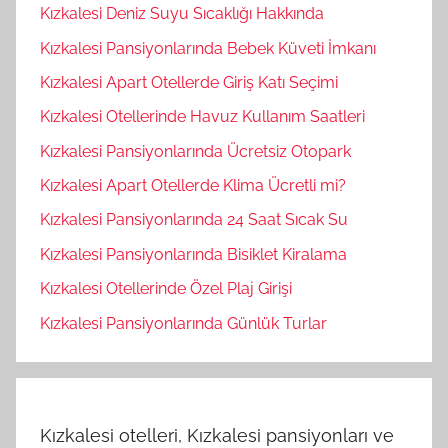
Kızkalesi Deniz Suyu Sıcaklığı Hakkında
Kızkalesi Pansiyonlarında Bebek Küveti İmkanı
Kızkalesi Apart Otellerde Giriş Katı Seçimi
Kızkalesi Otellerinde Havuz Kullanım Saatleri
Kızkalesi Pansiyonlarında Ücretsiz Otopark
Kızkalesi Apart Otellerde Klima Ücretli mi?
Kızkalesi Pansiyonlarında 24 Saat Sıcak Su
Kızkalesi Pansiyonlarında Bisiklet Kiralama
Kızkalesi Otellerinde Özel Plaj Girişi
Kızkalesi Pansiyonlarında Günlük Turlar
Kızkalesi otelleri, Kızkalesi pansiyonları ve