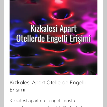
Kızkalesi Apart Otellerde Engelli
Erişimi
Kızkalesi apart otel engelli dostu