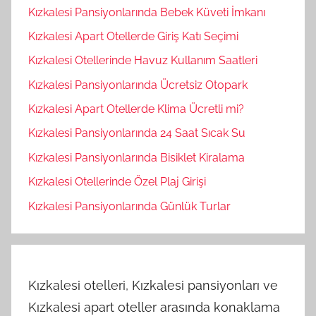
Kızkalesi Pansiyonlarında Bebek Küveti İmkanı
Kızkalesi Apart Otellerde Giriş Katı Seçimi
Kızkalesi Otellerinde Havuz Kullanım Saatleri
Kızkalesi Pansiyonlarında Ücretsiz Otopark
Kızkalesi Apart Otellerde Klima Ücretli mi?
Kızkalesi Pansiyonlarında 24 Saat Sıcak Su
Kızkalesi Pansiyonlarında Bisiklet Kiralama
Kızkalesi Otellerinde Özel Plaj Girişi
Kızkalesi Pansiyonlarında Günlük Turlar
Kızkalesi otelleri, Kızkalesi pansiyonları ve
Kızkalesi apart oteller arasında konaklama