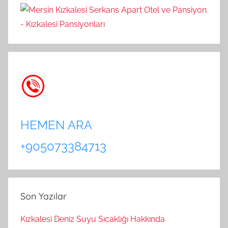
HEMEN ARA
+905073384713
Son Yazılar
Kızkalesi Deniz Suyu Sıcaklığı Hakkında