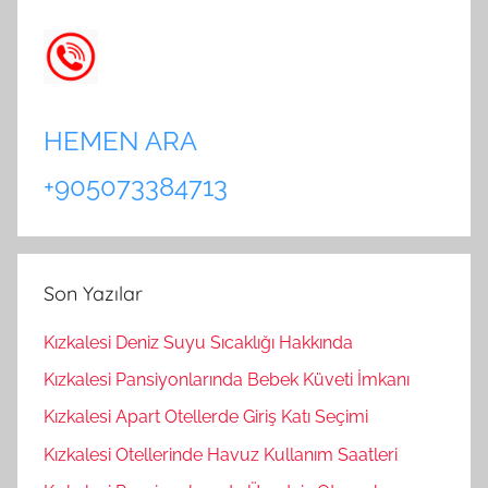
HEMEN ARA
+905073384713
Son Yazılar
Kızkalesi Deniz Suyu Sıcaklığı Hakkında
Kızkalesi Pansiyonlarında Bebek Küveti İmkanı
Kızkalesi Apart Otellerde Giriş Katı Seçimi
Kızkalesi Otellerinde Havuz Kullanım Saatleri