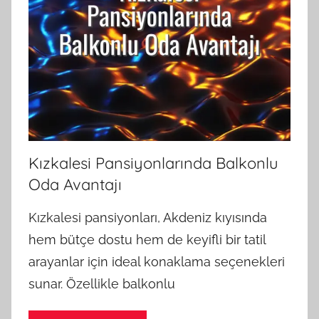
Kızkalesi Pansiyonlarında Balkonlu
Oda Avantajı
Kızkalesi pansiyonları, Akdeniz kıyısında
hem bütçe dostu hem de keyifli bir tatil
arayanlar için ideal konaklama seçenekleri
sunar. Özellikle balkonlu