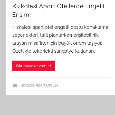
Kızkalesi Apart Otellerde Engelli
Erişimi
Kızkalesi apart otel engelli dostu konaklama
seçenekleri, tatil planlarken erişilebilirlik
arayan misafirler için büyük önem taşıyor.
Özellikle tekerlekli sandalye kullanan,
Okumaya devam et
Kızkalesi Apart Oteller