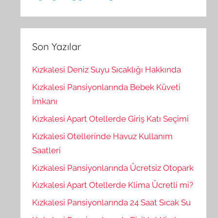
Son Yazılar
Kızkalesi Deniz Suyu Sıcaklığı Hakkında
Kızkalesi Pansiyonlarında Bebek Küveti
İmkanı
Kızkalesi Apart Otellerde Giriş Katı Seçimi
Kızkalesi Otellerinde Havuz Kullanım
Saatleri
Kızkalesi Pansiyonlarında Ücretsiz Otopark
Kızkalesi Apart Otellerde Klima Ücretli mi?
Kızkalesi Pansiyonlarında 24 Saat Sıcak Su