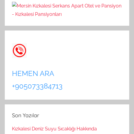
HEMEN ARA
+905073384713
Son Yazılar
Kızkalesi Deniz Suyu Sıcaklığı Hakkında