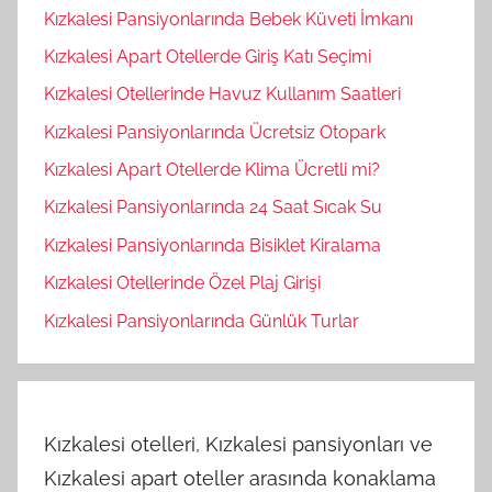
Kızkalesi Pansiyonlarında Bebek Küveti İmkanı
Kızkalesi Apart Otellerde Giriş Katı Seçimi
Kızkalesi Otellerinde Havuz Kullanım Saatleri
Kızkalesi Pansiyonlarında Ücretsiz Otopark
Kızkalesi Apart Otellerde Klima Ücretli mi?
Kızkalesi Pansiyonlarında 24 Saat Sıcak Su
Kızkalesi Pansiyonlarında Bisiklet Kiralama
Kızkalesi Otellerinde Özel Plaj Girişi
Kızkalesi Pansiyonlarında Günlük Turlar
Kızkalesi otelleri, Kızkalesi pansiyonları ve
Kızkalesi apart oteller arasında konaklama