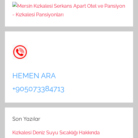
HEMEN ARA
+905073384713
Son Yazılar
Kızkalesi Deniz Suyu Sıcaklığı Hakkında