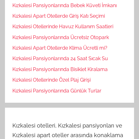
Kızkalesi Pansiyonlarında Bebek Küveti İmkanı
Kızkalesi Apart Otellerde Giriş Katı Seçimi
Kızkalesi Otellerinde Havuz Kullanım Saatleri
Kızkalesi Pansiyonlarında Ücretsiz Otopark
Kızkalesi Apart Otellerde Klima Ücretli mi?
Kızkalesi Pansiyonlarında 24 Saat Sıcak Su
Kızkalesi Pansiyonlarında Bisiklet Kiralama
Kızkalesi Otellerinde Özel Plaj Girişi
Kızkalesi Pansiyonlarında Günlük Turlar
Kızkalesi otelleri, Kızkalesi pansiyonları ve
Kızkalesi apart oteller arasında konaklama