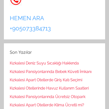
HEMEN ARA
+905073384713
Son Yazılar
Kızkalesi Deniz Suyu Sıcaklığı Hakkında
Kızkalesi Pansiyonlarında Bebek Küveti İmkanı
Kızkalesi Apart Otellerde Giriş Katı Seçimi
Kızkalesi Otellerinde Havuz Kullanım Saatleri
Kızkalesi Pansiyonlarında Ücretsiz Otopark
Kızkalesi Apart Otellerde Klima Ücretli mi?