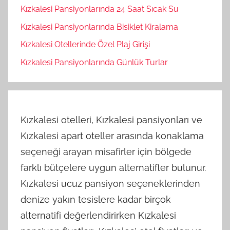
Kızkalesi Pansiyonlarında 24 Saat Sıcak Su
Kızkalesi Pansiyonlarında Bisiklet Kiralama
Kızkalesi Otellerinde Özel Plaj Girişi
Kızkalesi Pansiyonlarında Günlük Turlar
Kızkalesi otelleri, Kızkalesi pansiyonları ve
Kızkalesi apart oteller arasında konaklama
seçeneği arayan misafirler için bölgede
farklı bütçelere uygun alternatifler bulunur.
Kızkalesi ucuz pansiyon seçeneklerinden
denize yakın tesislere kadar birçok
alternatifi değerlendirirken Kızkalesi