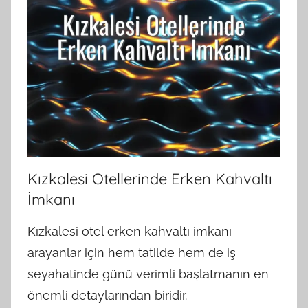
Kızkalesi Otellerinde Erken Kahvaltı
İmkanı
Kızkalesi otel erken kahvaltı imkanı
arayanlar için hem tatilde hem de iş
seyahatinde günü verimli başlatmanın en
önemli detaylarından biridir.