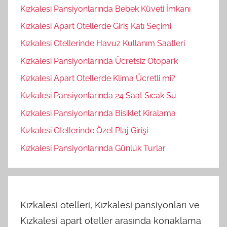
Kızkalesi Pansiyonlarında Bebek Küveti İmkanı
Kızkalesi Apart Otellerde Giriş Katı Seçimi
Kızkalesi Otellerinde Havuz Kullanım Saatleri
Kızkalesi Pansiyonlarında Ücretsiz Otopark
Kızkalesi Apart Otellerde Klima Ücretli mi?
Kızkalesi Pansiyonlarında 24 Saat Sıcak Su
Kızkalesi Pansiyonlarında Bisiklet Kiralama
Kızkalesi Otellerinde Özel Plaj Girişi
Kızkalesi Pansiyonlarında Günlük Turlar
Kızkalesi otelleri, Kızkalesi pansiyonları ve
Kızkalesi apart oteller arasında konaklama