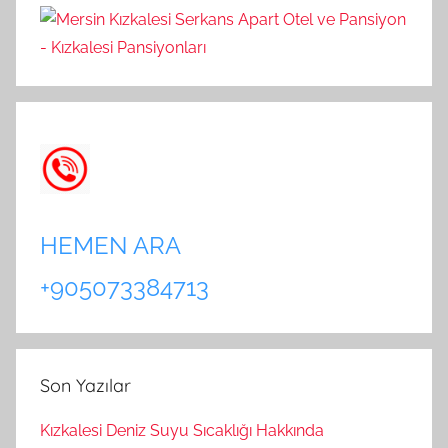
HEMEN ARA
+905073384713
Son Yazılar
Kızkalesi Deniz Suyu Sıcaklığı Hakkında